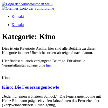
Zum
Inhalt
wechseln
Kontakt
Kontakt
Kategorie: Kino
Dies ist ein Kategorie-Archiv, hier sind alle Beiträge zu dieser
Kategorie in einer Übersicht sortiert absteigend nach datum.
Hier findest du auch vergangene Beiträge. Für aktuelle
Veranstaltungen schaue bitte
hier.
Kino
Kino: Die Feuerzangenbowle
„Jeder nur einen wönzigen Schlock“. Die Feuerzangenbowle mit
Heinz Rühmann prägt seit vielen Jahrzehnten das Fernsehen der
(Vor)Weihnachtszeit. Grund genug,