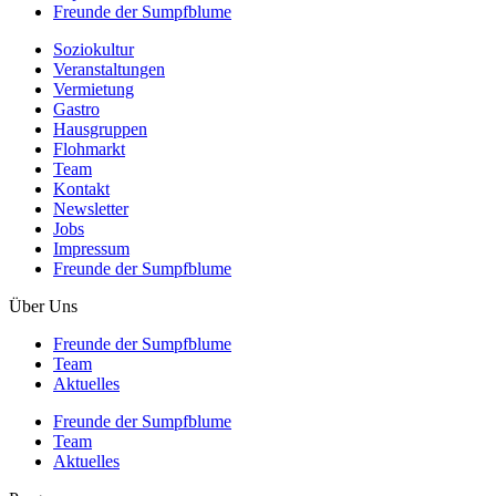
Freunde der Sumpfblume
Soziokultur
Veranstaltungen
Vermietung
Gastro
Hausgruppen
Flohmarkt
Team
Kontakt
Newsletter
Jobs
Impressum
Freunde der Sumpfblume
Über Uns
Freunde der Sumpfblume
Team
Aktuelles
Freunde der Sumpfblume
Team
Aktuelles