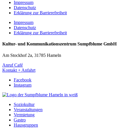
Impressum
Datenschutz
Erklärung zur Barrierefreiheit
Impressum
Datenschutz
Erklärung zur Barrierefreiheit
Kultur- und Kommunikationszentrum Sumpfblume GmbH
Am Stockhof 2a, 31785 Hameln
Anruf Café
Kontakt + Anfahrt
Facebook
Instagram
Soziokultur
Veranstaltungen
Vermietung
Gastro
Hausgruppen