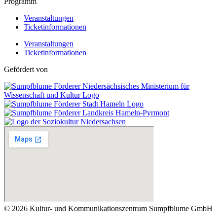
Programm
Veranstaltungen
Ticketinformationen
Veranstaltungen
Ticketinformationen
Gefördert von
© 2026 Kultur- und Kommunikationszentrum Sumpfblume GmbH