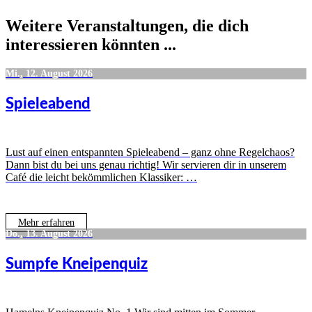
Weitere Veranstaltungen, die dich
interessieren könnten ...
Mi., 12. August 2026
Spieleabend
Lust auf einen entspannten Spieleabend – ganz ohne Regelchaos?
Dann bist du bei uns genau richtig! Wir servieren dir in unserem
Café die leicht bekömmlichen Klassiker: …
Mehr erfahren
Do., 13. August 2026
Sumpfe Kneipenquiz