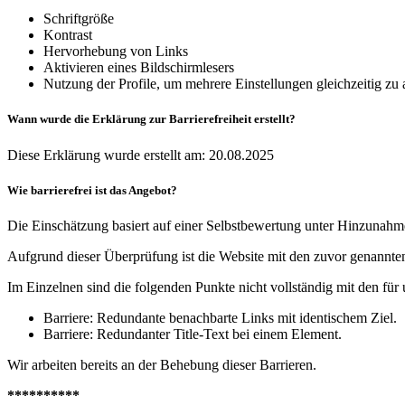
Schriftgröße
Kontrast
Hervorhebung von Links
Aktivieren eines Bildschirmlesers
Nutzung der Profile, um mehrere Einstellungen gleichzeitig zu a
Wann wurde die Erklärung zur Barrierefreiheit erstellt?
Diese Erklärung wurde erstellt am: 20.08.2025
Wie barrierefrei ist das Angebot?
Die Einschätzung basiert auf einer Selbstbewertung unter Hinzunahm
Aufgrund dieser Überprüfung ist die Website mit den zuvor genannten
Im Einzelnen sind die folgenden Punkte nicht vollständig mit den für u
Barriere: Redundante benachbarte Links mit identischem Ziel.
Barriere: Redundanter Title-Text bei einem Element.
Wir arbeiten bereits an der Behebung dieser Barrieren.
**********