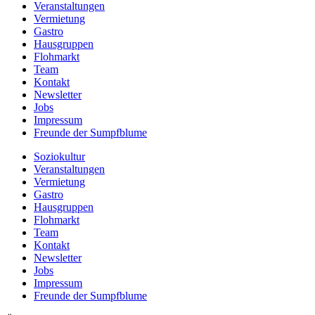
Veranstaltungen
Vermietung
Gastro
Hausgruppen
Flohmarkt
Team
Kontakt
Newsletter
Jobs
Impressum
Freunde der Sumpfblume
Soziokultur
Veranstaltungen
Vermietung
Gastro
Hausgruppen
Flohmarkt
Team
Kontakt
Newsletter
Jobs
Impressum
Freunde der Sumpfblume