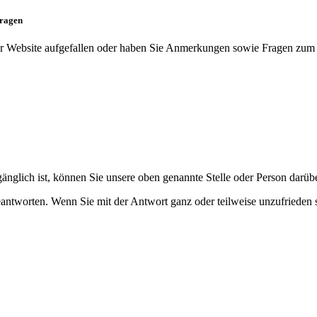
fragen
er Website aufgefallen oder haben Sie Anmerkungen sowie Fragen zum b
gänglich ist, können Sie unsere oben genannte Stelle oder Person darüb
antworten. Wenn Sie mit der Antwort ganz oder teilweise unzufrieden 