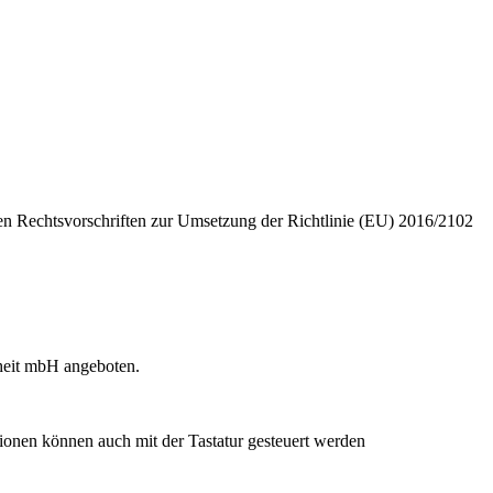
n Rechtsvorschriften zur Umsetzung der Richtlinie (EU) 2016/2102
iheit mbH angeboten.
onen können auch mit der Tastatur gesteuert werden