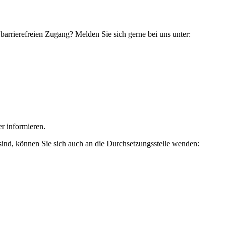
arrierefreien Zugang? Melden Sie sich gerne bei uns unter:
er informieren.
sind, können Sie sich auch an die Durchsetzungsstelle wenden: