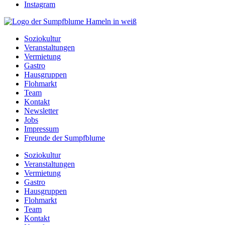
Instagram
Soziokultur
Veranstaltungen
Vermietung
Gastro
Hausgruppen
Flohmarkt
Team
Kontakt
Newsletter
Jobs
Impressum
Freunde der Sumpfblume
Soziokultur
Veranstaltungen
Vermietung
Gastro
Hausgruppen
Flohmarkt
Team
Kontakt