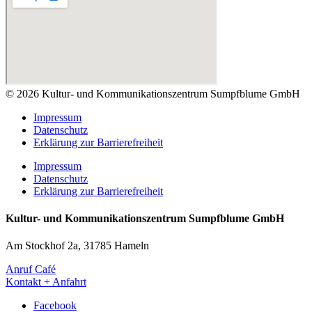
© 2026 Kultur- und Kommunikationszentrum Sumpfblume GmbH
Impressum
Datenschutz
Erklärung zur Barrierefreiheit
Impressum
Datenschutz
Erklärung zur Barrierefreiheit
Kultur- und Kommunikationszentrum Sumpfblume GmbH
Am Stockhof 2a, 31785 Hameln
Anruf Café
Kontakt + Anfahrt
Facebook