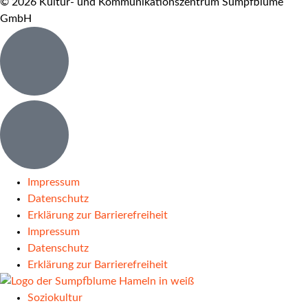
© 2026 Kultur- und Kommunikationszentrum Sumpfblume
GmbH
Impressum
Datenschutz
Erklärung zur Barrierefreiheit
Impressum
Datenschutz
Erklärung zur Barrierefreiheit
Soziokultur