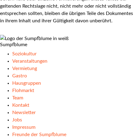
geltenden Rechtslage nicht, nicht mehr oder nicht vollständig
entsprechen sollten, bleiben die übrigen Teile des Dokumentes
in ihrem Inhalt und ihrer Gültigkeit davon unberührt.
Sumpfblume
Soziokultur
Veranstaltungen
Vermietung
Gastro
Hausgruppen
Flohmarkt
Team
Kontakt
Newsletter
Jobs
Impressum
Freunde der Sumpfblume