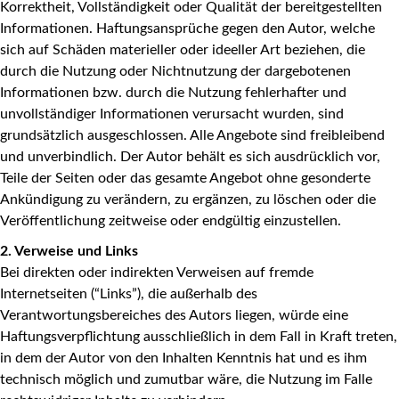
Korrektheit, Vollständigkeit oder Qualität der bereitgestellten
Informationen. Haftungsansprüche gegen den Autor, welche
sich auf Schäden materieller oder ideeller Art beziehen, die
durch die Nutzung oder Nichtnutzung der dargebotenen
Informationen bzw. durch die Nutzung fehlerhafter und
unvollständiger Informationen verursacht wurden, sind
grundsätzlich ausgeschlossen. Alle Angebote sind freibleibend
und unverbindlich. Der Autor behält es sich ausdrücklich vor,
Teile der Seiten oder das gesamte Angebot ohne gesonderte
Ankündigung zu verändern, zu ergänzen, zu löschen oder die
Veröffentlichung zeitweise oder endgültig einzustellen.
2. Verweise und Links
Bei direkten oder indirekten Verweisen auf fremde
Internetseiten (“Links”), die außerhalb des
Verantwortungsbereiches des Autors liegen, würde eine
Haftungsverpflichtung ausschließlich in dem Fall in Kraft treten,
in dem der Autor von den Inhalten Kenntnis hat und es ihm
technisch möglich und zumutbar wäre, die Nutzung im Falle