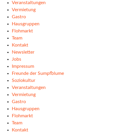
Veranstaltungen
Vermietung
Gastro
Hausgruppen
Flohmarkt
Team
Kontakt
Newsletter
Jobs
Impressum
Freunde der Sumpfblume
Soziokultur
Veranstaltungen
Vermietung
Gastro
Hausgruppen
Flohmarkt
Team
Kontakt