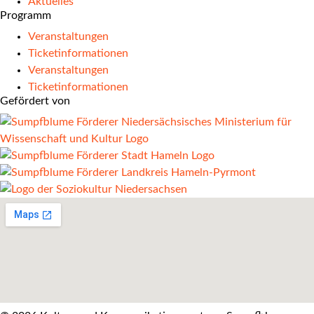
Aktuelles
Programm
Veranstaltungen
Ticketinformationen
Veranstaltungen
Ticketinformationen
Gefördert von