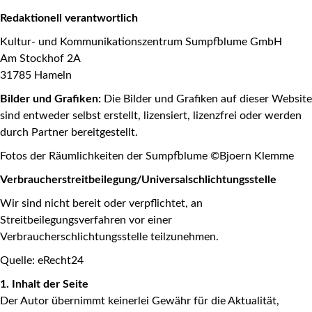
Redaktionell verantwortlich
Kultur- und Kommunikationszentrum Sumpfblume GmbH
Am Stockhof 2A
31785 Hameln
Bilder und Grafiken:
Die Bilder und Grafiken auf dieser Website
sind entweder selbst erstellt, lizensiert, lizenzfrei oder werden
durch Partner bereitgestellt.
Fotos der Räumlichkeiten der Sumpfblume ©Bjoern Klemme
Verbraucherstreitbeilegung/Universalschlichtungsstelle
Wir sind nicht bereit oder verpflichtet, an
Streitbeilegungsverfahren vor einer
Verbraucherschlichtungsstelle teilzunehmen.
Quelle: eRecht24
1. Inhalt der Seite
Der Autor übernimmt keinerlei Gewähr für die Aktualität,