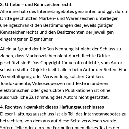
3. Urheber- und Kennzeichenrecht
Alle innerhalb des Internetangebotes genannten und ggf. durch
Dritte geschützten Marken- und Warenzeichen unterliegen
uneingeschränkt den Bestimmungen des jeweils gültigen
Kennzeichenrechts und den Besitzrechten der jeweiligen
eingetragenen Eigentümer.
Allein aufgrund der bloßen Nennung ist nicht der Schluss zu
ziehen, dass Markenzeichen nicht durch Rechte Dritter
geschützt sind! Das Copyright für veröffentlichte, vom Autor
selbst erstellte Objekte bleibt allein beim Autor der Seiten. Eine
Vervielfältigung oder Verwendung solcher Grafiken,
Tondokumente, Videosequenzen und Texte in anderen
elektronischen oder gedruckten Publikationen ist ohne
ausdrückliche Zustimmung des Autors nicht gestattet.
4. Rechtswirksamkeit dieses Haftungsausschlusses
Dieser Haftungsausschluss ist als Teil des Internetangebotes zu
betrachten, von dem aus auf diese Seite verwiesen wurde.
Sofern Teile oder einzelne Formulierungen dieses Textes der