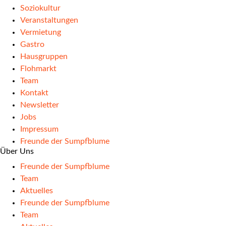
Soziokultur
Veranstaltungen
Vermietung
Gastro
Hausgruppen
Flohmarkt
Team
Kontakt
Newsletter
Jobs
Impressum
Freunde der Sumpfblume
Über Uns
Freunde der Sumpfblume
Team
Aktuelles
Freunde der Sumpfblume
Team