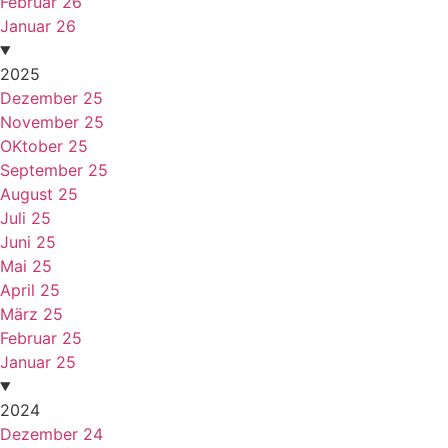
Februar 26
Januar 26
2025
Dezember 25
November 25
OKtober 25
September 25
August 25
Juli 25
Juni 25
Mai 25
April 25
März 25
Februar 25
Januar 25
2024
Dezember 24