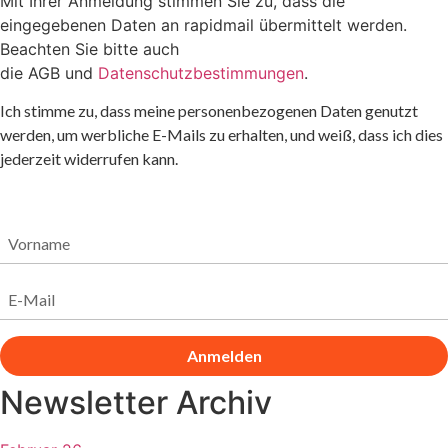
Mit Ihrer Anmeldung stimmen Sie zu, dass die
eingegebenen Daten an rapidmail übermittelt werden.
Beachten Sie bitte auch
die
AGB
und
Datenschutzbestimmungen
.
Ich stimme zu, dass meine personenbezogenen Daten genutzt
werden, um werbliche E-Mails zu erhalten, und weiß, dass ich dies
jederzeit widerrufen kann.
Anmelden
Newsletter Archiv