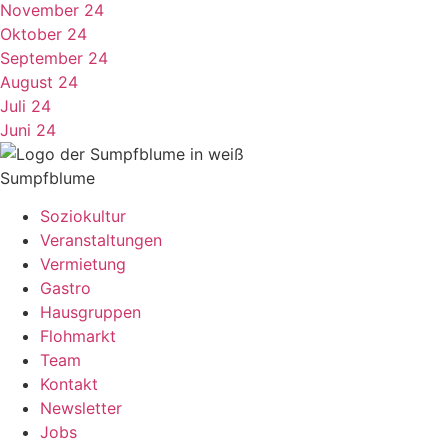
November 24
Oktober 24
September 24
August 24
Juli 24
Juni 24
Sumpfblume
Soziokultur
Veranstaltungen
Vermietung
Gastro
Hausgruppen
Flohmarkt
Team
Kontakt
Newsletter
Jobs