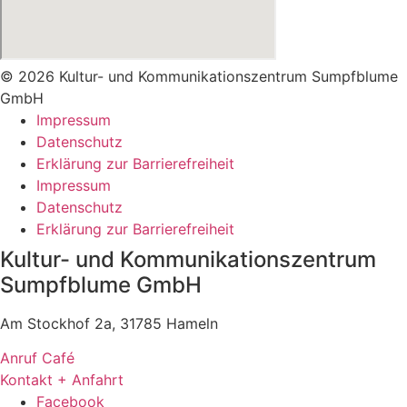
© 2026 Kultur- und Kommunikationszentrum Sumpfblume
GmbH
Impressum
Datenschutz
Erklärung zur Barrierefreiheit
Impressum
Datenschutz
Erklärung zur Barrierefreiheit
Kultur- und Kommunikationszentrum
Sumpfblume GmbH
Am Stockhof 2a, 31785 Hameln
Anruf Café
Kontakt + Anfahrt
Facebook