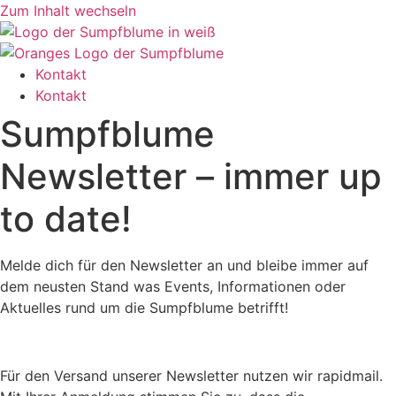
Zum Inhalt wechseln
Kontakt
Kontakt
Sumpfblume
Newsletter – immer up
to date!
Melde dich für den Newsletter an und bleibe immer auf
dem neusten Stand was Events, Informationen oder
Aktuelles rund um die Sumpfblume betrifft!
Für den Versand unserer Newsletter nutzen wir rapidmail.