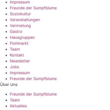
Impressum
Freunde der Sumpfblume
Soziokultur
Veranstaltungen
Vermietung
Gastro
Hausgruppen
Flohmarkt
Team
Kontakt
Newsletter
Jobs
Impressum
Freunde der Sumpfblume
Über Uns
Freunde der Sumpfblume
Team
Aktuelles