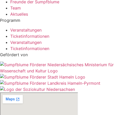
Freunde der Sumpfblume
Team
Aktuelles
Programm
Veranstaltungen
Ticketinformationen
Veranstaltungen
Ticketinformationen
Gefördert von