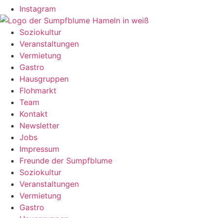
Instagram
Soziokultur
Veranstaltungen
Vermietung
Gastro
Hausgruppen
Flohmarkt
Team
Kontakt
Newsletter
Jobs
Impressum
Freunde der Sumpfblume
Soziokultur
Veranstaltungen
Vermietung
Gastro