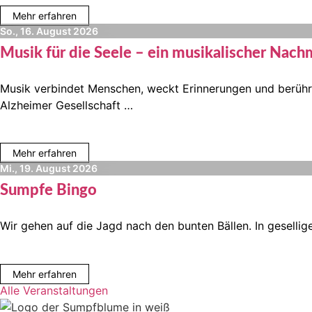
Mehr erfahren
So., 16. August 2026
Musik für die Seele – ein musikalischer Nachm
Musik verbindet Menschen, weckt Erinnerungen und berührt
Alzheimer Gesellschaft …
Mehr erfahren
Mi., 19. August 2026
Sumpfe Bingo
Wir gehen auf die Jagd nach den bunten Bällen. In gesellig
Mehr erfahren
Alle Veranstaltungen