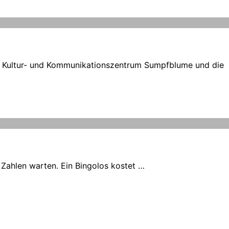
das Kultur- und Kommunikationszentrum Sumpfblume und die
 Zahlen warten. Ein Bingolos kostet …