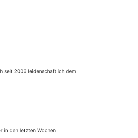
h seit 2006 leidenschaftlich dem
er in den letzten Wochen