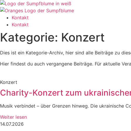
Zum
Inhalt
wechseln
Kontakt
Kontakt
Kategorie: Konzert
Dies ist ein Kategorie-Archiv, hier sind alle Beiträge zu di
Hier findest du auch vergangene Beiträge. Für aktuelle Ver
Konzert
Charity-Konzert zum ukrainische
Musik verbindet – über Grenzen hinweg. Die ukrainische 
Weiter lesen
14.07.2026