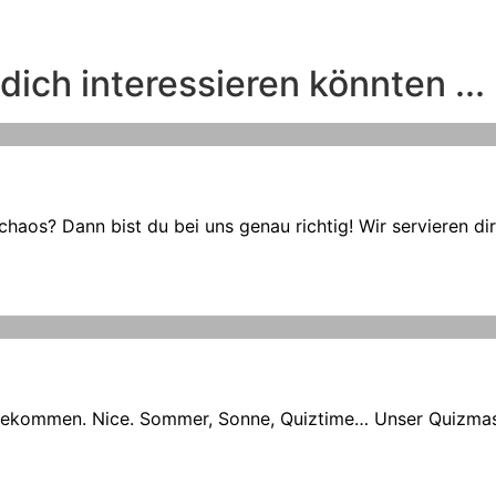
dich interessieren könnten ...
haos? Dann bist du bei uns genau richtig! Wir servieren di
ekommen. Nice. Sommer, Sonne, Quiztime… Unser Quizmaste