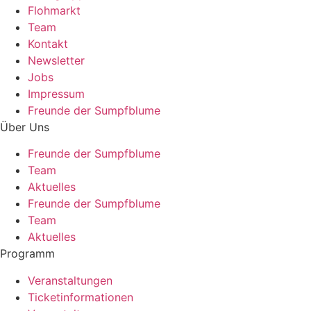
Flohmarkt
Team
Kontakt
Newsletter
Jobs
Impressum
Freunde der Sumpfblume
Über Uns
Freunde der Sumpfblume
Team
Aktuelles
Freunde der Sumpfblume
Team
Aktuelles
Programm
Veranstaltungen
Ticketinformationen