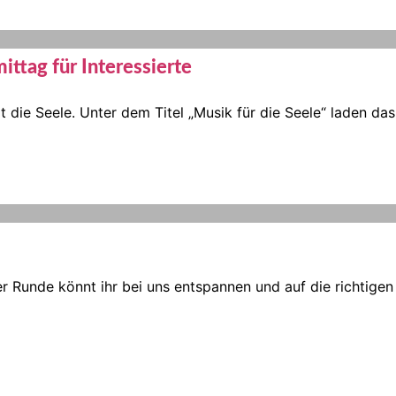
ittag für Interessierte
 die Seele. Unter dem Titel „Musik für die Seele“ laden 
er Runde könnt ihr bei uns entspannen und auf die richtigen