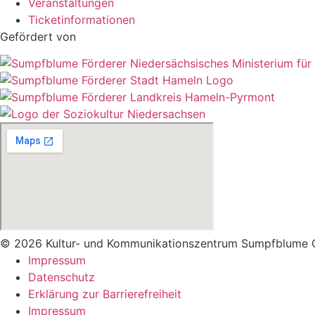
Veranstaltungen
Ticketinformationen
Gefördert von
© 2026 Kultur- und Kommunikationszentrum Sumpfblume
Impressum
Datenschutz
Erklärung zur Barrierefreiheit
Impressum