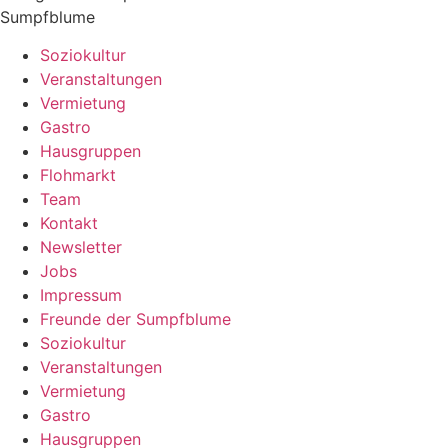
Sumpfblume
Soziokultur
Veranstaltungen
Vermietung
Gastro
Hausgruppen
Flohmarkt
Team
Kontakt
Newsletter
Jobs
Impressum
Freunde der Sumpfblume
Soziokultur
Veranstaltungen
Vermietung
Gastro
Hausgruppen