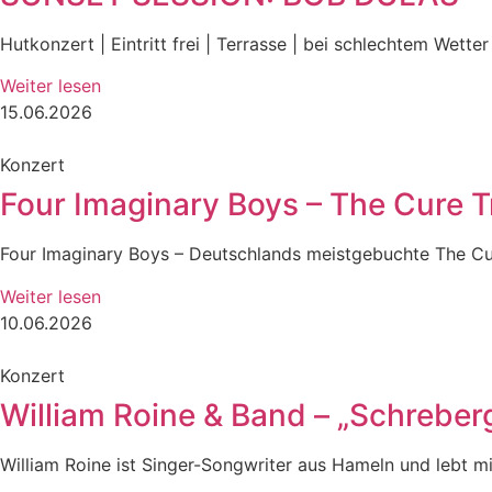
Hutkonzert | Eintritt frei | Terrasse | bei schlechtem Wett
Weiter lesen
15.06.2026
Konzert
Four Imaginary Boys – The Cure T
Four Imaginary Boys – Deutschlands meistgebuchte The Cure
Weiter lesen
10.06.2026
Konzert
William Roine & Band – „Schreberg
William Roine ist Singer-Songwriter aus Hameln und lebt mi