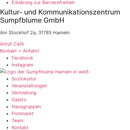
Erklärung zur Barrierefreiheit
Kultur- und Kommunikationszentrum
Sumpfblume GmbH
Am Stockhof 2a, 31785 Hameln
Anruf Café
Kontakt + Anfahrt
Facebook
Instagram
Soziokultur
Veranstaltungen
Vermietung
Gastro
Hausgruppen
Flohmarkt
Team
Kontakt