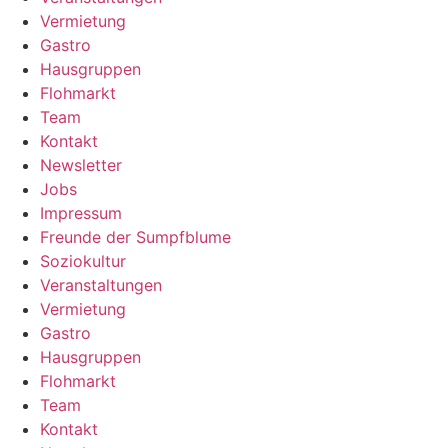
Vermietung
Gastro
Hausgruppen
Flohmarkt
Team
Kontakt
Newsletter
Jobs
Impressum
Freunde der Sumpfblume
Soziokultur
Veranstaltungen
Vermietung
Gastro
Hausgruppen
Flohmarkt
Team
Kontakt