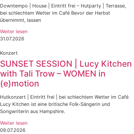
Downtempo | House | Eintritt frei – Hutparty | Terrasse,
bei schlechtem Wetter im Café Bevor der Herbst
übernimmt, lassen
Weiter lesen
31.07.2026
Konzert
SUNSET SESSION | Lucy Kitchen
with Tali Trow – WOMEN in
(e)motion
Hutkonzert | Eintritt frei | bei schlechtem Wetter im Café
Lucy Kitchen ist eine britische Folk-Sängerin und
Songwriterin aus Hampshire.
Weiter lesen
09.07.2026