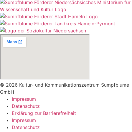
© 2026 Kultur- und Kommunikationszentrum Sumpfblume
GmbH
Impressum
Datenschutz
Erklärung zur Barrierefreiheit
Impressum
Datenschutz