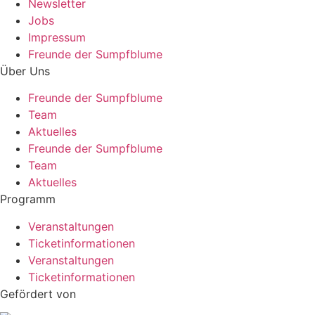
Newsletter
Jobs
Impressum
Freunde der Sumpfblume
Über Uns
Freunde der Sumpfblume
Team
Aktuelles
Freunde der Sumpfblume
Team
Aktuelles
Programm
Veranstaltungen
Ticketinformationen
Veranstaltungen
Ticketinformationen
Gefördert von