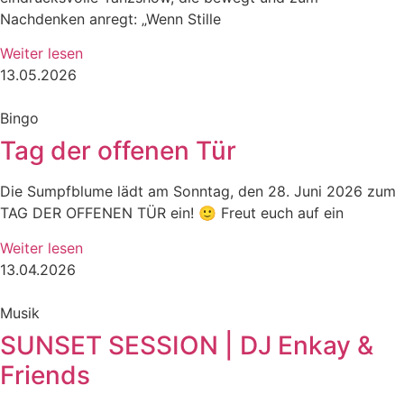
Nachdenken anregt: „Wenn Stille
Weiter lesen
13.05.2026
Bingo
Tag der offenen Tür
Die Sumpfblume lädt am Sonntag, den 28. Juni 2026 zum
TAG DER OFFENEN TÜR ein! 🙂 Freut euch auf ein
Weiter lesen
13.04.2026
Musik
SUNSET SESSION | DJ Enkay &
Friends