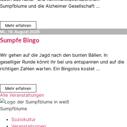
Sumpfblume und die Alzheimer Gesellschaft …
Mehr erfahren
Mi., 19. August 2026
Sumpfe Bingo
Wir gehen auf die Jagd nach den bunten Bällen. In
geselliger Runde könnt ihr bei uns entspannen und auf die
richtigen Zahlen warten. Ein Bingolos kostet …
Mehr erfahren
Alle Veranstaltungen
Sumpfblume
Soziokultur
Veranstaltungen