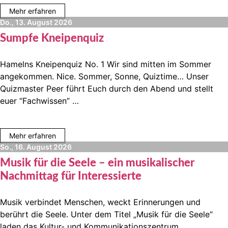
Mehr erfahren
Do., 13. August 2026
Sumpfe Kneipenquiz
Hamelns Kneipenquiz No. 1 Wir sind mitten im Sommer
angekommen. Nice. Sommer, Sonne, Quiztime… Unser
Quizmaster Peer führt Euch durch den Abend und stellt
euer “Fachwissen” …
Mehr erfahren
So., 16. August 2026
Musik für die Seele – ein musikalischer
Nachmittag für Interessierte
Musik verbindet Menschen, weckt Erinnerungen und
berührt die Seele. Unter dem Titel „Musik für die Seele“
laden das Kultur- und Kommunikationszentrum