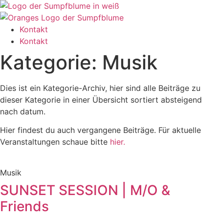
Zum
Inhalt
wechseln
Kontakt
Kontakt
Kategorie: Musik
Dies ist ein Kategorie-Archiv, hier sind alle Beiträge zu
dieser Kategorie in einer Übersicht sortiert absteigend
nach datum.
Hier findest du auch vergangene Beiträge. Für aktuelle
Veranstaltungen schaue bitte
hier.
Musik
SUNSET SESSION | M/O &
Friends