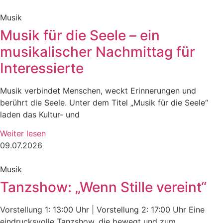
Musik
Musik für die Seele – ein
musikalischer Nachmittag für
Interessierte
Musik verbindet Menschen, weckt Erinnerungen und
berührt die Seele. Unter dem Titel „Musik für die Seele“
laden das Kultur- und
Weiter lesen
09.07.2026
Musik
Tanzshow: „Wenn Stille vereint“
Vorstellung 1: 13:00 Uhr | Vorstellung 2: 17:00 Uhr Eine
eindrucksvolle Tanzshow, die bewegt und zum