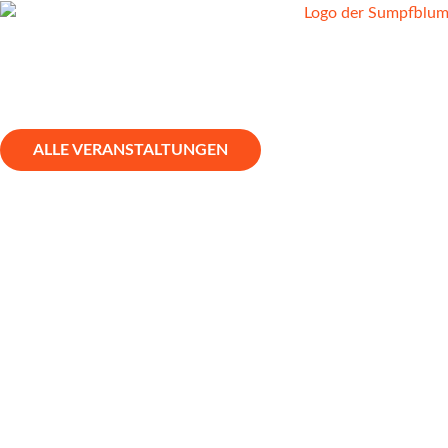
ALLE VERANSTALTUNGEN