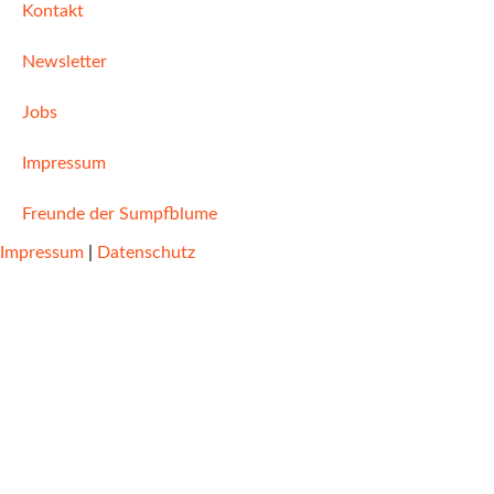
Kontakt
Newsletter
Jobs
Impressum
Freunde der Sumpfblume
Impressum
|
Datenschutz