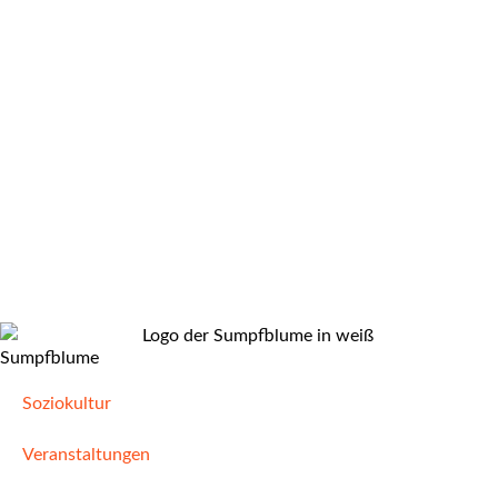
Sumpfblume
Soziokultur
Veranstaltungen