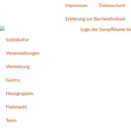
Impressum
Datenschutz
Erklärung zur Barrierefreiheit
Soziokultur
Veranstaltungen
Vermietung
Gastro
Hausgruppen
Flohmarkt
Team