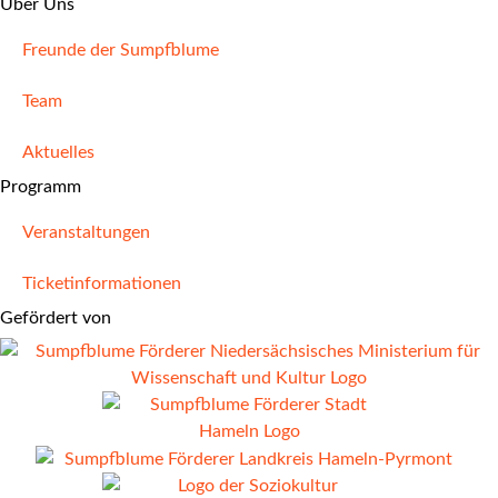
Über Uns
Freunde der Sumpfblume
Team
Aktuelles
Programm
Veranstaltungen
Ticketinformationen
Gefördert von