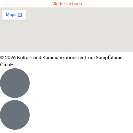
© 2026 Kultur- und Kommunikationszentrum Sumpfblume
GmbH