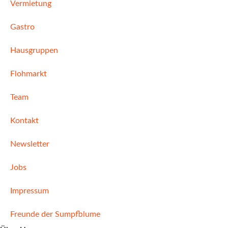
Vermietung
Gastro
Hausgruppen
Flohmarkt
Team
Kontakt
Newsletter
Jobs
Impressum
Freunde der Sumpfblume