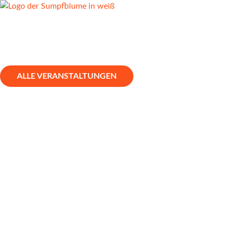
ALLE VERANSTALTUNGEN