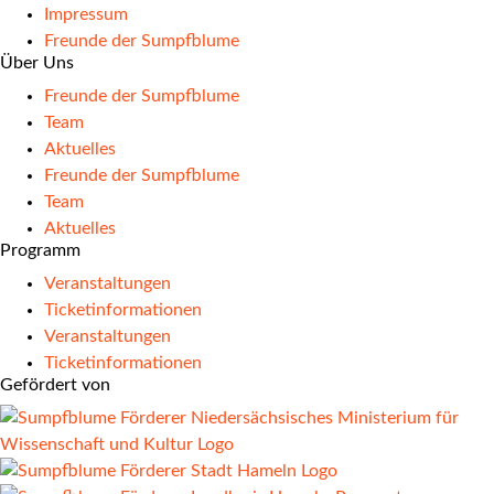
Impressum
Freunde der Sumpfblume
Über Uns
Freunde der Sumpfblume
Team
Aktuelles
Freunde der Sumpfblume
Team
Aktuelles
Programm
Veranstaltungen
Ticketinformationen
Veranstaltungen
Ticketinformationen
Gefördert von