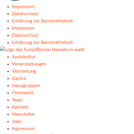
Impressum
Datenschutz
Erklärung zur Barrierefreiheit
Impressum
Datenschutz
Erklärung zur Barrierefreiheit
Soziokultur
Veranstaltungen
Vermietung
Gastro
Hausgruppen
Flohmarkt
Team
Kontakt
Newsletter
Jobs
Impressum