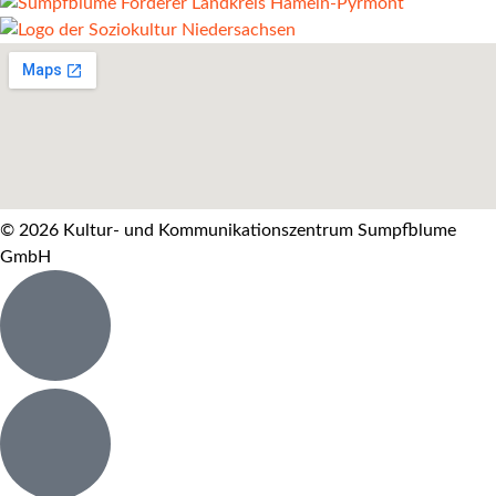
© 2026 Kultur- und Kommunikationszentrum Sumpfblume
GmbH