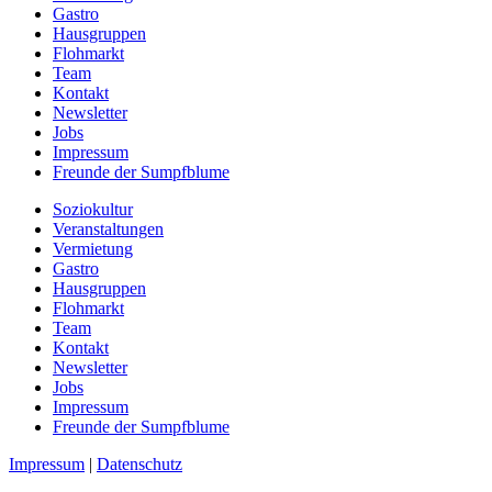
Gastro
Hausgruppen
Flohmarkt
Team
Kontakt
Newsletter
Jobs
Impressum
Freunde der Sumpfblume
Soziokultur
Veranstaltungen
Vermietung
Gastro
Hausgruppen
Flohmarkt
Team
Kontakt
Newsletter
Jobs
Impressum
Freunde der Sumpfblume
Impressum
|
Datenschutz