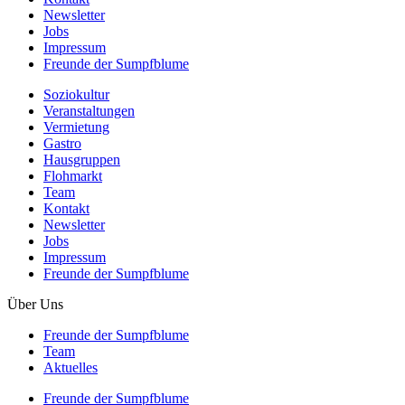
Newsletter
Jobs
Impressum
Freunde der Sumpfblume
Soziokultur
Veranstaltungen
Vermietung
Gastro
Hausgruppen
Flohmarkt
Team
Kontakt
Newsletter
Jobs
Impressum
Freunde der Sumpfblume
Über Uns
Freunde der Sumpfblume
Team
Aktuelles
Freunde der Sumpfblume