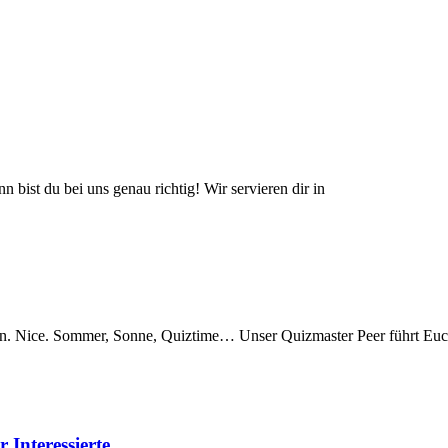
bist du bei uns genau richtig! Wir servieren dir in
. Nice. Sommer, Sonne, Quiztime… Unser Quizmaster Peer führt Euc
 Interessierte