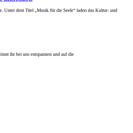
. Unter dem Titel „Musik für die Seele“ laden das Kultur- und
önnt ihr bei uns entspannen und auf die