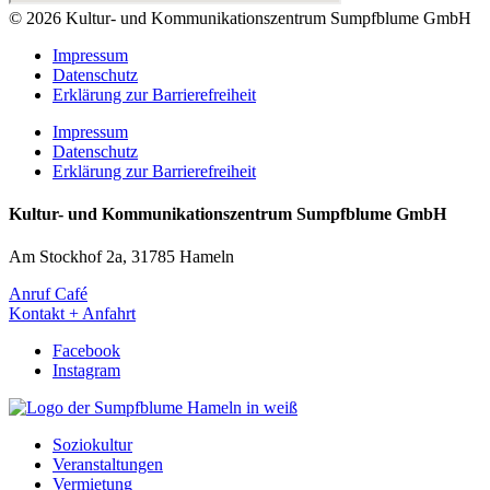
© 2026 Kultur- und Kommunikationszentrum Sumpfblume GmbH
Impressum
Datenschutz
Erklärung zur Barrierefreiheit
Impressum
Datenschutz
Erklärung zur Barrierefreiheit
Kultur- und Kommunikationszentrum Sumpfblume GmbH
Am Stockhof 2a, 31785 Hameln
Anruf Café
Kontakt + Anfahrt
Facebook
Instagram
Soziokultur
Veranstaltungen
Vermietung