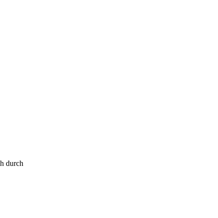
h durch