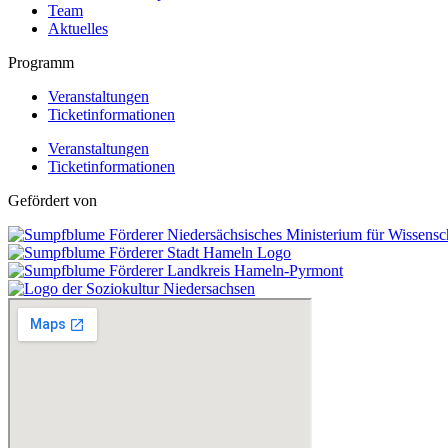
Team
Aktuelles
Programm
Veranstaltungen
Ticketinformationen
Veranstaltungen
Ticketinformationen
Gefördert von