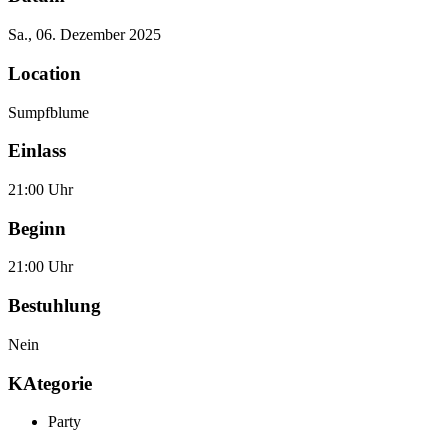
Sa., 06. Dezember 2025
Location
Sumpfblume
Einlass
21:00 Uhr
Beginn
21:00 Uhr
Bestuhlung
Nein
KAtegorie
Party