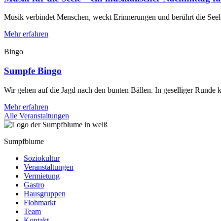
Musik verbindet Menschen, weckt Erinnerungen und berührt die Seele
Mehr erfahren
Bingo
Sumpfe Bingo
Wir gehen auf die Jagd nach den bunten Bällen. In geselliger Runde k
Mehr erfahren
Alle Veranstaltungen
Sumpfblume
Soziokultur
Veranstaltungen
Vermietung
Gastro
Hausgruppen
Flohmarkt
Team
Kontakt