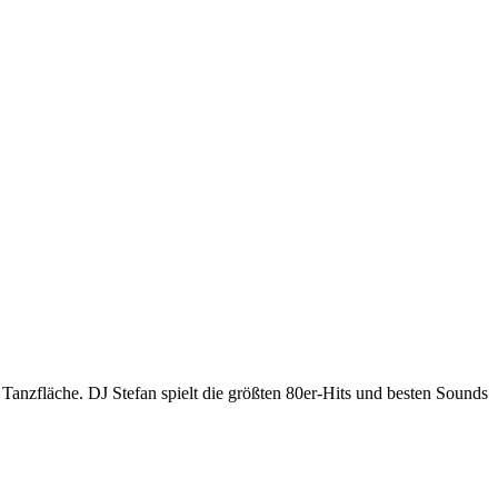
anzfläche. DJ Stefan spielt die größten 80er-Hits und besten Sounds