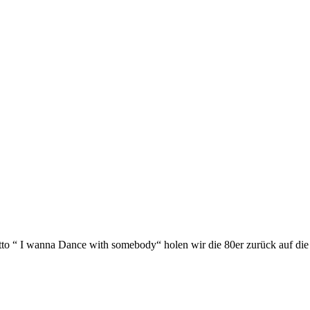
 “ I wanna Dance with somebody“ holen wir die 80er zurück auf die T