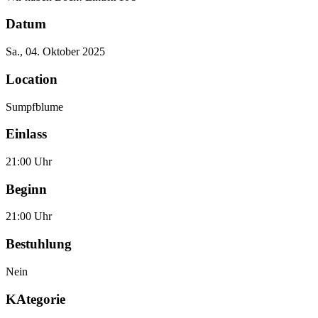
Datum
Sa., 04. Oktober 2025
Location
Sumpfblume
Einlass
21:00 Uhr
Beginn
21:00 Uhr
Bestuhlung
Nein
KAtegorie