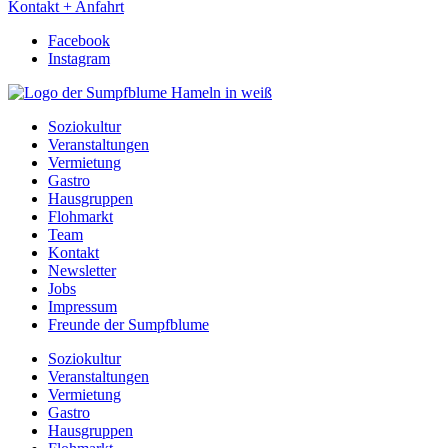
Kontakt + Anfahrt
Facebook
Instagram
Soziokultur
Veranstaltungen
Vermietung
Gastro
Hausgruppen
Flohmarkt
Team
Kontakt
Newsletter
Jobs
Impressum
Freunde der Sumpfblume
Soziokultur
Veranstaltungen
Vermietung
Gastro
Hausgruppen