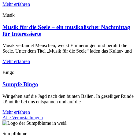
Mehr erfahren
Musik
Musik für die Seele – ein musikalischer Nachmittag
für Interessierte
Musik verbindet Menschen, weckt Erinnerungen und berührt die
Seele. Unter dem Titel „Musik für die Seele“ laden das Kultur- und
Mehr erfahren
Bingo
Sumpfe Bingo
Wir gehen auf die Jagd nach den bunten Bällen. In geselliger Runde
könnt ihr bei uns entspannen und auf die
Mehr erfahren
Alle Veranstaltungen
Sumpfblume