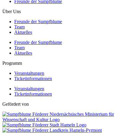
Freunde der Sumpfblume
Über Uns
Freunde der Sumpfblume
Team
Aktuelles
Freunde der Sumpfblume
Team
Aktuelles
Programm
Veranstaltungen
Ticketinformationen
Veranstaltungen
Ticketinformationen
Gefördert von