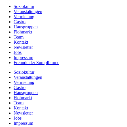
Soziokultur
Veranstaltungen
Vermietung
Gastro
Hausgruppen
Flohmarkt
Team
Kontakt
Newsletter
Jobs
Impressum
Freunde der Sumpfblume
Soziokultur
Veranstaltungen
Vermietung
Gastro
Hausgruppen
Flohmarkt
Team
Kontakt
Newsletter
Jobs
Impressum