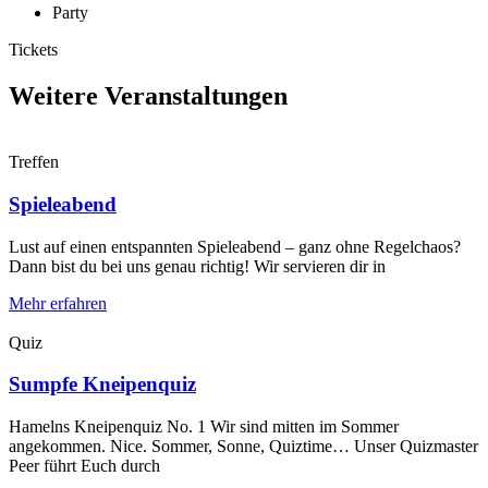
Party
Tickets
Weitere Veranstaltungen
Treffen
Spieleabend
Lust auf einen entspannten Spieleabend – ganz ohne Regelchaos?
Dann bist du bei uns genau richtig! Wir servieren dir in
Mehr erfahren
Quiz
Sumpfe Kneipenquiz
Hamelns Kneipenquiz No. 1 Wir sind mitten im Sommer
angekommen. Nice. Sommer, Sonne, Quiztime… Unser Quizmaster
Peer führt Euch durch