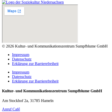
© 2026 Kultur- und Kommunikationszentrum Sumpfblume GmbH
Impressum
Datenschutz
Erklärung zur Barrierefreiheit
Impressum
Datenschutz
Erklärung zur Barrierefreiheit
Kultur- und Kommunikationszentrum Sumpfblume GmbH
Am Stockhof 2a, 31785 Hameln
Anruf Café