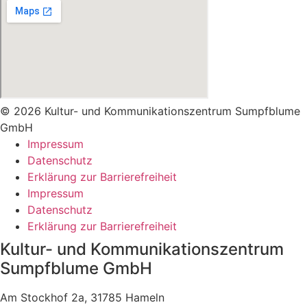
© 2026 Kultur- und Kommunikationszentrum Sumpfblume
GmbH
Impressum
Datenschutz
Erklärung zur Barrierefreiheit
Impressum
Datenschutz
Erklärung zur Barrierefreiheit
Kultur- und Kommunikationszentrum
Sumpfblume GmbH
Am Stockhof 2a, 31785 Hameln