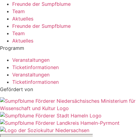
Freunde der Sumpfblume
Team
Aktuelles
Freunde der Sumpfblume
Team
Aktuelles
Programm
Veranstaltungen
Ticketinformationen
Veranstaltungen
Ticketinformationen
Gefördert von