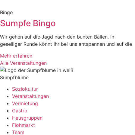
Bingo
Sumpfe Bingo
Wir gehen auf die Jagd nach den bunten Bällen. In
geselliger Runde könnt ihr bei uns entspannen und auf die
Mehr erfahren
Alle Veranstaltungen
Sumpfblume
Soziokultur
Veranstaltungen
Vermietung
Gastro
Hausgruppen
Flohmarkt
Team