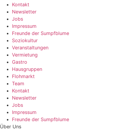
Kontakt
Newsletter
Jobs
Impressum
Freunde der Sumpfblume
Soziokultur
Veranstaltungen
Vermietung
Gastro
Hausgruppen
Flohmarkt
Team
Kontakt
Newsletter
Jobs
Impressum
Freunde der Sumpfblume
Über Uns