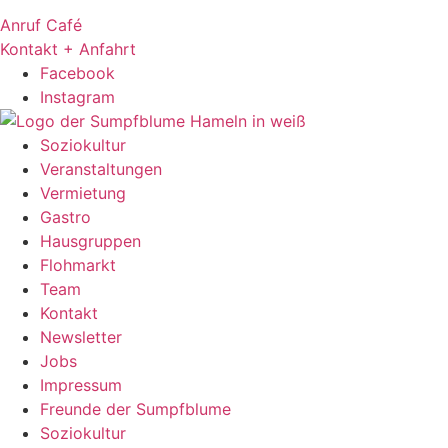
Anruf Café
Kontakt + Anfahrt
Facebook
Instagram
Soziokultur
Veranstaltungen
Vermietung
Gastro
Hausgruppen
Flohmarkt
Team
Kontakt
Newsletter
Jobs
Impressum
Freunde der Sumpfblume
Soziokultur