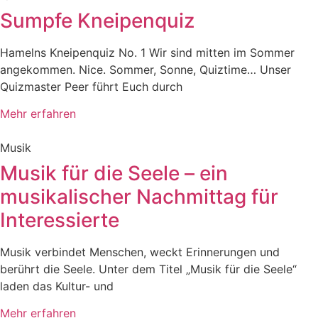
Sumpfe Kneipenquiz
Hamelns Kneipenquiz No. 1 Wir sind mitten im Sommer
angekommen. Nice. Sommer, Sonne, Quiztime… Unser
Quizmaster Peer führt Euch durch
Mehr erfahren
Musik
Musik für die Seele – ein
musikalischer Nachmittag für
Interessierte
Musik verbindet Menschen, weckt Erinnerungen und
berührt die Seele. Unter dem Titel „Musik für die Seele“
laden das Kultur- und
Mehr erfahren