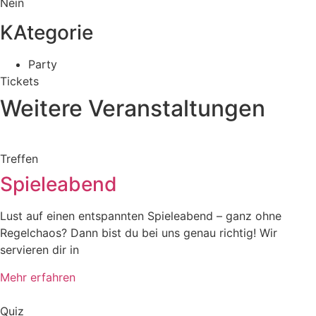
Nein
KAtegorie
Party
Tickets
Weitere Veranstaltungen
Treffen
Spieleabend
Lust auf einen entspannten Spieleabend – ganz ohne
Regelchaos? Dann bist du bei uns genau richtig! Wir
servieren dir in
Mehr erfahren
Quiz