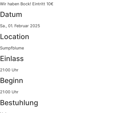
Wir haben Bock! Eintritt 10€
Datum
Sa., 01. Februar 2025
Location
Sumpfblume
Einlass
21:00 Uhr
Beginn
21:00 Uhr
Bestuhlung