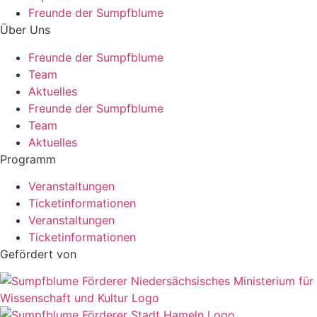
Freunde der Sumpfblume
Über Uns
Freunde der Sumpfblume
Team
Aktuelles
Freunde der Sumpfblume
Team
Aktuelles
Programm
Veranstaltungen
Ticketinformationen
Veranstaltungen
Ticketinformationen
Gefördert von