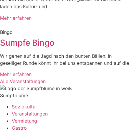
laden das Kultur- und
Mehr erfahren
Bingo
Sumpfe Bingo
Wir gehen auf die Jagd nach den bunten Bällen. In
geselliger Runde könnt ihr bei uns entspannen und auf die
Mehr erfahren
Alle Veranstaltungen
Sumpfblume
Soziokultur
Veranstaltungen
Vermietung
Gastro