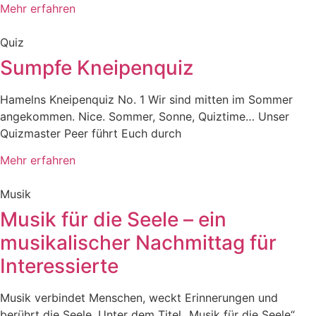
Mehr erfahren
Quiz
Sumpfe Kneipenquiz
Hamelns Kneipenquiz No. 1 Wir sind mitten im Sommer
angekommen. Nice. Sommer, Sonne, Quiztime… Unser
Quizmaster Peer führt Euch durch
Mehr erfahren
Musik
Musik für die Seele – ein
musikalischer Nachmittag für
Interessierte
Musik verbindet Menschen, weckt Erinnerungen und
berührt die Seele. Unter dem Titel „Musik für die Seele“