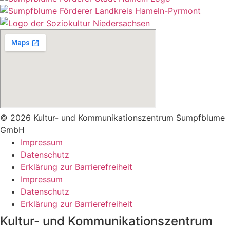
© 2026 Kultur- und Kommunikationszentrum Sumpfblume
GmbH
Impressum
Datenschutz
Erklärung zur Barrierefreiheit
Impressum
Datenschutz
Erklärung zur Barrierefreiheit
Kultur- und Kommunikationszentrum