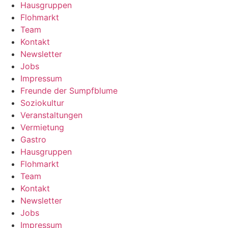
Hausgruppen
Flohmarkt
Team
Kontakt
Newsletter
Jobs
Impressum
Freunde der Sumpfblume
Soziokultur
Veranstaltungen
Vermietung
Gastro
Hausgruppen
Flohmarkt
Team
Kontakt
Newsletter
Jobs
Impressum