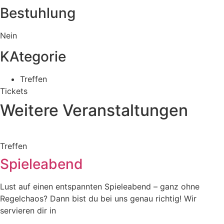
Bestuhlung
Nein
KAtegorie
Treffen
Tickets
Weitere Veranstaltungen
Treffen
Spieleabend
Lust auf einen entspannten Spieleabend – ganz ohne
Regelchaos? Dann bist du bei uns genau richtig! Wir
servieren dir in