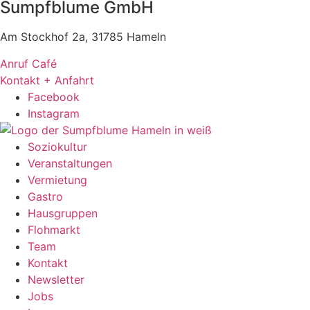
Sumpfblume GmbH
Am Stockhof 2a, 31785 Hameln
Anruf Café
Kontakt + Anfahrt
Facebook
Instagram
Soziokultur
Veranstaltungen
Vermietung
Gastro
Hausgruppen
Flohmarkt
Team
Kontakt
Newsletter
Jobs