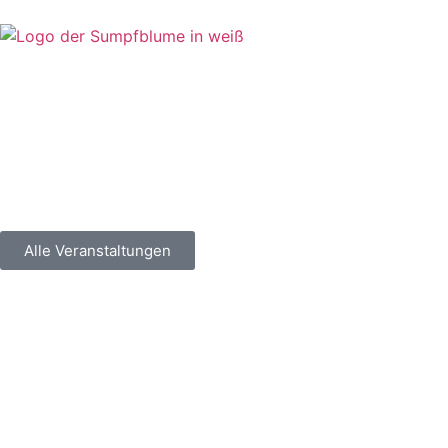
Alle Veranstaltungen