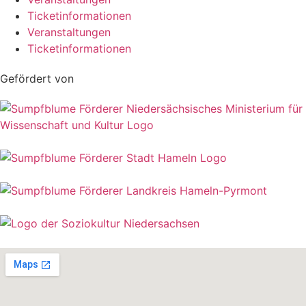
Ticketinformationen
Veranstaltungen
Ticketinformationen
Gefördert von