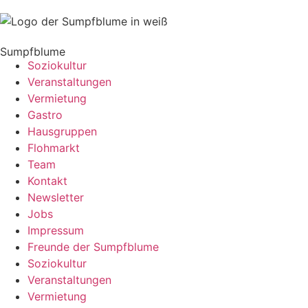
Sumpfblume
Soziokultur
Veranstaltungen
Vermietung
Gastro
Hausgruppen
Flohmarkt
Team
Kontakt
Newsletter
Jobs
Impressum
Freunde der Sumpfblume
Soziokultur
Veranstaltungen
Vermietung