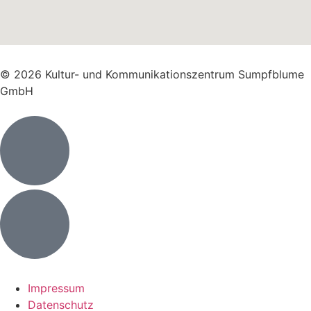
© 2026 Kultur- und Kommunikationszentrum Sumpfblume
GmbH
Impressum
Datenschutz