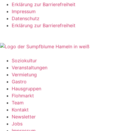
Erklärung zur Barrierefreiheit
Impressum
Datenschutz
Erklärung zur Barrierefreiheit
Soziokultur
Veranstaltungen
Vermietung
Gastro
Hausgruppen
Flohmarkt
Team
Kontakt
Newsletter
Jobs
Impressum