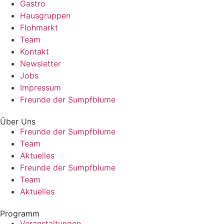
Gastro
Hausgruppen
Flohmarkt
Team
Kontakt
Newsletter
Jobs
Impressum
Freunde der Sumpfblume
Über Uns
Freunde der Sumpfblume
Team
Aktuelles
Freunde der Sumpfblume
Team
Aktuelles
Programm
Veranstaltungen