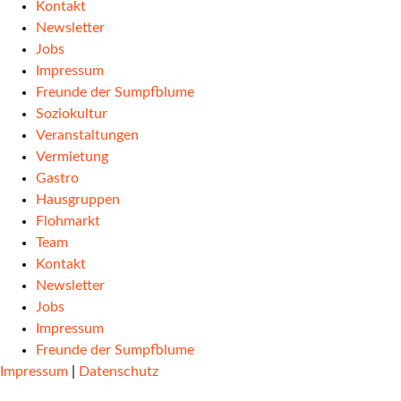
Kontakt
Newsletter
Jobs
Impressum
Freunde der Sumpfblume
Soziokultur
Veranstaltungen
Vermietung
Gastro
Hausgruppen
Flohmarkt
Team
Kontakt
Newsletter
Jobs
Impressum
Freunde der Sumpfblume
Impressum
|
Datenschutz