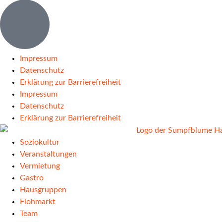
Impressum
Datenschutz
Erklärung zur Barrierefreiheit
Impressum
Datenschutz
Erklärung zur Barrierefreiheit
Soziokultur
Veranstaltungen
Vermietung
Gastro
Hausgruppen
Flohmarkt
Team