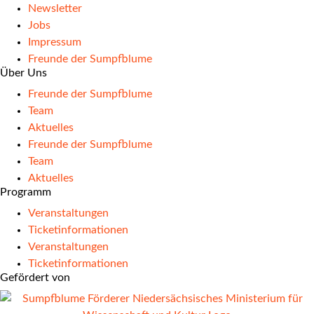
Newsletter
Jobs
Impressum
Freunde der Sumpfblume
Über Uns
Freunde der Sumpfblume
Team
Aktuelles
Freunde der Sumpfblume
Team
Aktuelles
Programm
Veranstaltungen
Ticketinformationen
Veranstaltungen
Ticketinformationen
Gefördert von