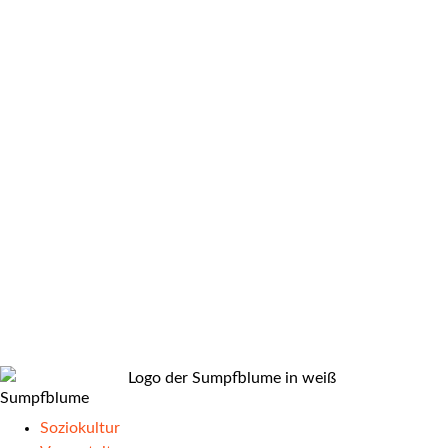
Sumpfblume
Soziokultur