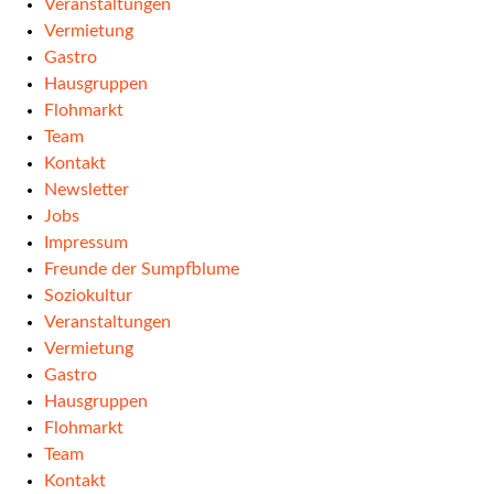
Veranstaltungen
Vermietung
Gastro
Hausgruppen
Flohmarkt
Team
Kontakt
Newsletter
Jobs
Impressum
Freunde der Sumpfblume
Soziokultur
Veranstaltungen
Vermietung
Gastro
Hausgruppen
Flohmarkt
Team
Kontakt