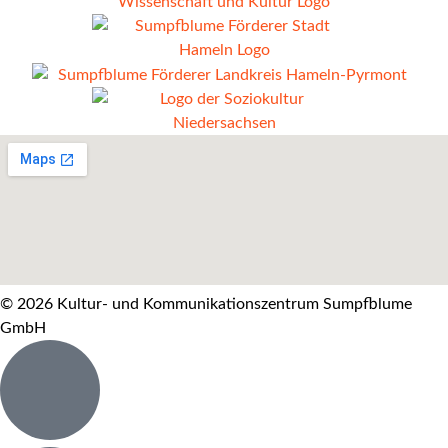
© 2026 Kultur- und Kommunikationszentrum Sumpfblume
GmbH