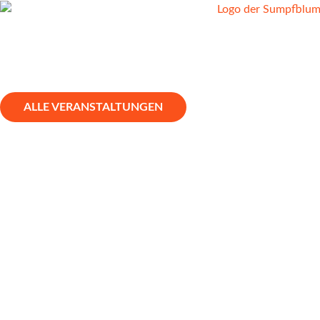
ALLE VERANSTALTUNGEN