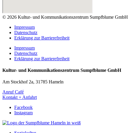
© 2026 Kultur- und Kommunikationszentrum Sumpfblume GmbH
Impressum
Datenschutz
Erklärung zur Barrierefreiheit
Impressum
Datenschutz
Erklärung zur Barrierefreiheit
Kultur- und Kommunikationszentrum Sumpfblume GmbH
Am Stockhof 2a, 31785 Hameln
Anruf Café
Kontakt + Anfahrt
Facebook
Instagram
Soziokultur