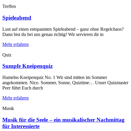
Treffen
Spieleabend
Lust auf einen entspannten Spieleabend – ganz ohne Regelchaos?
Dann bist du bei uns genau richtig! Wir servieren dir in
Mehr erfahren
Quiz
Sumpfe Kneipenquiz
Hamelns Kneipenquiz No. 1 Wir sind mitten im Sommer
angekommen. Nice. Sommer, Sonne, Quiztime… Unser Quizmaster
Peer führt Euch durch
Mehr erfahren
Musik
Musik für die Seele – ein musikalischer Nachmittag
für Interessierte