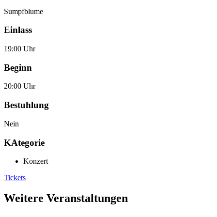
Sumpfblume
Einlass
19:00 Uhr
Beginn
20:00 Uhr
Bestuhlung
Nein
KAtegorie
Konzert
Tickets
Weitere Veranstaltungen