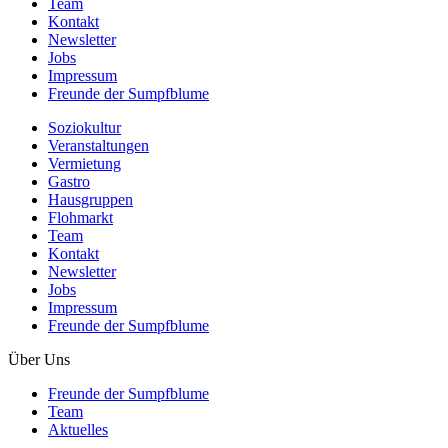
Team
Kontakt
Newsletter
Jobs
Impressum
Freunde der Sumpfblume
Soziokultur
Veranstaltungen
Vermietung
Gastro
Hausgruppen
Flohmarkt
Team
Kontakt
Newsletter
Jobs
Impressum
Freunde der Sumpfblume
Über Uns
Freunde der Sumpfblume
Team
Aktuelles