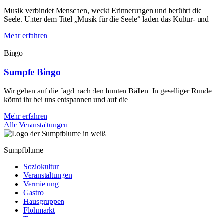
Musik verbindet Menschen, weckt Erinnerungen und berührt die
Seele. Unter dem Titel „Musik für die Seele“ laden das Kultur- und
Mehr erfahren
Bingo
Sumpfe Bingo
Wir gehen auf die Jagd nach den bunten Bällen. In geselliger Runde
könnt ihr bei uns entspannen und auf die
Mehr erfahren
Alle Veranstaltungen
Sumpfblume
Soziokultur
Veranstaltungen
Vermietung
Gastro
Hausgruppen
Flohmarkt