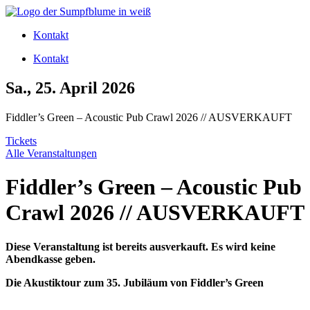
Zum
Inhalt
Kontakt
wechseln
Kontakt
Sa., 25. April 2026
Fiddler’s Green – Acoustic Pub Crawl 2026 // AUSVERKAUFT
Tickets
Alle Veranstaltungen
Fiddler’s Green – Acoustic Pub
Crawl 2026 // AUSVERKAUFT
Diese Veranstaltung ist bereits ausverkauft. Es wird keine
Abendkasse geben.
Die Akustiktour zum 35. Jubiläum von Fiddler’s Green