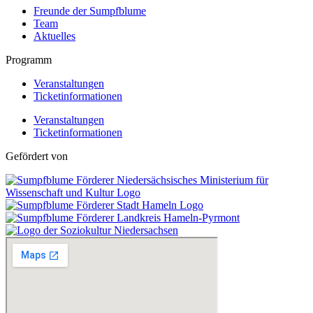
Freunde der Sumpfblume
Team
Aktuelles
Programm
Veranstaltungen
Ticketinformationen
Veranstaltungen
Ticketinformationen
Gefördert von