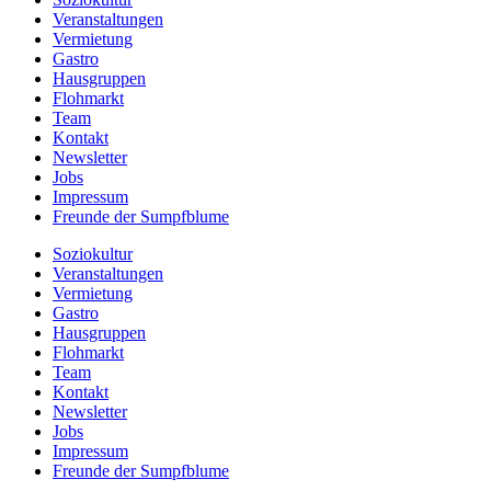
Veranstaltungen
Vermietung
Gastro
Hausgruppen
Flohmarkt
Team
Kontakt
Newsletter
Jobs
Impressum
Freunde der Sumpfblume
Soziokultur
Veranstaltungen
Vermietung
Gastro
Hausgruppen
Flohmarkt
Team
Kontakt
Newsletter
Jobs
Impressum
Freunde der Sumpfblume