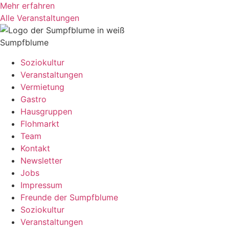
Mehr erfahren
Alle Veranstaltungen
Sumpfblume
Soziokultur
Veranstaltungen
Vermietung
Gastro
Hausgruppen
Flohmarkt
Team
Kontakt
Newsletter
Jobs
Impressum
Freunde der Sumpfblume
Soziokultur
Veranstaltungen