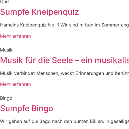
Quiz
Sumpfe Kneipenquiz
Hamelns Kneipenquiz No. 1 Wir sind mitten im Sommer an
Mehr erfahren
Musik
Musik für die Seele – ein musikali
Musik verbindet Menschen, weckt Erinnerungen und berührt 
Mehr erfahren
Bingo
Sumpfe Bingo
Wir gehen auf die Jagd nach den bunten Bällen. In gesellig