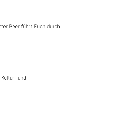
er Peer führt Euch durch
 Kultur- und