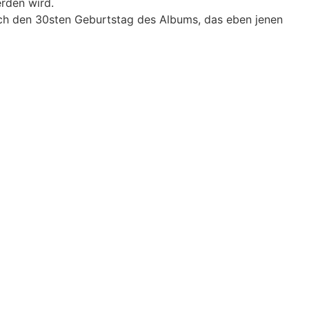
rden wird.
doch den 30sten Geburtstag des Albums, das eben jenen