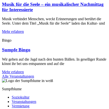
Musik für die Seele – ein musikalischer Nachmittag
für Interessierte
Musik verbindet Menschen, weckt Erinnerungen und berührt die
Seele. Unter dem Titel „Musik für die Seele“ laden das Kultur- und
Mehr erfahren
Bingo
Sumpfe Bingo
Wir gehen auf die Jagd nach den bunten Bällen. In geselliger Runde
könnt ihr bei uns entspannen und auf die
Mehr erfahren
Alle Veranstaltungen
Sumpfblume
Soziokultur
Veranstaltungen
Vermietung