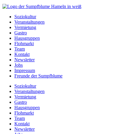
Soziokultur
Veranstaltungen
Vermietung
Gastro
Hausgruppen
Flohmarkt
Team
Kontakt
Newsletter
Jobs
Impressum
Freunde der Sumpfblume
Soziokultur
Veranstaltungen
Vermietung
Gastro
Hausgruppen
Flohmarkt
Team
Kontakt
Newsletter