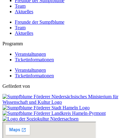
Freunde der Sumpfblume
Team
Aktuelles
Freunde der Sumpfblume
Team
Aktuelles
Programm
Veranstaltungen
Ticketinformationen
Veranstaltungen
Ticketinformationen
Gefördert von