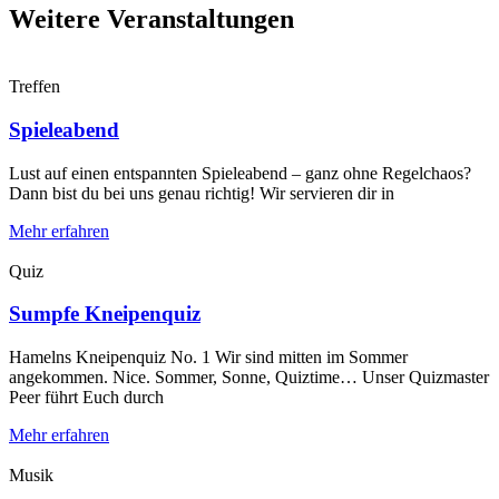
Weitere Veranstaltungen
Treffen
Spieleabend
Lust auf einen entspannten Spieleabend – ganz ohne Regelchaos?
Dann bist du bei uns genau richtig! Wir servieren dir in
Mehr erfahren
Quiz
Sumpfe Kneipenquiz
Hamelns Kneipenquiz No. 1 Wir sind mitten im Sommer
angekommen. Nice. Sommer, Sonne, Quiztime… Unser Quizmaster
Peer führt Euch durch
Mehr erfahren
Musik