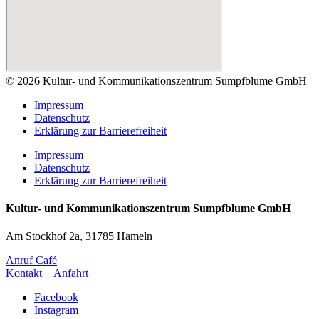
© 2026 Kultur- und Kommunikationszentrum Sumpfblume GmbH
Impressum
Datenschutz
Erklärung zur Barrierefreiheit
Impressum
Datenschutz
Erklärung zur Barrierefreiheit
Kultur- und Kommunikationszentrum Sumpfblume GmbH
Am Stockhof 2a, 31785 Hameln
Anruf Café
Kontakt + Anfahrt
Facebook
Instagram