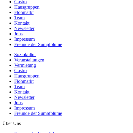
Gastro
Hausgruppen
Flohmarkt
Team
Kontakt
Newsletter
Jobs
Impressum
Freunde der Sumpfblume
Soziokultur
Veranstaltungen
Vermietung
Gastro
Hausgruppen
Flohmarkt
Team
Kontakt
Newsletter
Jobs
Impressum
Freunde der Sumpfblume
Über Uns