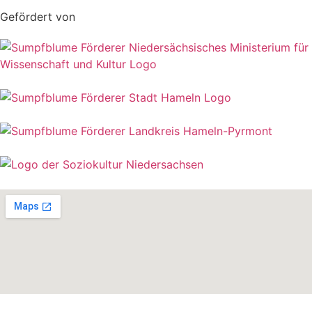
Gefördert von