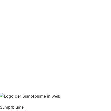
Sumpfblume