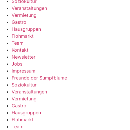
Soziokultur
Veranstaltungen
Vermietung
Gastro
Hausgruppen
Flohmarkt
Team
Kontakt
Newsletter
Jobs
Impressum
Freunde der Sumpfblume
Soziokultur
Veranstaltungen
Vermietung
Gastro
Hausgruppen
Flohmarkt
Team