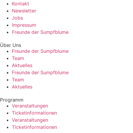
Kontakt
Newsletter
Jobs
Impressum
Freunde der Sumpfblume
Über Uns
Freunde der Sumpfblume
Team
Aktuelles
Freunde der Sumpfblume
Team
Aktuelles
Programm
Veranstaltungen
Ticketinformationen
Veranstaltungen
Ticketinformationen