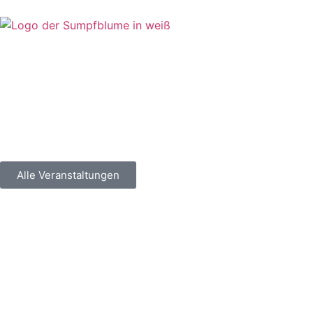
Alle Veranstaltungen