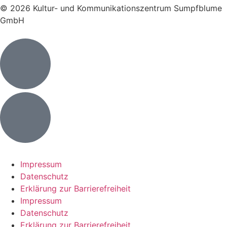
© 2026 Kultur- und Kommunikationszentrum Sumpfblume
GmbH
Impressum
Datenschutz
Erklärung zur Barrierefreiheit
Impressum
Datenschutz
Erklärung zur Barrierefreiheit