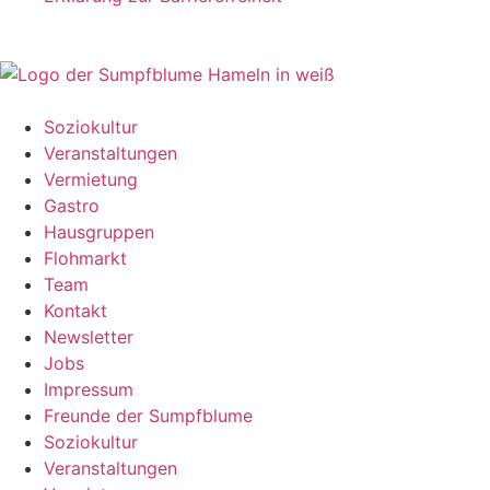
Soziokultur
Veranstaltungen
Vermietung
Gastro
Hausgruppen
Flohmarkt
Team
Kontakt
Newsletter
Jobs
Impressum
Freunde der Sumpfblume
Soziokultur
Veranstaltungen