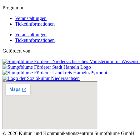
Programm
Veranstaltungen
Ticketinformationen
Veranstaltungen
Ticketinformationen
Gefördert von
© 2026 Kultur- und Kommunikationszentrum Sumpfblume GmbH