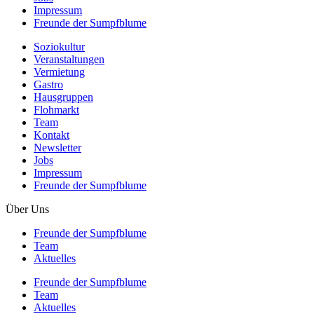
Impressum
Freunde der Sumpfblume
Soziokultur
Veranstaltungen
Vermietung
Gastro
Hausgruppen
Flohmarkt
Team
Kontakt
Newsletter
Jobs
Impressum
Freunde der Sumpfblume
Über Uns
Freunde der Sumpfblume
Team
Aktuelles
Freunde der Sumpfblume
Team
Aktuelles