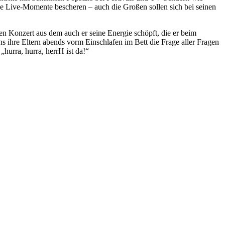
e Live-Momente bescheren – auch die Großen sollen sich bei seinen
 Konzert aus dem auch er seine Energie schöpft, die er beim
s ihre Eltern abends vorm Einschlafen im Bett die Frage aller Fragen
hurra, hurra, herrH ist da!“