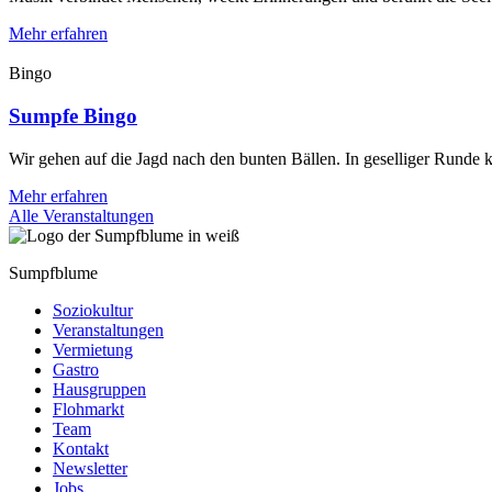
Mehr erfahren
Bingo
Sumpfe Bingo
Wir gehen auf die Jagd nach den bunten Bällen. In geselliger Runde k
Mehr erfahren
Alle Veranstaltungen
Sumpfblume
Soziokultur
Veranstaltungen
Vermietung
Gastro
Hausgruppen
Flohmarkt
Team
Kontakt
Newsletter
Jobs