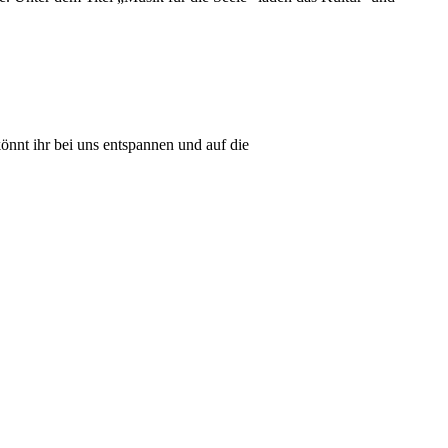
önnt ihr bei uns entspannen und auf die