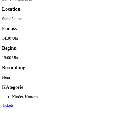
Location
Sumpfblume
Einlass
14:30 Uhr
Beginn
15:00 Uhr
Bestuhlung
Nein
KAtegorie
Kinder
,
Konzert
Tickets