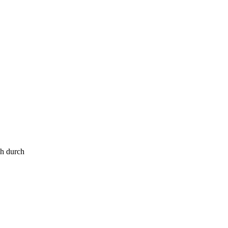
h durch