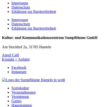
Impressum
Datenschutz
Erklärung zur Barrierefreiheit
Impressum
Datenschutz
Erklärung zur Barrierefreiheit
Kultur- und Kommunikationszentrum Sumpfblume GmbH
Am Stockhof 2a, 31785 Hameln
Anruf Café
Kontakt + Anfahrt
Facebook
Instagram
Soziokultur
Veranstaltungen
Vermietung
Gastro
Hausgruppen