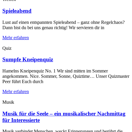
Spieleabend
Lust auf einen entspannten Spieleabend – ganz ohne Regelchaos?
Dann bist du bei uns genau richtig! Wir servieren dir in
Mehr erfahren
Quiz
Sumpfe Kneipenquiz
Hamelns Kneipenquiz No. 1 Wir sind mitten im Sommer
angekommen. Nice. Sommer, Sonne, Quiztime… Unser Quizmaster
Peer führt Euch durch
Mehr erfahren
Musik
Musik für die Seele – ein musikalischer Nachmittag
für Interessierte
Musik verbindet Menschen, weckt Erinnerungen und berührt die