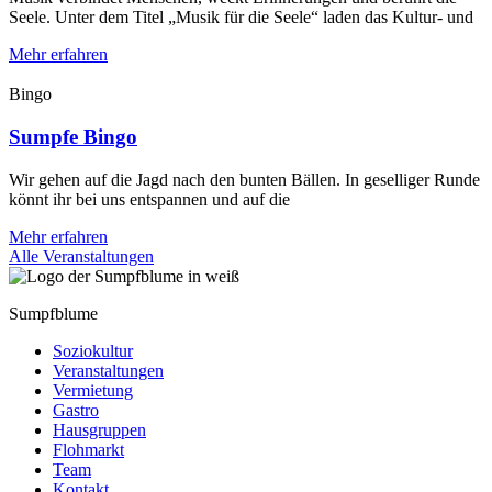
Seele. Unter dem Titel „Musik für die Seele“ laden das Kultur- und
Mehr erfahren
Bingo
Sumpfe Bingo
Wir gehen auf die Jagd nach den bunten Bällen. In geselliger Runde
könnt ihr bei uns entspannen und auf die
Mehr erfahren
Alle Veranstaltungen
Sumpfblume
Soziokultur
Veranstaltungen
Vermietung
Gastro
Hausgruppen
Flohmarkt
Team
Kontakt