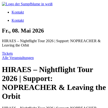
Zum
Inhalt
Kontakt
wechseln
Kontakt
Fr., 08. Mai 2026
HIRAES – Nightflight Tour 2026 | Support: NOPREACHER &
Leaving the Orbit
Tickets
Alle Veranstaltungen
HIRAES – Nightflight Tour
2026 | Support:
NOPREACHER & Leaving the
Orbit