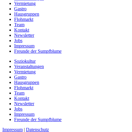
Vermietung
Gastro
Hausgruppen
Flohmarkt
Team
Kontakt
Newsletter
Jobs
Impressum
Freunde der Sumpfblume
Soziokultur
Veranstaltungen
Vermietung
Gastro
Hausgruppen
Flohmarkt
Team
Kontakt
Newsletter
Jobs
Impressum
Freunde der Sumpfblume
Impressum
|
Datenschutz