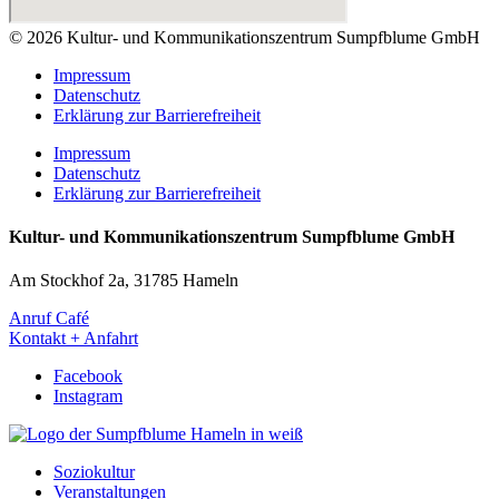
© 2026 Kultur- und Kommunikationszentrum Sumpfblume GmbH
Impressum
Datenschutz
Erklärung zur Barrierefreiheit
Impressum
Datenschutz
Erklärung zur Barrierefreiheit
Kultur- und Kommunikationszentrum Sumpfblume GmbH
Am Stockhof 2a, 31785 Hameln
Anruf Café
Kontakt + Anfahrt
Facebook
Instagram
Soziokultur
Veranstaltungen