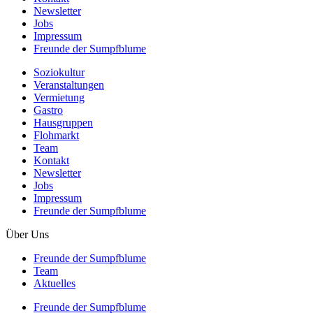
Newsletter
Jobs
Impressum
Freunde der Sumpfblume
Soziokultur
Veranstaltungen
Vermietung
Gastro
Hausgruppen
Flohmarkt
Team
Kontakt
Newsletter
Jobs
Impressum
Freunde der Sumpfblume
Über Uns
Freunde der Sumpfblume
Team
Aktuelles
Freunde der Sumpfblume