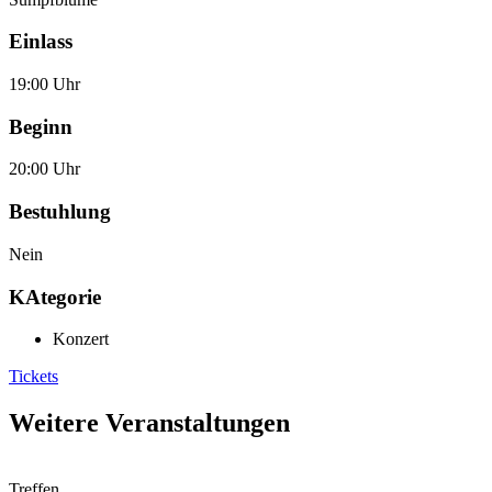
Einlass
19:00 Uhr
Beginn
20:00 Uhr
Bestuhlung
Nein
KAtegorie
Konzert
Tickets
Weitere Veranstaltungen
Treffen