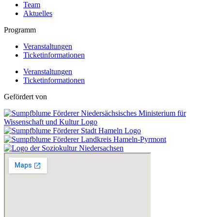
Team
Aktuelles
Programm
Veranstaltungen
Ticketinformationen
Veranstaltungen
Ticketinformationen
Gefördert von