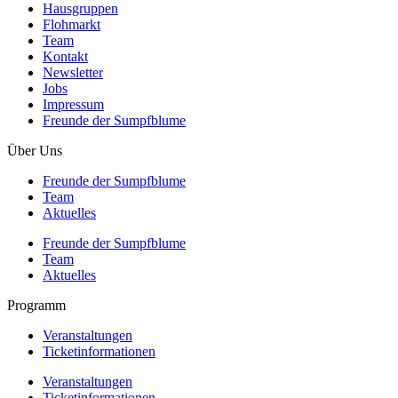
Hausgruppen
Flohmarkt
Team
Kontakt
Newsletter
Jobs
Impressum
Freunde der Sumpfblume
Über Uns
Freunde der Sumpfblume
Team
Aktuelles
Freunde der Sumpfblume
Team
Aktuelles
Programm
Veranstaltungen
Ticketinformationen
Veranstaltungen
Ticketinformationen