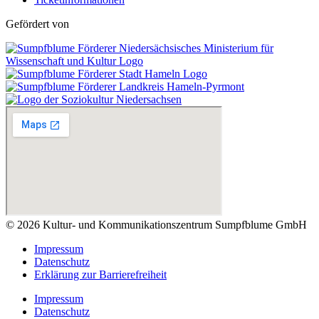
Gefördert von
© 2026 Kultur- und Kommunikationszentrum Sumpfblume GmbH
Impressum
Datenschutz
Erklärung zur Barrierefreiheit
Impressum
Datenschutz