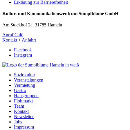
Erklärung zur Barrierefreiheit
Kultur- und Kommunikationszentrum Sumpfblume GmbH
Am Stockhof 2a, 31785 Hameln
Anruf Café
Kontakt + Anfahrt
Facebook
Instagram
Soziokultur
Veranstaltungen
Vermietung
Gastro
Hausgruppen
Flohmarkt
Team
Kontakt
Newsletter
Jobs
Impressum