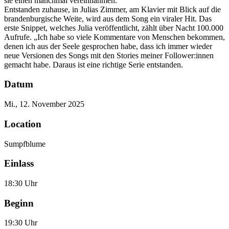
sie einen manchmal vereinnahmen.
Entstanden zuhause, in Julias Zimmer, am Klavier mit Blick auf die
brandenburgische Weite, wird aus dem Song ein viraler Hit. Das
erste Snippet, welches Julia veröffentlicht, zählt über Nacht 100.000
Aufrufe. „Ich habe so viele Kommentare von Menschen bekommen,
denen ich aus der Seele gesprochen habe, dass ich immer wieder
neue Versionen des Songs mit den Stories meiner Follower:innen
gemacht habe. Daraus ist eine richtige Serie entstanden.
Datum
Mi., 12. November 2025
Location
Sumpfblume
Einlass
18:30 Uhr
Beginn
19:30 Uhr