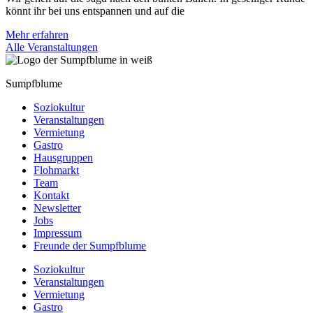
könnt ihr bei uns entspannen und auf die
Mehr erfahren
Alle Veranstaltungen
Sumpfblume
Soziokultur
Veranstaltungen
Vermietung
Gastro
Hausgruppen
Flohmarkt
Team
Kontakt
Newsletter
Jobs
Impressum
Freunde der Sumpfblume
Soziokultur
Veranstaltungen
Vermietung
Gastro