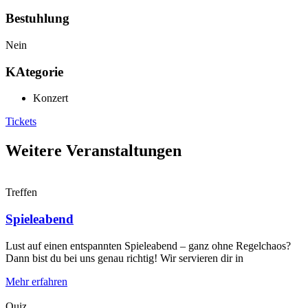
Bestuhlung
Nein
KAtegorie
Konzert
Tickets
Weitere Veranstaltungen
Treffen
Spieleabend
Lust auf einen entspannten Spieleabend – ganz ohne Regelchaos?
Dann bist du bei uns genau richtig! Wir servieren dir in
Mehr erfahren
Quiz