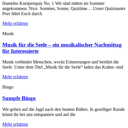
Hamelns Kneipenquiz No. 1 Wir sind mitten im Sommer
angekommen. Nice. Sommer, Sonne, Quiztime… Unser Quizmaster
Peer führt Euch durch
Mehr erfahren
Musik
Musik für die Seele – ein musikalischer Nachmittag
für Interessierte
Musik verbindet Menschen, weckt Erinnerungen und berührt die
Seele. Unter dem Titel „Musik für die Seele“ laden das Kultur- und
Mehr erfahren
Bingo
Sumpfe Bingo
Wir gehen auf die Jagd nach den bunten Bällen. In geselliger Runde
könnt ihr bei uns entspannen und auf die
Mehr erfahren