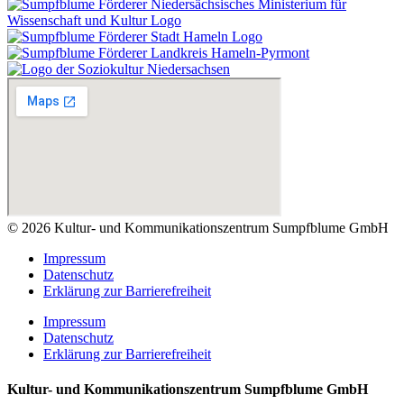
© 2026 Kultur- und Kommunikationszentrum Sumpfblume GmbH
Impressum
Datenschutz
Erklärung zur Barrierefreiheit
Impressum
Datenschutz
Erklärung zur Barrierefreiheit
Kultur- und Kommunikationszentrum Sumpfblume GmbH