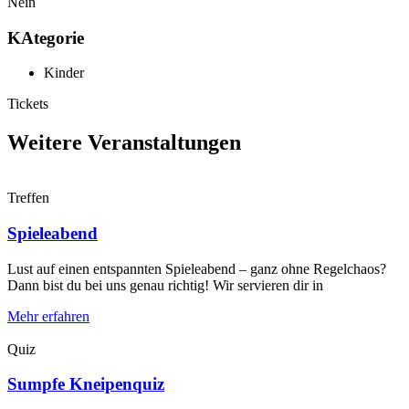
Nein
KAtegorie
Kinder
Tickets
Weitere Veranstaltungen
Treffen
Spieleabend
Lust auf einen entspannten Spieleabend – ganz ohne Regelchaos?
Dann bist du bei uns genau richtig! Wir servieren dir in
Mehr erfahren
Quiz
Sumpfe Kneipenquiz