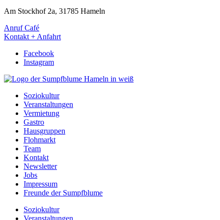
Am Stockhof 2a, 31785 Hameln
Anruf Café
Kontakt + Anfahrt
Facebook
Instagram
Soziokultur
Veranstaltungen
Vermietung
Gastro
Hausgruppen
Flohmarkt
Team
Kontakt
Newsletter
Jobs
Impressum
Freunde der Sumpfblume
Soziokultur
Veranstaltungen