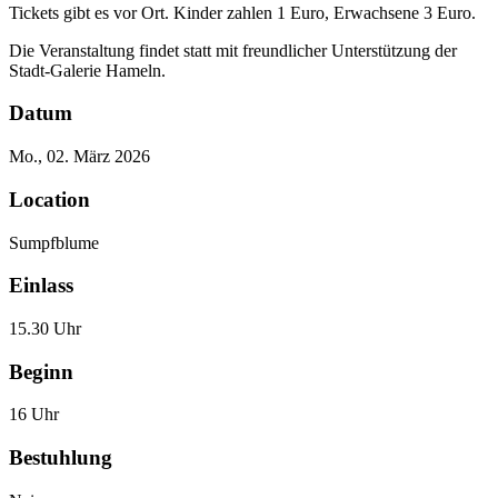
Tickets gibt es vor Ort. Kinder zahlen 1 Euro, Erwachsene 3 Euro.
Die Veranstaltung findet statt mit freundlicher Unterstützung der
Stadt-Galerie Hameln.
Datum
Mo., 02. März 2026
Location
Sumpfblume
Einlass
15.30 Uhr
Beginn
16 Uhr
Bestuhlung