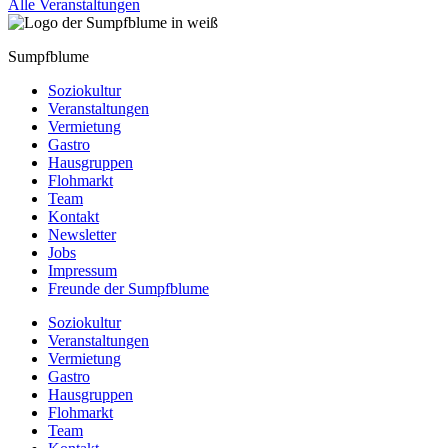
Alle Veranstaltungen
Sumpfblume
Soziokultur
Veranstaltungen
Vermietung
Gastro
Hausgruppen
Flohmarkt
Team
Kontakt
Newsletter
Jobs
Impressum
Freunde der Sumpfblume
Soziokultur
Veranstaltungen
Vermietung
Gastro
Hausgruppen
Flohmarkt
Team