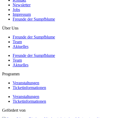
Kontakt
Newsletter
Jobs
Impressum
Freunde der Sumpfblume
Über Uns
Freunde der Sumpfblume
Team
Aktuelles
Freunde der Sumpfblume
Team
Aktuelles
Programm
Veranstaltungen
Ticketinformationen
Veranstaltungen
Ticketinformationen
Gefördert von