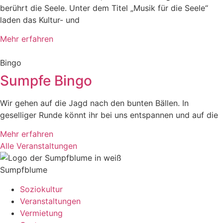
berührt die Seele. Unter dem Titel „Musik für die Seele“
laden das Kultur- und
Mehr erfahren
Bingo
Sumpfe Bingo
Wir gehen auf die Jagd nach den bunten Bällen. In
geselliger Runde könnt ihr bei uns entspannen und auf die
Mehr erfahren
Alle Veranstaltungen
Sumpfblume
Soziokultur
Veranstaltungen
Vermietung