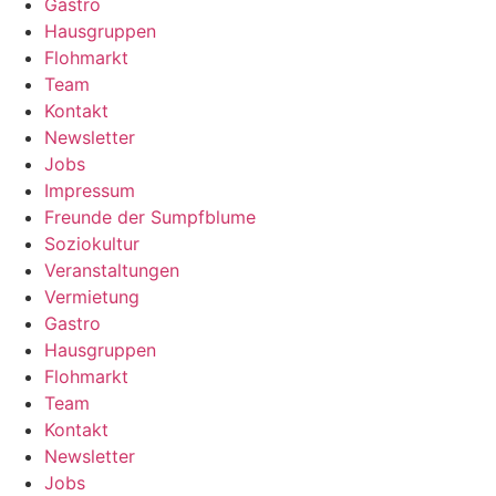
Gastro
Hausgruppen
Flohmarkt
Team
Kontakt
Newsletter
Jobs
Impressum
Freunde der Sumpfblume
Soziokultur
Veranstaltungen
Vermietung
Gastro
Hausgruppen
Flohmarkt
Team
Kontakt
Newsletter
Jobs