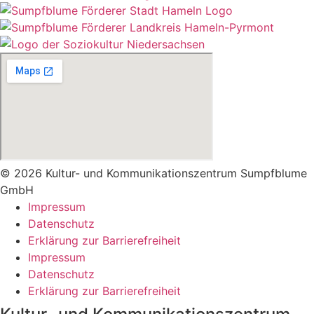
© 2026 Kultur- und Kommunikationszentrum Sumpfblume
GmbH
Impressum
Datenschutz
Erklärung zur Barrierefreiheit
Impressum
Datenschutz
Erklärung zur Barrierefreiheit