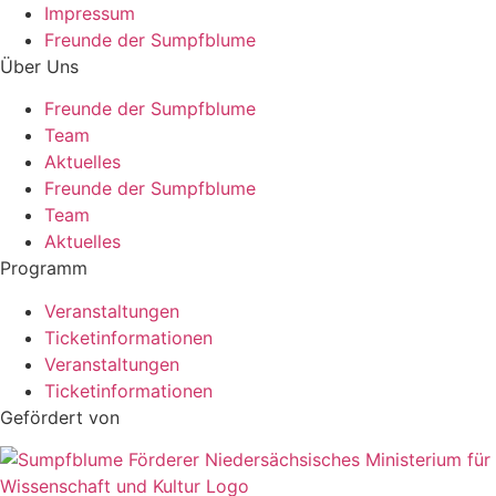
Impressum
Freunde der Sumpfblume
Über Uns
Freunde der Sumpfblume
Team
Aktuelles
Freunde der Sumpfblume
Team
Aktuelles
Programm
Veranstaltungen
Ticketinformationen
Veranstaltungen
Ticketinformationen
Gefördert von