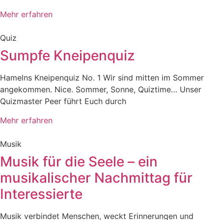
Mehr erfahren
Quiz
Sumpfe Kneipenquiz
Hamelns Kneipenquiz No. 1 Wir sind mitten im Sommer
angekommen. Nice. Sommer, Sonne, Quiztime… Unser
Quizmaster Peer führt Euch durch
Mehr erfahren
Musik
Musik für die Seele – ein
musikalischer Nachmittag für
Interessierte
Musik verbindet Menschen, weckt Erinnerungen und