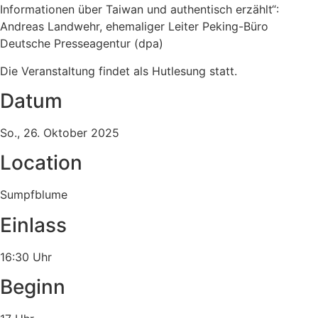
Informationen über Taiwan und authentisch erzählt“:
Andreas Landwehr, ehemaliger Leiter Peking-Büro
Deutsche Presseagentur (dpa)
Die Veranstaltung findet als Hutlesung statt.
Datum
So., 26. Oktober 2025
Location
Sumpfblume
Einlass
16:30 Uhr
Beginn