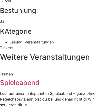
17 Uhr
Bestuhlung
Ja
KAtegorie
Lesung
,
Veranstaltungen
Tickets
Weitere Veranstaltungen
Treffen
Spieleabend
Lust auf einen entspannten Spieleabend – ganz ohne
Regelchaos? Dann bist du bei uns genau richtig! Wir
servieren dir in