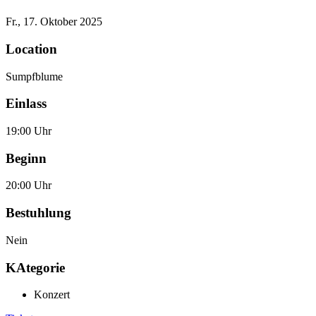
Fr., 17. Oktober 2025
Location
Sumpfblume
Einlass
19:00 Uhr
Beginn
20:00 Uhr
Bestuhlung
Nein
KAtegorie
Konzert