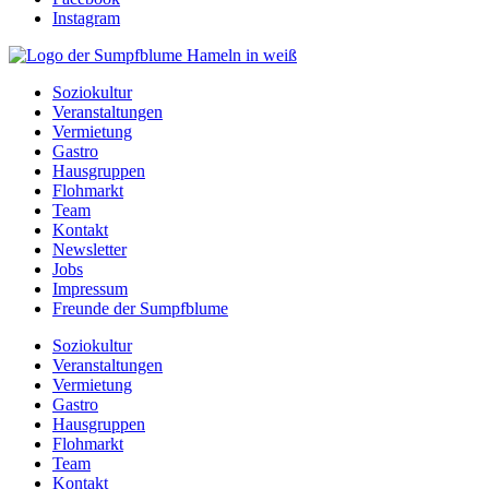
Instagram
Soziokultur
Veranstaltungen
Vermietung
Gastro
Hausgruppen
Flohmarkt
Team
Kontakt
Newsletter
Jobs
Impressum
Freunde der Sumpfblume
Soziokultur
Veranstaltungen
Vermietung
Gastro
Hausgruppen
Flohmarkt
Team
Kontakt