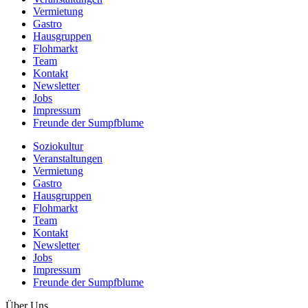
Vermietung
Gastro
Hausgruppen
Flohmarkt
Team
Kontakt
Newsletter
Jobs
Impressum
Freunde der Sumpfblume
Soziokultur
Veranstaltungen
Vermietung
Gastro
Hausgruppen
Flohmarkt
Team
Kontakt
Newsletter
Jobs
Impressum
Freunde der Sumpfblume
Über Uns