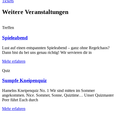
Tickets
Weitere Veranstaltungen
Treffen
Spieleabend
Lust auf einen entspannten Spieleabend – ganz ohne Regelchaos?
Dann bist du bei uns genau richtig! Wir servieren dir in
Mehr erfahren
Quiz
Sumpfe Kneipenquiz
Hamelns Kneipenquiz No. 1 Wir sind mitten im Sommer
angekommen. Nice. Sommer, Sonne, Quiztime… Unser Quizmaster
Peer führt Euch durch
Mehr erfahren