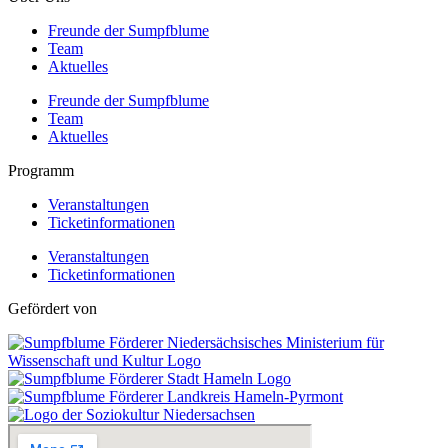
Freunde der Sumpfblume
Team
Aktuelles
Freunde der Sumpfblume
Team
Aktuelles
Programm
Veranstaltungen
Ticketinformationen
Veranstaltungen
Ticketinformationen
Gefördert von