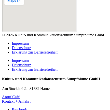
© 2026 Kultur- und Kommunikationszentrum Sumpfblume GmbH
Impressum
Datenschutz
Erklärung zur Barrierefreiheit
Impressum
Datenschutz
Erklärung zur Barrierefreiheit
Kultur- und Kommunikationszentrum Sumpfblume GmbH
Am Stockhof 2a, 31785 Hameln
Anruf Café
Kontakt + Anfahrt
Facebook