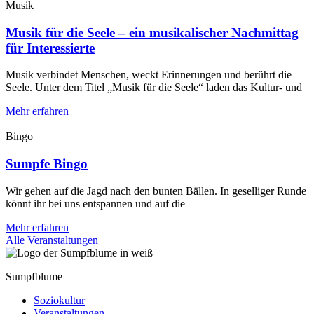
Musik
Musik für die Seele – ein musikalischer Nachmittag
für Interessierte
Musik verbindet Menschen, weckt Erinnerungen und berührt die
Seele. Unter dem Titel „Musik für die Seele“ laden das Kultur- und
Mehr erfahren
Bingo
Sumpfe Bingo
Wir gehen auf die Jagd nach den bunten Bällen. In geselliger Runde
könnt ihr bei uns entspannen und auf die
Mehr erfahren
Alle Veranstaltungen
Sumpfblume
Soziokultur
Veranstaltungen