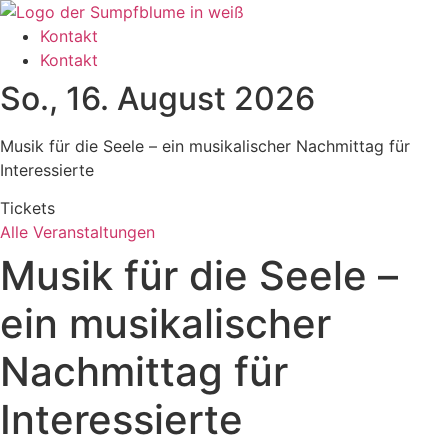
Zum
Inhalt
Kontakt
wechseln
Kontakt
So., 16. August 2026
Musik für die Seele – ein musikalischer Nachmittag für
Interessierte
Tickets
Alle Veranstaltungen
Musik für die Seele –
ein musikalischer
Nachmittag für
Interessierte