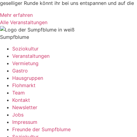
geselliger Runde könnt ihr bei uns entspannen und auf die
Mehr erfahren
Alle Veranstaltungen
Sumpfblume
Soziokultur
Veranstaltungen
Vermietung
Gastro
Hausgruppen
Flohmarkt
Team
Kontakt
Newsletter
Jobs
Impressum
Freunde der Sumpfblume
Soziokultur