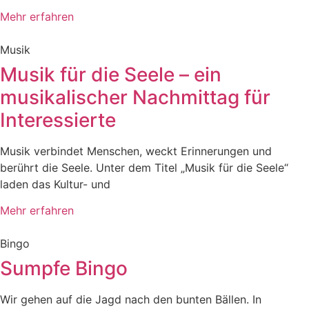
Mehr erfahren
Musik
Musik für die Seele – ein
musikalischer Nachmittag für
Interessierte
Musik verbindet Menschen, weckt Erinnerungen und
berührt die Seele. Unter dem Titel „Musik für die Seele“
laden das Kultur- und
Mehr erfahren
Bingo
Sumpfe Bingo
Wir gehen auf die Jagd nach den bunten Bällen. In