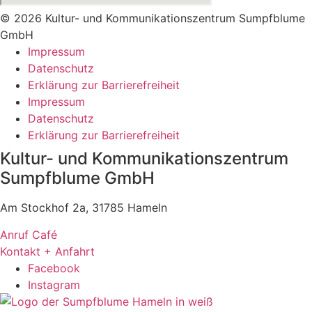
© 2026 Kultur- und Kommunikationszentrum Sumpfblume
GmbH
Impressum
Datenschutz
Erklärung zur Barrierefreiheit
Impressum
Datenschutz
Erklärung zur Barrierefreiheit
Kultur- und Kommunikationszentrum
Sumpfblume GmbH
Am Stockhof 2a, 31785 Hameln
Anruf Café
Kontakt + Anfahrt
Facebook
Instagram