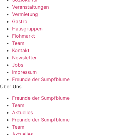
Veranstaltungen
Vermietung
Gastro
Hausgruppen
Flohmarkt
Team
Kontakt
Newsletter
Jobs
Impressum
Freunde der Sumpfblume
Über Uns
Freunde der Sumpfblume
Team
Aktuelles
Freunde der Sumpfblume
Team
Aktuelles