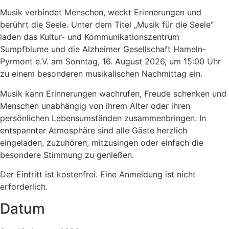
Musik verbindet Menschen, weckt Erinnerungen und
berührt die Seele. Unter dem Titel „Musik für die Seele“
laden das Kultur- und Kommunikationszentrum
Sumpfblume und die Alzheimer Gesellschaft Hameln-
Pyrmont e.V. am Sonntag, 16. August 2026, um 15:00 Uhr
zu einem besonderen musikalischen Nachmittag ein.
Musik kann Erinnerungen wachrufen, Freude schenken und
Menschen unabhängig von ihrem Alter oder ihren
persönlichen Lebensumständen zusammenbringen. In
entspannter Atmosphäre sind alle Gäste herzlich
eingeladen, zuzuhören, mitzusingen oder einfach die
besondere Stimmung zu genießen.
Der Eintritt ist kostenfrei. Eine Anmeldung ist nicht
erforderlich.
Datum