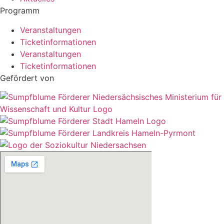
Programm
Veranstaltungen
Ticketinformationen
Veranstaltungen
Ticketinformationen
Gefördert von