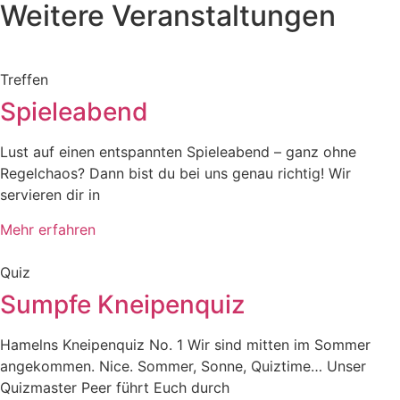
Weitere Veranstaltungen
Treffen
Spieleabend
Lust auf einen entspannten Spieleabend – ganz ohne
Regelchaos? Dann bist du bei uns genau richtig! Wir
servieren dir in
Mehr erfahren
Quiz
Sumpfe Kneipenquiz
Hamelns Kneipenquiz No. 1 Wir sind mitten im Sommer
angekommen. Nice. Sommer, Sonne, Quiztime… Unser
Quizmaster Peer führt Euch durch