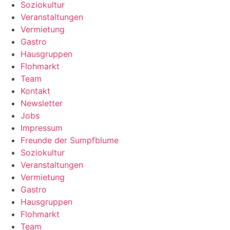
Soziokultur
Veranstaltungen
Vermietung
Gastro
Hausgruppen
Flohmarkt
Team
Kontakt
Newsletter
Jobs
Impressum
Freunde der Sumpfblume
Soziokultur
Veranstaltungen
Vermietung
Gastro
Hausgruppen
Flohmarkt
Team