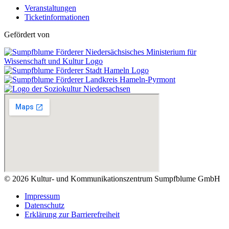
Veranstaltungen
Ticketinformationen
Gefördert von
© 2026 Kultur- und Kommunikationszentrum Sumpfblume GmbH
Impressum
Datenschutz
Erklärung zur Barrierefreiheit