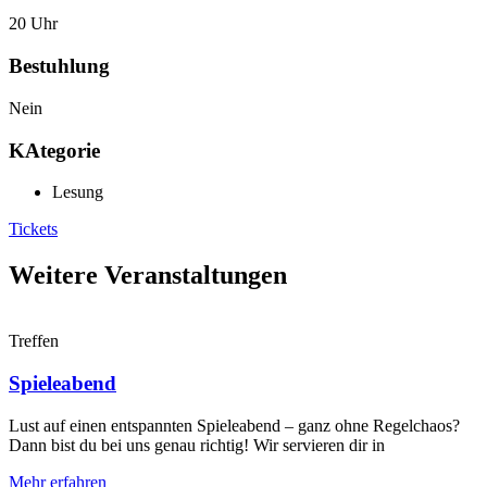
20 Uhr
Bestuhlung
Nein
KAtegorie
Lesung
Tickets
Weitere Veranstaltungen
Treffen
Spieleabend
Lust auf einen entspannten Spieleabend – ganz ohne Regelchaos?
Dann bist du bei uns genau richtig! Wir servieren dir in
Mehr erfahren