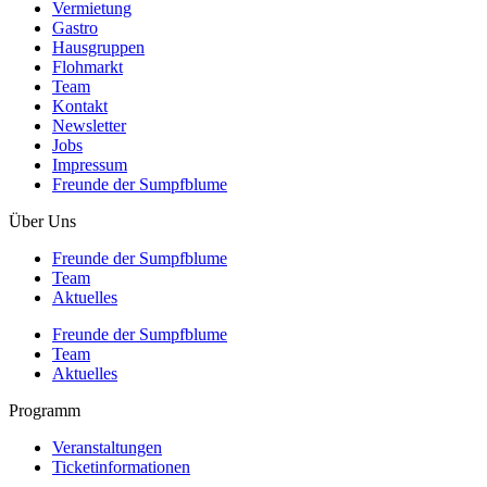
Vermietung
Gastro
Hausgruppen
Flohmarkt
Team
Kontakt
Newsletter
Jobs
Impressum
Freunde der Sumpfblume
Über Uns
Freunde der Sumpfblume
Team
Aktuelles
Freunde der Sumpfblume
Team
Aktuelles
Programm
Veranstaltungen
Ticketinformationen