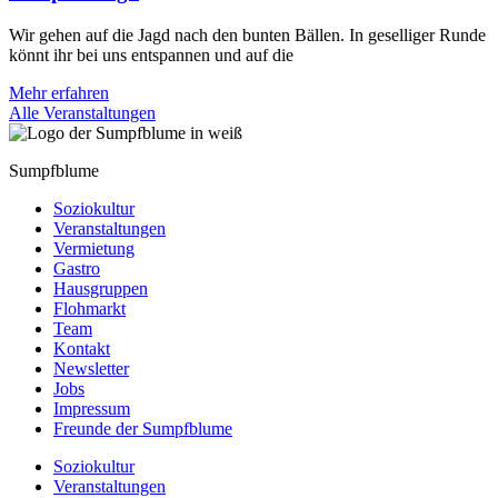
Wir gehen auf die Jagd nach den bunten Bällen. In geselliger Runde
könnt ihr bei uns entspannen und auf die
Mehr erfahren
Alle Veranstaltungen
Sumpfblume
Soziokultur
Veranstaltungen
Vermietung
Gastro
Hausgruppen
Flohmarkt
Team
Kontakt
Newsletter
Jobs
Impressum
Freunde der Sumpfblume
Soziokultur
Veranstaltungen