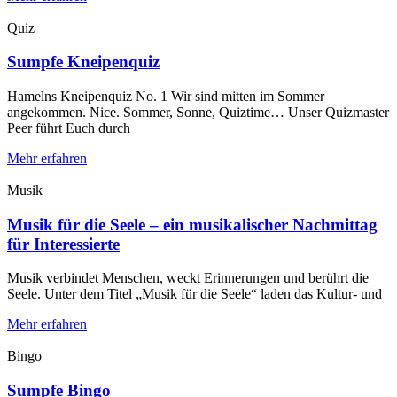
Quiz
Sumpfe Kneipenquiz
Hamelns Kneipenquiz No. 1 Wir sind mitten im Sommer
angekommen. Nice. Sommer, Sonne, Quiztime… Unser Quizmaster
Peer führt Euch durch
Mehr erfahren
Musik
Musik für die Seele – ein musikalischer Nachmittag
für Interessierte
Musik verbindet Menschen, weckt Erinnerungen und berührt die
Seele. Unter dem Titel „Musik für die Seele“ laden das Kultur- und
Mehr erfahren
Bingo
Sumpfe Bingo