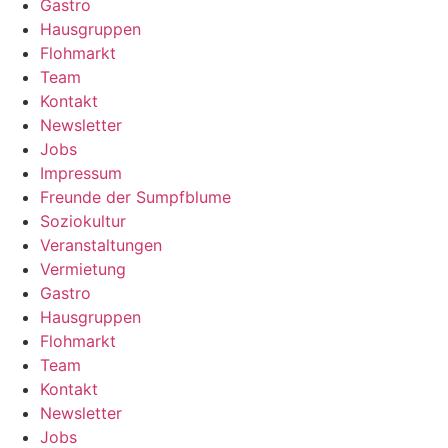
Gastro
Hausgruppen
Flohmarkt
Team
Kontakt
Newsletter
Jobs
Impressum
Freunde der Sumpfblume
Soziokultur
Veranstaltungen
Vermietung
Gastro
Hausgruppen
Flohmarkt
Team
Kontakt
Newsletter
Jobs