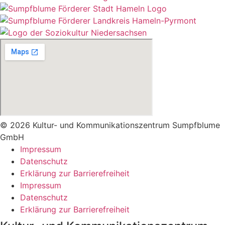
© 2026 Kultur- und Kommunikationszentrum Sumpfblume
GmbH
Impressum
Datenschutz
Erklärung zur Barrierefreiheit
Impressum
Datenschutz
Erklärung zur Barrierefreiheit