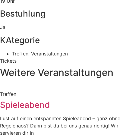
19 Uhr
Bestuhlung
Ja
KAtegorie
Treffen
,
Veranstaltungen
Tickets
Weitere Veranstaltungen
Treffen
Spieleabend
Lust auf einen entspannten Spieleabend – ganz ohne
Regelchaos? Dann bist du bei uns genau richtig! Wir
servieren dir in