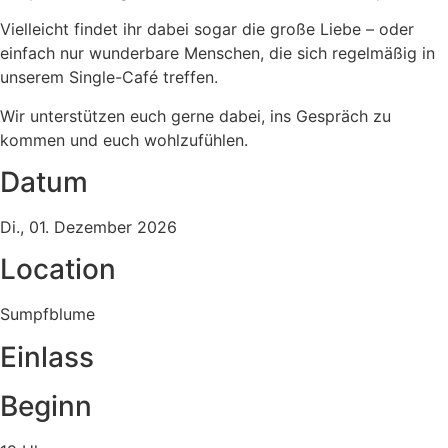
Vielleicht findet ihr dabei sogar die große Liebe – oder
einfach nur wunderbare Menschen, die sich regelmäßig in
unserem Single-Café treffen.
Wir unterstützen euch gerne dabei, ins Gespräch zu
kommen und euch wohlzufühlen.
Datum
Di., 01. Dezember 2026
Location
Sumpfblume
Einlass
Beginn