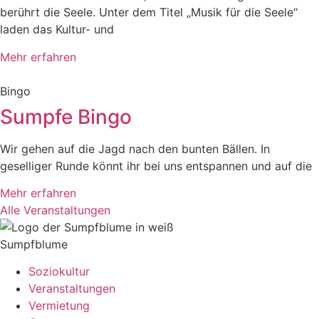
berührt die Seele. Unter dem Titel „Musik für die Seele“
laden das Kultur- und
Mehr erfahren
Bingo
Sumpfe Bingo
Wir gehen auf die Jagd nach den bunten Bällen. In
geselliger Runde könnt ihr bei uns entspannen und auf die
Mehr erfahren
Alle Veranstaltungen
Sumpfblume
Soziokultur
Veranstaltungen
Vermietung