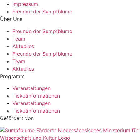
Impressum
Freunde der Sumpfblume
Über Uns
Freunde der Sumpfblume
Team
Aktuelles
Freunde der Sumpfblume
Team
Aktuelles
Programm
Veranstaltungen
Ticketinformationen
Veranstaltungen
Ticketinformationen
Gefördert von