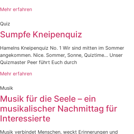
Mehr erfahren
Quiz
Sumpfe Kneipenquiz
Hamelns Kneipenquiz No. 1 Wir sind mitten im Sommer
angekommen. Nice. Sommer, Sonne, Quiztime… Unser
Quizmaster Peer führt Euch durch
Mehr erfahren
Musik
Musik für die Seele – ein
musikalischer Nachmittag für
Interessierte
Musik verbindet Menschen, weckt Erinnerungen und