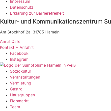
Impressum
Datenschutz
Erklärung zur Barrierefreiheit
Kultur- und Kommunikationszentrum 
Am Stockhof 2a, 31785 Hameln
Anruf Café
Kontakt + Anfahrt
Facebook
Instagram
Soziokultur
Veranstaltungen
Vermietung
Gastro
Hausgruppen
Flohmarkt
Team