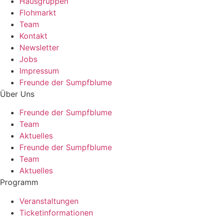
Hausgruppen
Flohmarkt
Team
Kontakt
Newsletter
Jobs
Impressum
Freunde der Sumpfblume
Über Uns
Freunde der Sumpfblume
Team
Aktuelles
Freunde der Sumpfblume
Team
Aktuelles
Programm
Veranstaltungen
Ticketinformationen