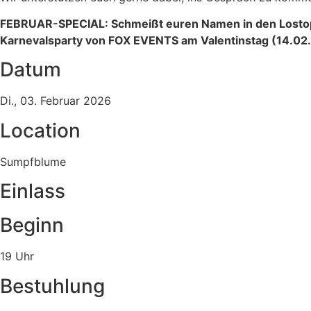
FEBRUAR-SPECIAL: Schmeißt euren Namen in den Lostopf 
Karnevalsparty von FOX EVENTS am Valentinstag (14.02.26
Datum
Di., 03. Februar 2026
Location
Sumpfblume
Einlass
Beginn
19 Uhr
Bestuhlung