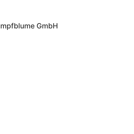
Sumpfblume GmbH