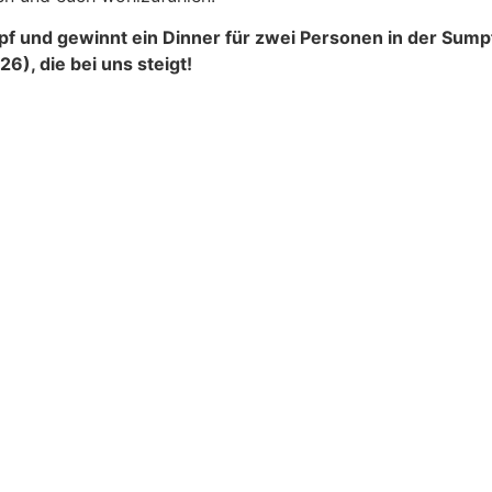
und gewinnt ein Dinner für zwei Personen in der Sumpf
), die bei uns steigt!