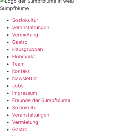
Sumpfblume
Soziokultur
Veranstaltungen
Vermietung
Gastro
Hausgruppen
Flohmarkt
Team
Kontakt
Newsletter
Jobs
Impressum
Freunde der Sumpfblume
Soziokultur
Veranstaltungen
Vermietung
Gastro