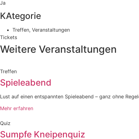
Ja
KAtegorie
Treffen
,
Veranstaltungen
Tickets
Weitere Veranstaltungen
Treffen
Spieleabend
Lust auf einen entspannten Spieleabend – ganz ohne Regelch
Mehr erfahren
Quiz
Sumpfe Kneipenquiz