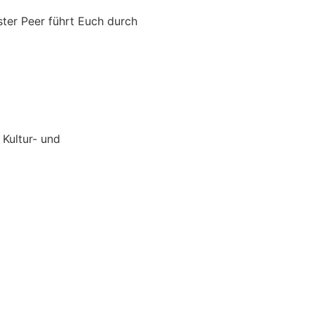
er Peer führt Euch durch
 Kultur- und