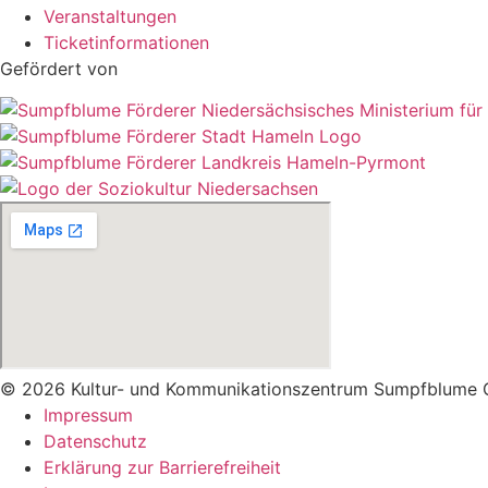
Veranstaltungen
Ticketinformationen
Gefördert von
© 2026 Kultur- und Kommunikationszentrum Sumpfblume
Impressum
Datenschutz
Erklärung zur Barrierefreiheit