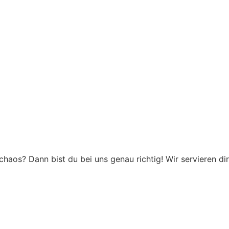
aos? Dann bist du bei uns genau richtig! Wir servieren dir