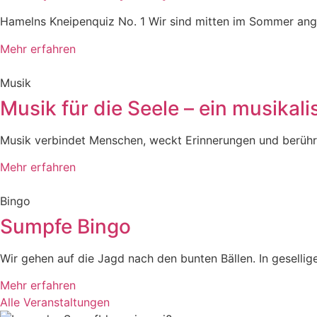
Hamelns Kneipenquiz No. 1 Wir sind mitten im Sommer an
Mehr erfahren
Musik
Musik für die Seele – ein musikali
Musik verbindet Menschen, weckt Erinnerungen und berührt 
Mehr erfahren
Bingo
Sumpfe Bingo
Wir gehen auf die Jagd nach den bunten Bällen. In gesellig
Mehr erfahren
Alle Veranstaltungen