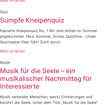
Mehr erfahren
Quiz
Sumpfe Kneipenquiz
Hamelns Kneipenquiz No. 1 Wir sind mitten im Sommer
angekommen. Nice. Sommer, Sonne, Quiztime… Unser
Quizmaster Peer führt Euch durch
Mehr erfahren
Musik
Musik für die Seele – ein
musikalischer Nachmittag für
Interessierte
Musik verbindet Menschen, weckt Erinnerungen und
berührt die Seele. Unter dem Titel „Musik für die Seele“