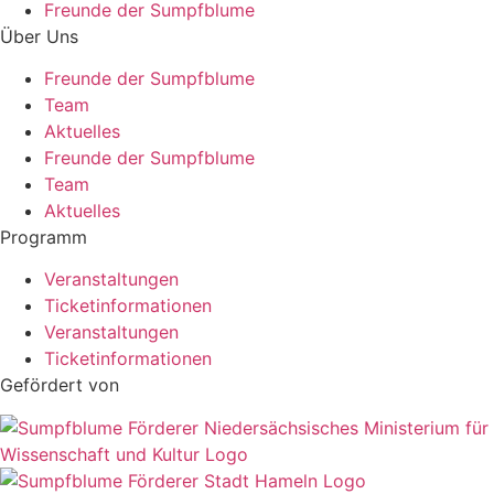
Freunde der Sumpfblume
Über Uns
Freunde der Sumpfblume
Team
Aktuelles
Freunde der Sumpfblume
Team
Aktuelles
Programm
Veranstaltungen
Ticketinformationen
Veranstaltungen
Ticketinformationen
Gefördert von