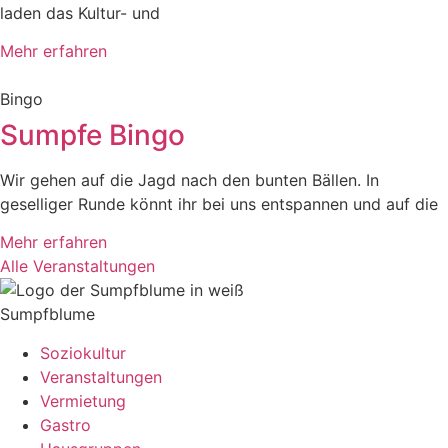
laden das Kultur- und
Mehr erfahren
Bingo
Sumpfe Bingo
Wir gehen auf die Jagd nach den bunten Bällen. In
geselliger Runde könnt ihr bei uns entspannen und auf die
Mehr erfahren
Alle Veranstaltungen
Sumpfblume
Soziokultur
Veranstaltungen
Vermietung
Gastro