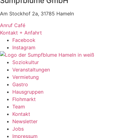
Sumpfblume GmbH
Am Stockhof 2a, 31785 Hameln
Anruf Café
Kontakt + Anfahrt
Facebook
Instagram
Soziokultur
Veranstaltungen
Vermietung
Gastro
Hausgruppen
Flohmarkt
Team
Kontakt
Newsletter
Jobs
Impressum