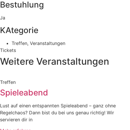
Bestuhlung
Ja
KAtegorie
Treffen
,
Veranstaltungen
Tickets
Weitere Veranstaltungen
Treffen
Spieleabend
Lust auf einen entspannten Spieleabend – ganz ohne
Regelchaos? Dann bist du bei uns genau richtig! Wir
servieren dir in