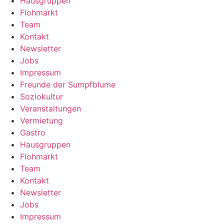
Hausgruppen
Flohmarkt
Team
Kontakt
Newsletter
Jobs
Impressum
Freunde der Sumpfblume
Soziokultur
Veranstaltungen
Vermietung
Gastro
Hausgruppen
Flohmarkt
Team
Kontakt
Newsletter
Jobs
Impressum