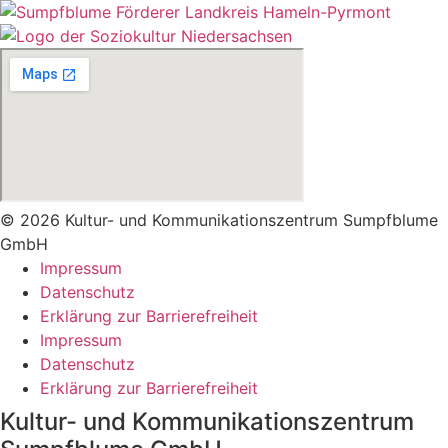
© 2026 Kultur- und Kommunikationszentrum Sumpfblume
GmbH
Impressum
Datenschutz
Erklärung zur Barrierefreiheit
Impressum
Datenschutz
Erklärung zur Barrierefreiheit
Kultur- und Kommunikationszentrum