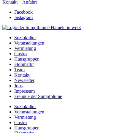
Kontakt + Anfahrt
Facebook
Instagram
Soziokultur
Veranstaltungen
Vermietung
Gastro
Hausgruppen
Flohmarkt
Team
Kontakt
Newsletter
Jobs
Impressum
Freunde der Sumpfblume
Soziokultur
Veranstaltungen
Vermietung
Gastro
Hausgruppen