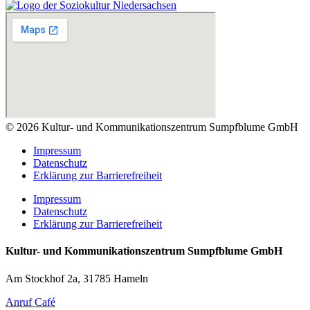
© 2026 Kultur- und Kommunikationszentrum Sumpfblume GmbH
Impressum
Datenschutz
Erklärung zur Barrierefreiheit
Impressum
Datenschutz
Erklärung zur Barrierefreiheit
Kultur- und Kommunikationszentrum Sumpfblume GmbH
Am Stockhof 2a, 31785 Hameln
Anruf Café