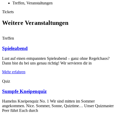
Treffen
,
Veranstaltungen
Tickets
Weitere Veranstaltungen
Treffen
Spieleabend
Lust auf einen entspannten Spieleabend – ganz ohne Regelchaos?
Dann bist du bei uns genau richtig! Wir servieren dir in
Mehr erfahren
Quiz
Sumpfe Kneipenquiz
Hamelns Kneipenquiz No. 1 Wir sind mitten im Sommer
angekommen. Nice. Sommer, Sonne, Quiztime… Unser Quizmaster
Peer führt Euch durch