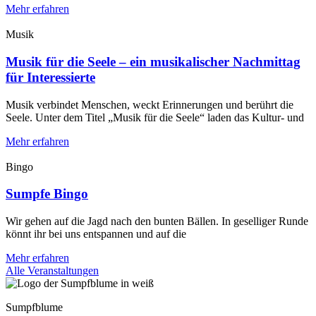
Mehr erfahren
Musik
Musik für die Seele – ein musikalischer Nachmittag
für Interessierte
Musik verbindet Menschen, weckt Erinnerungen und berührt die
Seele. Unter dem Titel „Musik für die Seele“ laden das Kultur- und
Mehr erfahren
Bingo
Sumpfe Bingo
Wir gehen auf die Jagd nach den bunten Bällen. In geselliger Runde
könnt ihr bei uns entspannen und auf die
Mehr erfahren
Alle Veranstaltungen
Sumpfblume