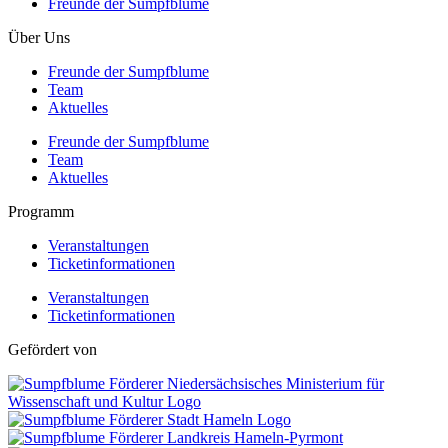
Freunde der Sumpfblume
Über Uns
Freunde der Sumpfblume
Team
Aktuelles
Freunde der Sumpfblume
Team
Aktuelles
Programm
Veranstaltungen
Ticketinformationen
Veranstaltungen
Ticketinformationen
Gefördert von