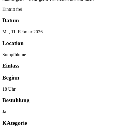
Eintritt frei
Datum
Mi., 11. Februar 2026
Location
Sumpfblume
Einlass
Beginn
18 Uhr
Bestuhlung
Ja
KAtegorie