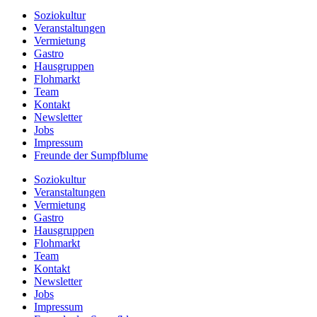
Soziokultur
Veranstaltungen
Vermietung
Gastro
Hausgruppen
Flohmarkt
Team
Kontakt
Newsletter
Jobs
Impressum
Freunde der Sumpfblume
Soziokultur
Veranstaltungen
Vermietung
Gastro
Hausgruppen
Flohmarkt
Team
Kontakt
Newsletter
Jobs
Impressum