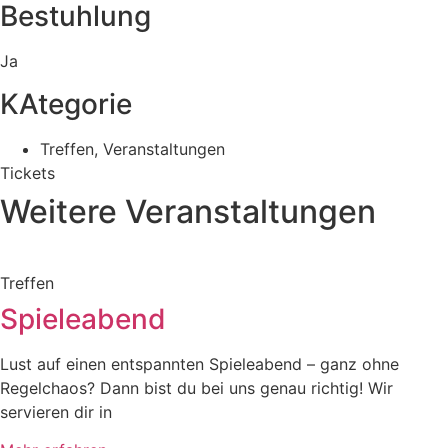
Bestuhlung
Ja
KAtegorie
Treffen
,
Veranstaltungen
Tickets
Weitere Veranstaltungen
Treffen
Spieleabend
Lust auf einen entspannten Spieleabend – ganz ohne
Regelchaos? Dann bist du bei uns genau richtig! Wir
servieren dir in