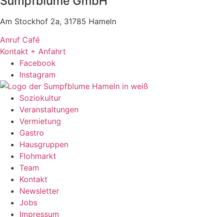
Sumpfblume GmbH
Am Stockhof 2a, 31785 Hameln
Anruf Café
Kontakt + Anfahrt
Facebook
Instagram
Soziokultur
Veranstaltungen
Vermietung
Gastro
Hausgruppen
Flohmarkt
Team
Kontakt
Newsletter
Jobs
Impressum