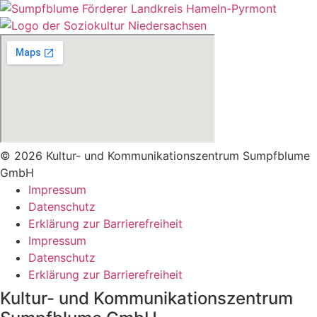
© 2026 Kultur- und Kommunikationszentrum Sumpfblume
GmbH
Impressum
Datenschutz
Erklärung zur Barrierefreiheit
Impressum
Datenschutz
Erklärung zur Barrierefreiheit
Kultur- und Kommunikationszentrum