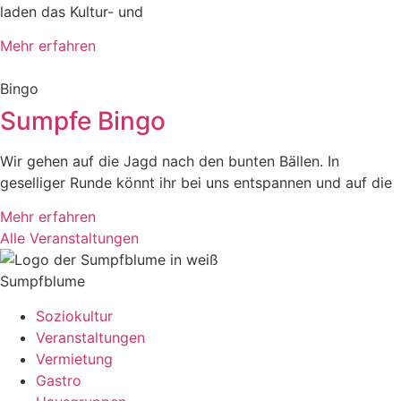
laden das Kultur- und
Mehr erfahren
Bingo
Sumpfe Bingo
Wir gehen auf die Jagd nach den bunten Bällen. In
geselliger Runde könnt ihr bei uns entspannen und auf die
Mehr erfahren
Alle Veranstaltungen
Sumpfblume
Soziokultur
Veranstaltungen
Vermietung
Gastro