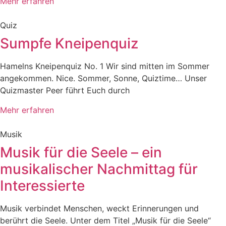
Mehr erfahren
Quiz
Sumpfe Kneipenquiz
Hamelns Kneipenquiz No. 1 Wir sind mitten im Sommer
angekommen. Nice. Sommer, Sonne, Quiztime… Unser
Quizmaster Peer führt Euch durch
Mehr erfahren
Musik
Musik für die Seele – ein
musikalischer Nachmittag für
Interessierte
Musik verbindet Menschen, weckt Erinnerungen und
berührt die Seele. Unter dem Titel „Musik für die Seele“