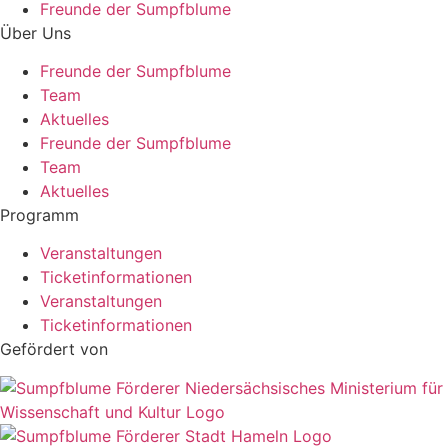
Freunde der Sumpfblume
Über Uns
Freunde der Sumpfblume
Team
Aktuelles
Freunde der Sumpfblume
Team
Aktuelles
Programm
Veranstaltungen
Ticketinformationen
Veranstaltungen
Ticketinformationen
Gefördert von