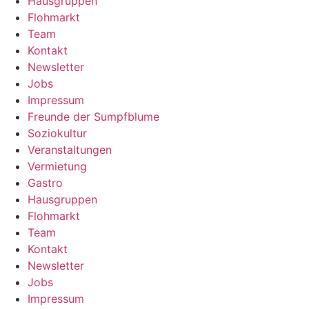
Hausgruppen
Flohmarkt
Team
Kontakt
Newsletter
Jobs
Impressum
Freunde der Sumpfblume
Soziokultur
Veranstaltungen
Vermietung
Gastro
Hausgruppen
Flohmarkt
Team
Kontakt
Newsletter
Jobs
Impressum