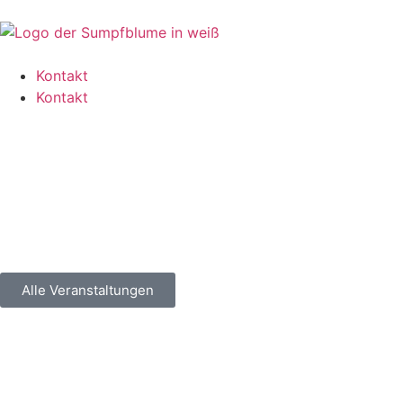
Kontakt
Kontakt
Alle Veranstaltungen