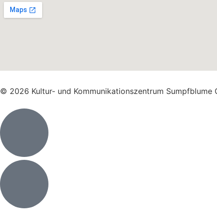
© 2026 Kultur- und Kommunikationszentrum Sumpfblume