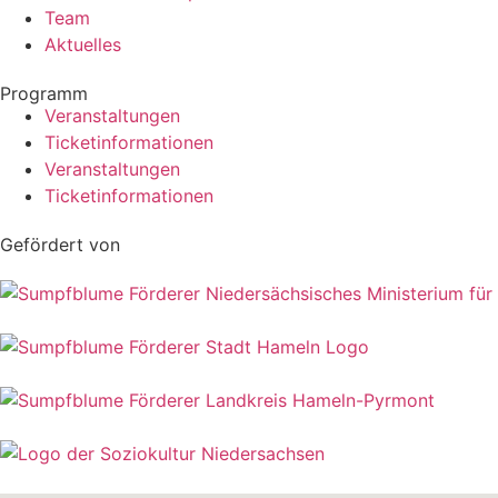
Team
Aktuelles
Programm
Veranstaltungen
Ticketinformationen
Veranstaltungen
Ticketinformationen
Gefördert von