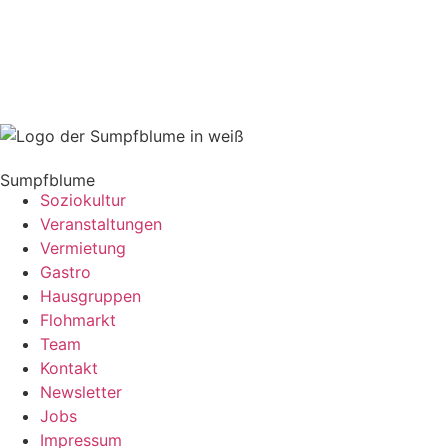
Sumpfblume
Soziokultur
Veranstaltungen
Vermietung
Gastro
Hausgruppen
Flohmarkt
Team
Kontakt
Newsletter
Jobs
Impressum