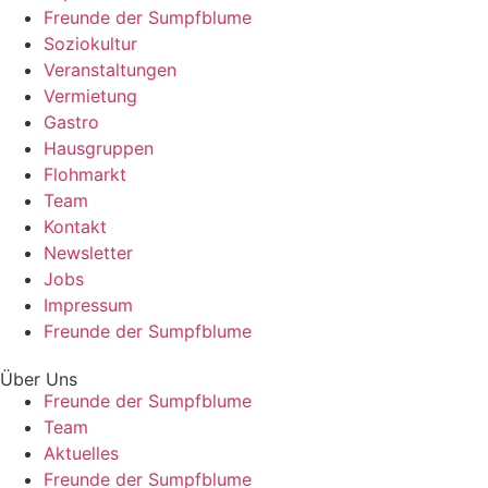
Freunde der Sumpfblume
Soziokultur
Veranstaltungen
Vermietung
Gastro
Hausgruppen
Flohmarkt
Team
Kontakt
Newsletter
Jobs
Impressum
Freunde der Sumpfblume
Über Uns
Freunde der Sumpfblume
Team
Aktuelles
Freunde der Sumpfblume