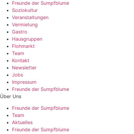
Freunde der Sumpfblume
Soziokultur
Veranstaltungen
Vermietung
Gastro
Hausgruppen
Flohmarkt
Team
Kontakt
Newsletter
Jobs
Impressum
Freunde der Sumpfblume
Über Uns
Freunde der Sumpfblume
Team
Aktuelles
Freunde der Sumpfblume