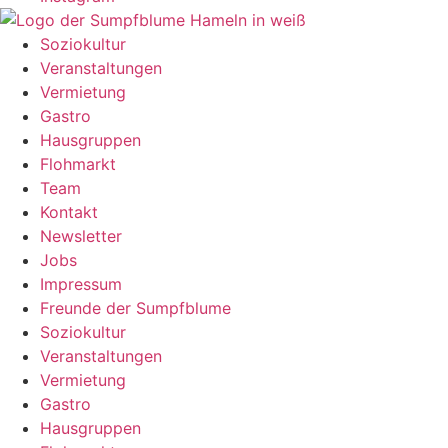
Soziokultur
Veranstaltungen
Vermietung
Gastro
Hausgruppen
Flohmarkt
Team
Kontakt
Newsletter
Jobs
Impressum
Freunde der Sumpfblume
Soziokultur
Veranstaltungen
Vermietung
Gastro
Hausgruppen