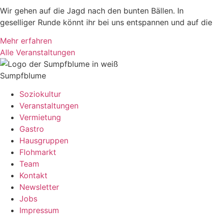
Wir gehen auf die Jagd nach den bunten Bällen. In
geselliger Runde könnt ihr bei uns entspannen und auf die
Mehr erfahren
Alle Veranstaltungen
Sumpfblume
Soziokultur
Veranstaltungen
Vermietung
Gastro
Hausgruppen
Flohmarkt
Team
Kontakt
Newsletter
Jobs
Impressum