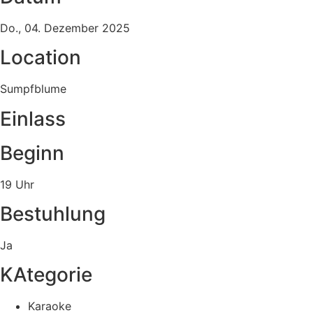
Do., 04. Dezember 2025
Location
Sumpfblume
Einlass
Beginn
19 Uhr
Bestuhlung
Ja
KAtegorie
Karaoke