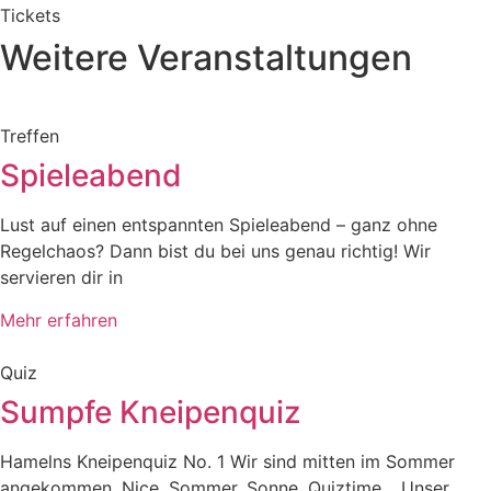
Tickets
Weitere Veranstaltungen
Treffen
Spieleabend
Lust auf einen entspannten Spieleabend – ganz ohne
Regelchaos? Dann bist du bei uns genau richtig! Wir
servieren dir in
Mehr erfahren
Quiz
Sumpfe Kneipenquiz
Hamelns Kneipenquiz No. 1 Wir sind mitten im Sommer
angekommen. Nice. Sommer, Sonne, Quiztime… Unser