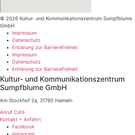
© 2026 Kultur- und Kommunikationszentrum Sumpfblume
GmbH
Impressum
Datenschutz
Erklärung zur Barrierefreiheit
Impressum
Datenschutz
Erklärung zur Barrierefreiheit
Kultur- und Kommunikationszentrum
Sumpfblume GmbH
Am Stockhof 2a, 31785 Hameln
Anruf Café
Kontakt + Anfahrt
Facebook
Instagram