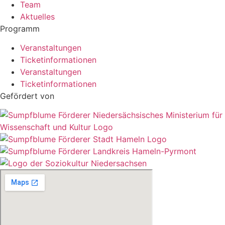
Team
Aktuelles
Programm
Veranstaltungen
Ticketinformationen
Veranstaltungen
Ticketinformationen
Gefördert von