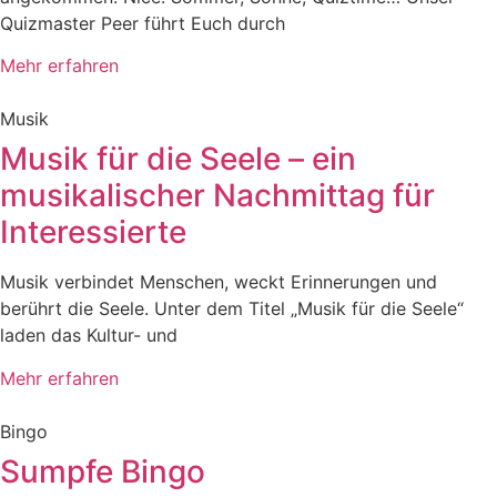
Quizmaster Peer führt Euch durch
Mehr erfahren
Musik
Musik für die Seele – ein
musikalischer Nachmittag für
Interessierte
Musik verbindet Menschen, weckt Erinnerungen und
berührt die Seele. Unter dem Titel „Musik für die Seele“
laden das Kultur- und
Mehr erfahren
Bingo
Sumpfe Bingo