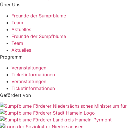
Über Uns
Freunde der Sumpfblume
Team
Aktuelles
Freunde der Sumpfblume
Team
Aktuelles
Programm
Veranstaltungen
Ticketinformationen
Veranstaltungen
Ticketinformationen
Gefördert von