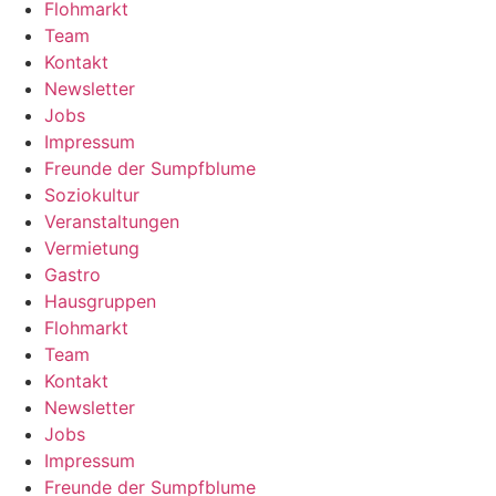
Flohmarkt
Team
Kontakt
Newsletter
Jobs
Impressum
Freunde der Sumpfblume
Soziokultur
Veranstaltungen
Vermietung
Gastro
Hausgruppen
Flohmarkt
Team
Kontakt
Newsletter
Jobs
Impressum
Freunde der Sumpfblume