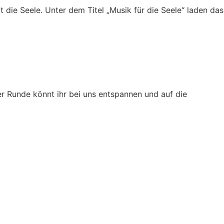
die Seele. Unter dem Titel „Musik für die Seele“ laden das
er Runde könnt ihr bei uns entspannen und auf die