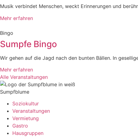
Musik verbindet Menschen, weckt Erinnerungen und berührt 
Mehr erfahren
Bingo
Sumpfe Bingo
Wir gehen auf die Jagd nach den bunten Bällen. In gesellig
Mehr erfahren
Alle Veranstaltungen
Sumpfblume
Soziokultur
Veranstaltungen
Vermietung
Gastro
Hausgruppen