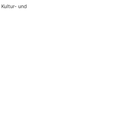
 Kultur- und