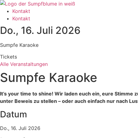
Zum
Inhalt
Kontakt
wechseln
Kontakt
Do., 16. Juli 2026
Sumpfe Karaoke
Tickets
Alle Veranstaltungen
Sumpfe Karaoke
It’s your time to shine! Wir laden euch ein, eure Stimme 
unter Beweis zu stellen – oder auch einfach nur nach Lus
Datum
Do., 16. Juli 2026