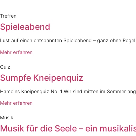
Treffen
Spieleabend
Lust auf einen entspannten Spieleabend – ganz ohne Regelch
Mehr erfahren
Quiz
Sumpfe Kneipenquiz
Hamelns Kneipenquiz No. 1 Wir sind mitten im Sommer an
Mehr erfahren
Musik
Musik für die Seele – ein musikali