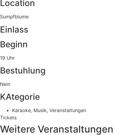
Location
Sumpfblume
Einlass
Beginn
19 Uhr
Bestuhlung
Nein
KAtegorie
Karaoke
,
Musik
,
Veranstaltungen
Tickets
Weitere Veranstaltungen