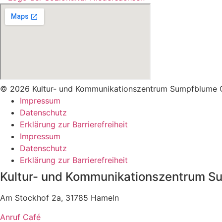
© 2026 Kultur- und Kommunikationszentrum Sumpfblume
Impressum
Datenschutz
Erklärung zur Barrierefreiheit
Impressum
Datenschutz
Erklärung zur Barrierefreiheit
Kultur- und Kommunikationszentrum 
Am Stockhof 2a, 31785 Hameln
Anruf Café