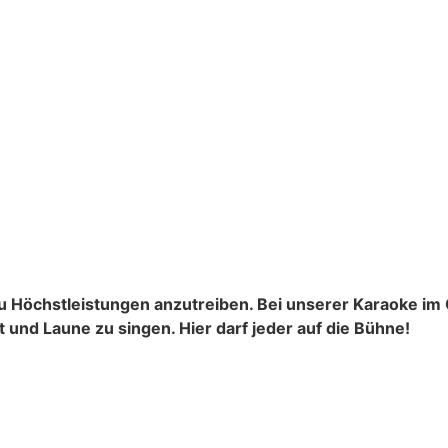
zu Höchstleistungen anzutreiben. Bei unserer Karaoke im C
t und Laune zu singen. Hier darf jeder auf die Bühne!