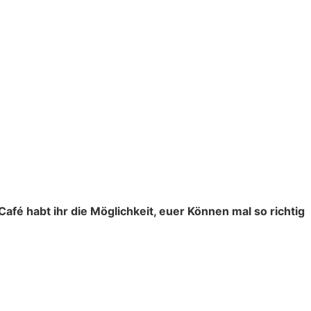
afé habt ihr die Möglichkeit, euer Können mal so richtig