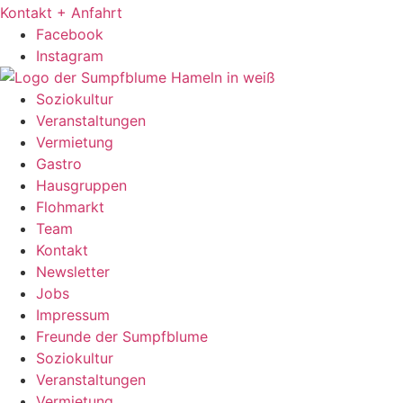
Kontakt + Anfahrt
Facebook
Instagram
Soziokultur
Veranstaltungen
Vermietung
Gastro
Hausgruppen
Flohmarkt
Team
Kontakt
Newsletter
Jobs
Impressum
Freunde der Sumpfblume
Soziokultur
Veranstaltungen
Vermietung