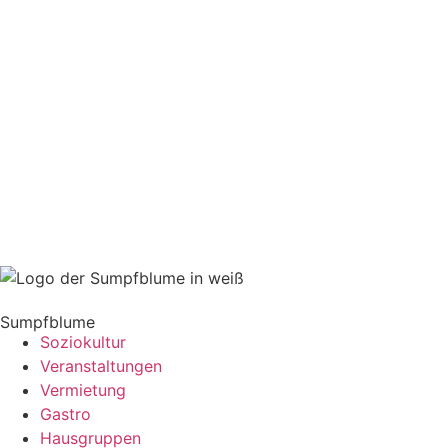
Sumpfblume
Soziokultur
Veranstaltungen
Vermietung
Gastro
Hausgruppen