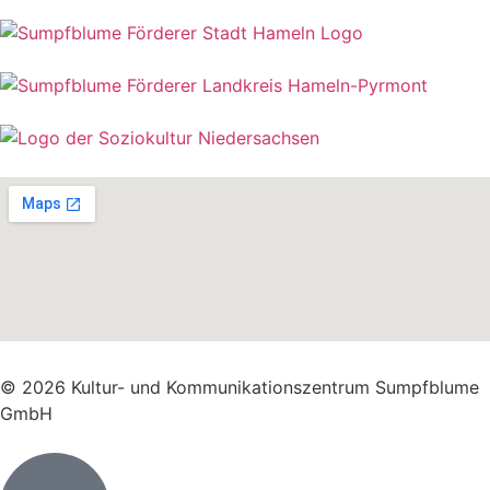
© 2026 Kultur- und Kommunikationszentrum Sumpfblume
GmbH