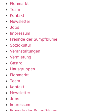
Flohmarkt
Team
Kontakt
Newsletter
Jobs
Impressum
Freunde der Sumpfblume
Soziokultur
Veranstaltungen
Vermietung
Gastro
Hausgruppen
Flohmarkt
Team
Kontakt
Newsletter
Jobs
Impressum
Freunde der Sumpfblume