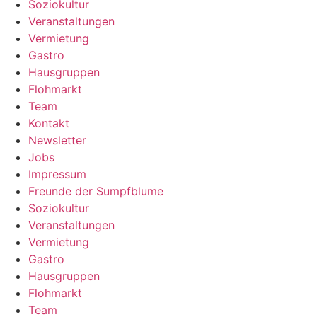
Soziokultur
Veranstaltungen
Vermietung
Gastro
Hausgruppen
Flohmarkt
Team
Kontakt
Newsletter
Jobs
Impressum
Freunde der Sumpfblume
Soziokultur
Veranstaltungen
Vermietung
Gastro
Hausgruppen
Flohmarkt
Team