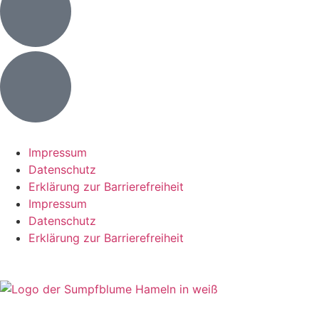
Impressum
Datenschutz
Erklärung zur Barrierefreiheit
Impressum
Datenschutz
Erklärung zur Barrierefreiheit