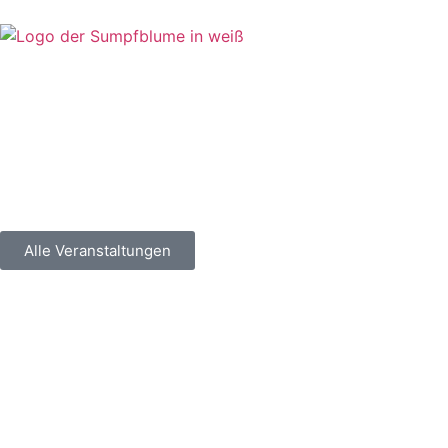
Alle Veranstaltungen