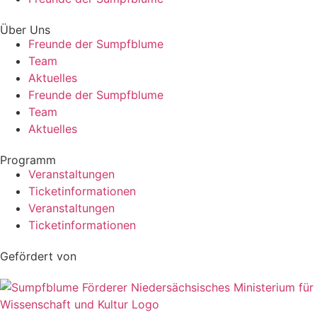
Über Uns
Freunde der Sumpfblume
Team
Aktuelles
Freunde der Sumpfblume
Team
Aktuelles
Programm
Veranstaltungen
Ticketinformationen
Veranstaltungen
Ticketinformationen
Gefördert von