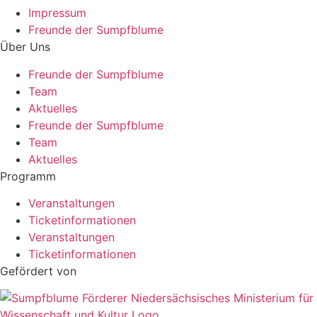
Impressum
Freunde der Sumpfblume
Über Uns
Freunde der Sumpfblume
Team
Aktuelles
Freunde der Sumpfblume
Team
Aktuelles
Programm
Veranstaltungen
Ticketinformationen
Veranstaltungen
Ticketinformationen
Gefördert von