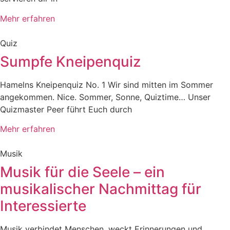
Mehr erfahren
Quiz
Sumpfe Kneipenquiz
Hamelns Kneipenquiz No. 1 Wir sind mitten im Sommer
angekommen. Nice. Sommer, Sonne, Quiztime… Unser
Quizmaster Peer führt Euch durch
Mehr erfahren
Musik
Musik für die Seele – ein
musikalischer Nachmittag für
Interessierte
Musik verbindet Menschen, weckt Erinnerungen und