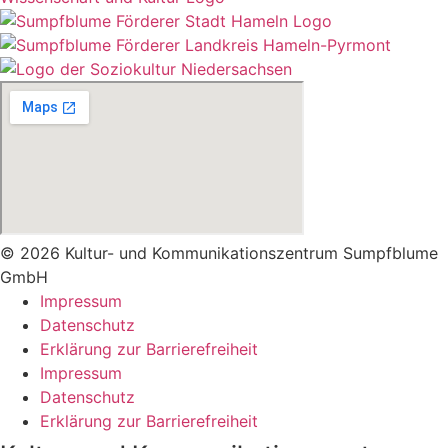
© 2026 Kultur- und Kommunikationszentrum Sumpfblume
GmbH
Impressum
Datenschutz
Erklärung zur Barrierefreiheit
Impressum
Datenschutz
Erklärung zur Barrierefreiheit