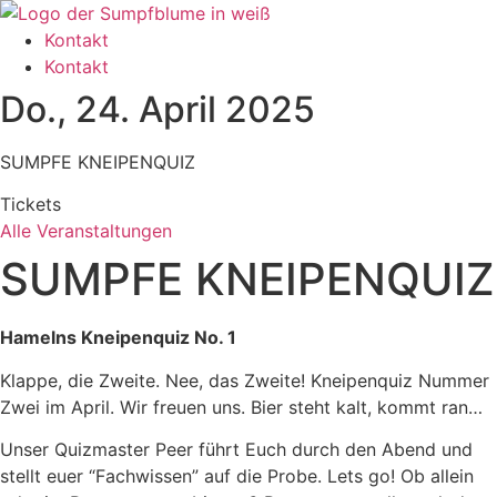
Zum
Inhalt
Kontakt
wechseln
Kontakt
Do., 24. April 2025
SUMPFE KNEIPENQUIZ
Tickets
Alle Veranstaltungen
SUMPFE KNEIPENQUIZ
Hamelns Kneipenquiz No. 1
Klappe, die Zweite. Nee, das Zweite! Kneipenquiz Nummer
Zwei im April. Wir freuen uns. Bier steht kalt, kommt ran…
Unser Quizmaster Peer führt Euch durch den Abend und
stellt euer “Fachwissen” auf die Probe. Lets go! Ob allein