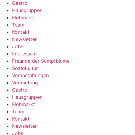
Gastro
Hausgruppen
Flohmarkt
Team
Kontakt
Newsletter
Jobs
Impressum
Freunde der Sumpfblume
Soziokultur
Veranstaltungen
Vermietung
Gastro
Hausgruppen
Flohmarkt
Team
Kontakt
Newsletter
Jobs