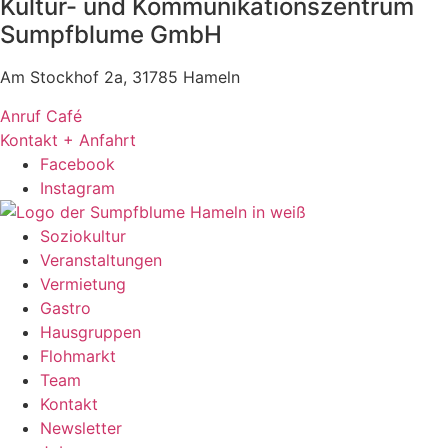
Kultur- und Kommunikationszentrum
Sumpfblume GmbH
Am Stockhof 2a, 31785 Hameln
Anruf Café
Kontakt + Anfahrt
Facebook
Instagram
Soziokultur
Veranstaltungen
Vermietung
Gastro
Hausgruppen
Flohmarkt
Team
Kontakt
Newsletter