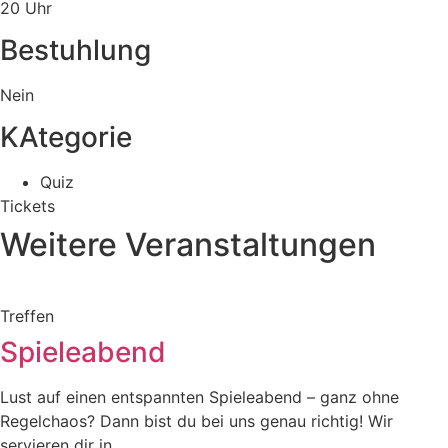
20 Uhr
Bestuhlung
Nein
KAtegorie
Quiz
Tickets
Weitere Veranstaltungen
Treffen
Spieleabend
Lust auf einen entspannten Spieleabend – ganz ohne
Regelchaos? Dann bist du bei uns genau richtig! Wir
servieren dir in