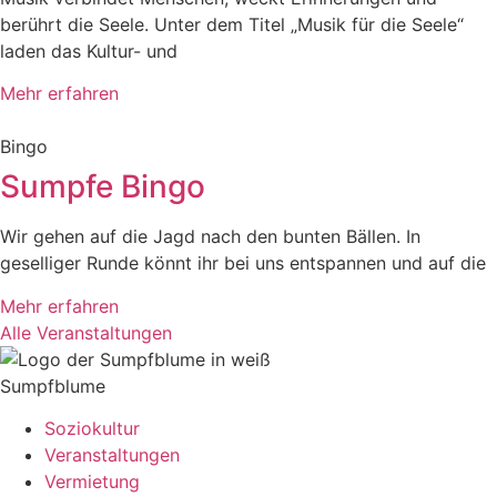
berührt die Seele. Unter dem Titel „Musik für die Seele“
laden das Kultur- und
Mehr erfahren
Bingo
Sumpfe Bingo
Wir gehen auf die Jagd nach den bunten Bällen. In
geselliger Runde könnt ihr bei uns entspannen und auf die
Mehr erfahren
Alle Veranstaltungen
Sumpfblume
Soziokultur
Veranstaltungen
Vermietung