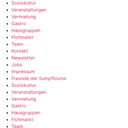
Soziokultur
Veranstaltungen
Vermietung
Gastro
Hausgruppen
Flohmarkt
Team
Kontakt
Newsletter
Jobs
Impressum
Freunde der Sumpfblume
Soziokultur
Veranstaltungen
Vermietung
Gastro
Hausgruppen
Flohmarkt
Team