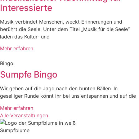
Interessierte
Musik verbindet Menschen, weckt Erinnerungen und
berührt die Seele. Unter dem Titel „Musik für die Seele“
laden das Kultur- und
Mehr erfahren
Bingo
Sumpfe Bingo
Wir gehen auf die Jagd nach den bunten Bällen. In
geselliger Runde könnt ihr bei uns entspannen und auf die
Mehr erfahren
Alle Veranstaltungen
Sumpfblume