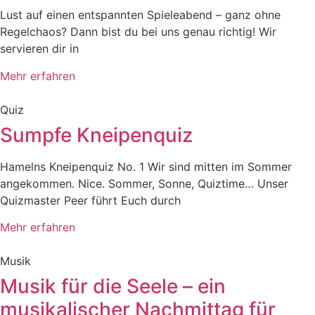
Lust auf einen entspannten Spieleabend – ganz ohne
Regelchaos? Dann bist du bei uns genau richtig! Wir
servieren dir in
Mehr erfahren
Quiz
Sumpfe Kneipenquiz
Hamelns Kneipenquiz No. 1 Wir sind mitten im Sommer
angekommen. Nice. Sommer, Sonne, Quiztime… Unser
Quizmaster Peer führt Euch durch
Mehr erfahren
Musik
Musik für die Seele – ein
musikalischer Nachmittag für