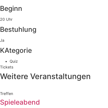
Beginn
20 Uhr
Bestuhlung
Ja
KAtegorie
Quiz
Tickets
Weitere Veranstaltungen
Treffen
Spieleabend