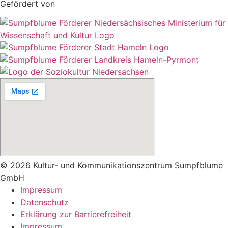
Gefördert von
© 2026 Kultur- und Kommunikationszentrum Sumpfblume
GmbH
Impressum
Datenschutz
Erklärung zur Barrierefreiheit
Impressum