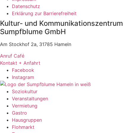
Datenschutz
Erklärung zur Barrierefreiheit
Kultur- und Kommunikationszentrum
Sumpfblume GmbH
Am Stockhof 2a, 31785 Hameln
Anruf Café
Kontakt + Anfahrt
Facebook
Instagram
Soziokultur
Veranstaltungen
Vermietung
Gastro
Hausgruppen
Flohmarkt