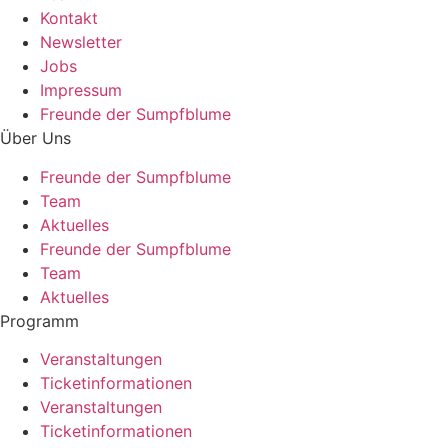
Kontakt
Newsletter
Jobs
Impressum
Freunde der Sumpfblume
Über Uns
Freunde der Sumpfblume
Team
Aktuelles
Freunde der Sumpfblume
Team
Aktuelles
Programm
Veranstaltungen
Ticketinformationen
Veranstaltungen
Ticketinformationen