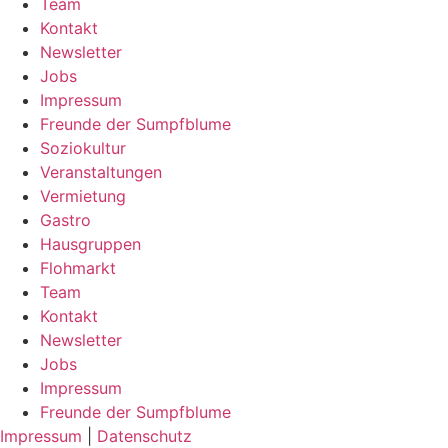
Team
Kontakt
Newsletter
Jobs
Impressum
Freunde der Sumpfblume
Soziokultur
Veranstaltungen
Vermietung
Gastro
Hausgruppen
Flohmarkt
Team
Kontakt
Newsletter
Jobs
Impressum
Freunde der Sumpfblume
Impressum
|
Datenschutz