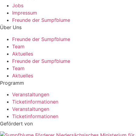
Jobs
Impressum
Freunde der Sumpfblume
Über Uns
Freunde der Sumpfblume
Team
Aktuelles
Freunde der Sumpfblume
Team
Aktuelles
Programm
Veranstaltungen
Ticketinformationen
Veranstaltungen
Ticketinformationen
Gefördert von