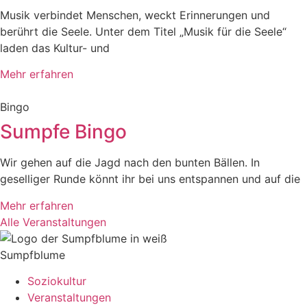
Musik verbindet Menschen, weckt Erinnerungen und
berührt die Seele. Unter dem Titel „Musik für die Seele“
laden das Kultur- und
Mehr erfahren
Bingo
Sumpfe Bingo
Wir gehen auf die Jagd nach den bunten Bällen. In
geselliger Runde könnt ihr bei uns entspannen und auf die
Mehr erfahren
Alle Veranstaltungen
Sumpfblume
Soziokultur
Veranstaltungen