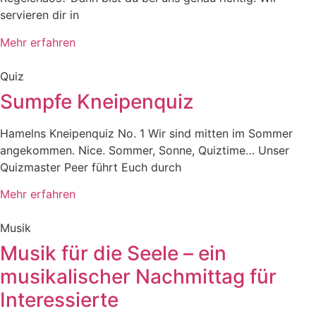
servieren dir in
Mehr erfahren
Quiz
Sumpfe Kneipenquiz
Hamelns Kneipenquiz No. 1 Wir sind mitten im Sommer
angekommen. Nice. Sommer, Sonne, Quiztime… Unser
Quizmaster Peer führt Euch durch
Mehr erfahren
Musik
Musik für die Seele – ein
musikalischer Nachmittag für
Interessierte