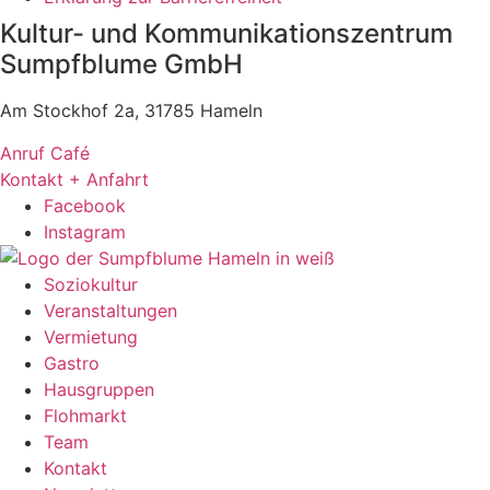
Kultur- und Kommunikationszentrum
Sumpfblume GmbH
Am Stockhof 2a, 31785 Hameln
Anruf Café
Kontakt + Anfahrt
Facebook
Instagram
Soziokultur
Veranstaltungen
Vermietung
Gastro
Hausgruppen
Flohmarkt
Team
Kontakt