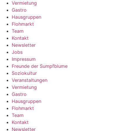
Vermietung
Gastro
Hausgruppen
Flohmarkt
Team
Kontakt
Newsletter
Jobs
Impressum
Freunde der Sumpfblume
Soziokultur
Veranstaltungen
Vermietung
Gastro
Hausgruppen
Flohmarkt
Team
Kontakt
Newsletter