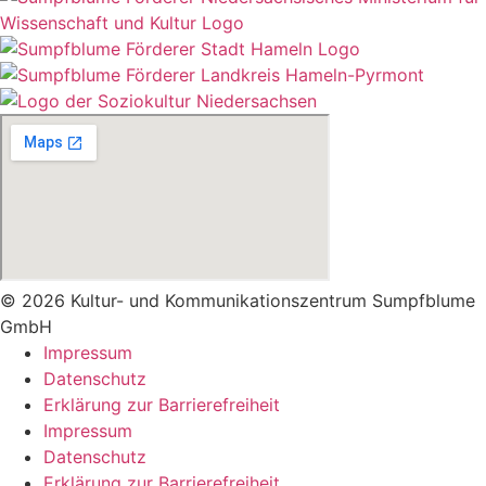
© 2026 Kultur- und Kommunikationszentrum Sumpfblume
GmbH
Impressum
Datenschutz
Erklärung zur Barrierefreiheit
Impressum
Datenschutz
Erklärung zur Barrierefreiheit