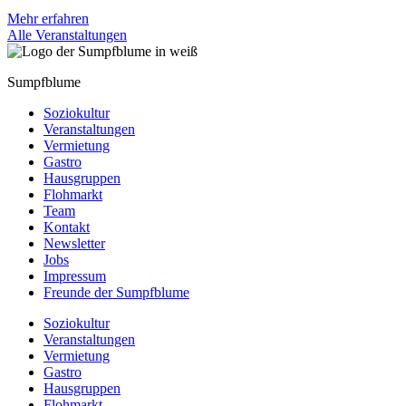
Mehr erfahren
Alle Veranstaltungen
Sumpfblume
Soziokultur
Veranstaltungen
Vermietung
Gastro
Hausgruppen
Flohmarkt
Team
Kontakt
Newsletter
Jobs
Impressum
Freunde der Sumpfblume
Soziokultur
Veranstaltungen
Vermietung
Gastro
Hausgruppen
Flohmarkt