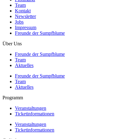
Team
Kontakt
Newsletter
Jobs
Impressum
Freunde der Sumpfblume
Über Uns
Freunde der Sumpfblume
Team
Aktuelles
Freunde der Sumpfblume
Team
Aktuelles
Programm
Veranstaltungen
Ticketinformationen
Veranstaltungen
Ticketinformationen