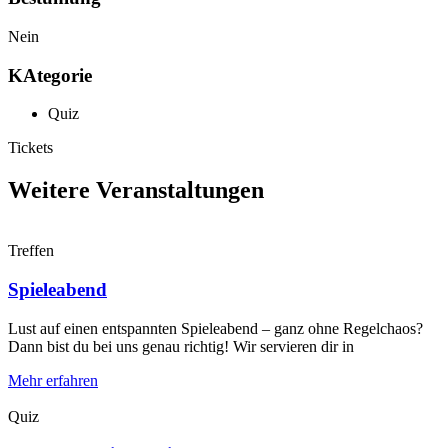
Nein
KAtegorie
Quiz
Tickets
Weitere Veranstaltungen
Treffen
Spieleabend
Lust auf einen entspannten Spieleabend – ganz ohne Regelchaos?
Dann bist du bei uns genau richtig! Wir servieren dir in
Mehr erfahren
Quiz