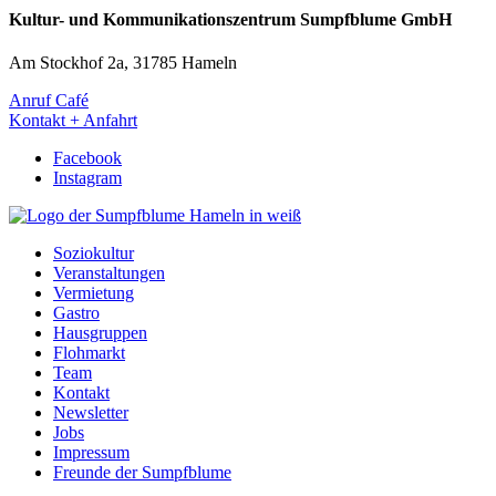
Kultur- und Kommunikationszentrum Sumpfblume GmbH
Am Stockhof 2a, 31785 Hameln
Anruf Café
Kontakt + Anfahrt
Facebook
Instagram
Soziokultur
Veranstaltungen
Vermietung
Gastro
Hausgruppen
Flohmarkt
Team
Kontakt
Newsletter
Jobs
Impressum
Freunde der Sumpfblume