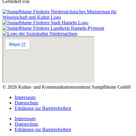
Gefördert von
© 2026 Kultur- und Kommunikationszentrum Sumpfblume GmbH
Impressum
Datenschutz
Erklärung zur Barrierefreiheit
Impressum
Datenschutz
Erklärung zur Barrierefreiheit