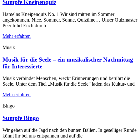
Sumpfe Kneipenquiz
Hamelns Kneipenquiz No. 1 Wir sind mitten im Sommer
angekommen. Nice. Sommer, Sonne, Quiztime… Unser Quizmaster
Peer führt Euch durch
Mehr erfahren
Musik
Musik für die Seele – ein musikalischer Nachmittag
für Interessierte
Musik verbindet Menschen, weckt Erinnerungen und berührt die
Seele. Unter dem Titel „Musik für die Seele“ laden das Kultur- und
Mehr erfahren
Bingo
Sumpfe Bingo
Wir gehen auf die Jagd nach den bunten Bällen. In geselliger Runde
könnt ihr bei uns entspannen und auf die