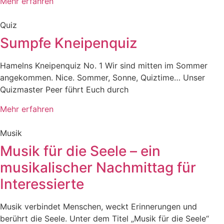
Mehr erfahren
Quiz
Sumpfe Kneipenquiz
Hamelns Kneipenquiz No. 1 Wir sind mitten im Sommer
angekommen. Nice. Sommer, Sonne, Quiztime… Unser
Quizmaster Peer führt Euch durch
Mehr erfahren
Musik
Musik für die Seele – ein
musikalischer Nachmittag für
Interessierte
Musik verbindet Menschen, weckt Erinnerungen und
berührt die Seele. Unter dem Titel „Musik für die Seele“