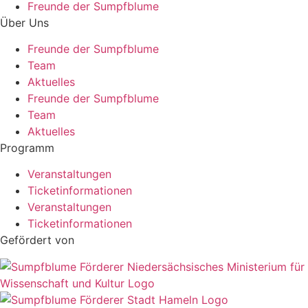
Freunde der Sumpfblume
Über Uns
Freunde der Sumpfblume
Team
Aktuelles
Freunde der Sumpfblume
Team
Aktuelles
Programm
Veranstaltungen
Ticketinformationen
Veranstaltungen
Ticketinformationen
Gefördert von