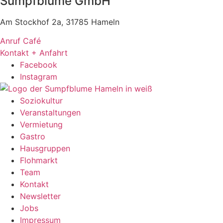
Sumpfblume GmbH
Am Stockhof 2a, 31785 Hameln
Anruf Café
Kontakt + Anfahrt
Facebook
Instagram
Soziokultur
Veranstaltungen
Vermietung
Gastro
Hausgruppen
Flohmarkt
Team
Kontakt
Newsletter
Jobs
Impressum