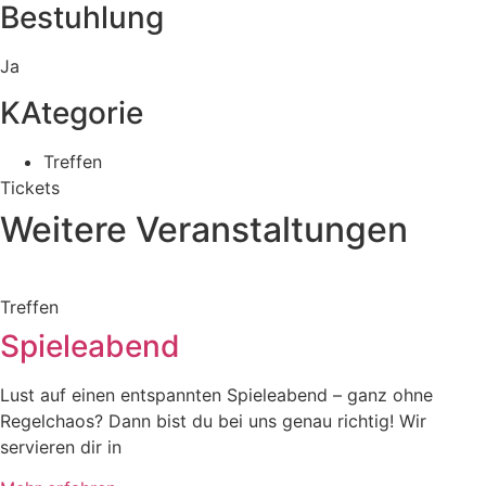
Bestuhlung
Ja
KAtegorie
Treffen
Tickets
Weitere Veranstaltungen
Treffen
Spieleabend
Lust auf einen entspannten Spieleabend – ganz ohne
Regelchaos? Dann bist du bei uns genau richtig! Wir
servieren dir in