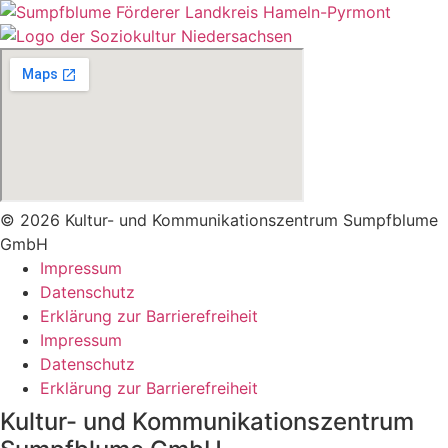
© 2026 Kultur- und Kommunikationszentrum Sumpfblume
GmbH
Impressum
Datenschutz
Erklärung zur Barrierefreiheit
Impressum
Datenschutz
Erklärung zur Barrierefreiheit
Kultur- und Kommunikationszentrum