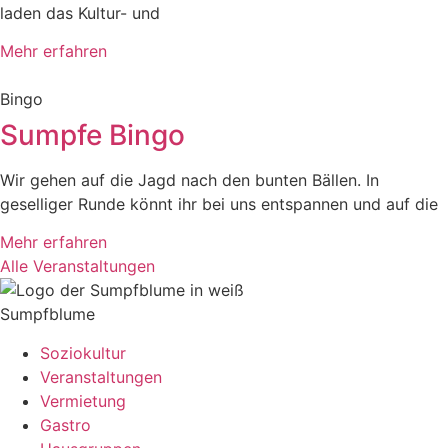
laden das Kultur- und
Mehr erfahren
Bingo
Sumpfe Bingo
Wir gehen auf die Jagd nach den bunten Bällen. In
geselliger Runde könnt ihr bei uns entspannen und auf die
Mehr erfahren
Alle Veranstaltungen
Sumpfblume
Soziokultur
Veranstaltungen
Vermietung
Gastro