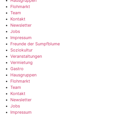
Hausgruppen
Flohmarkt
Team
Kontakt
Newsletter
Jobs
Impressum
Freunde der Sumpfblume
Soziokultur
Veranstaltungen
Vermietung
Gastro
Hausgruppen
Flohmarkt
Team
Kontakt
Newsletter
Jobs
Impressum