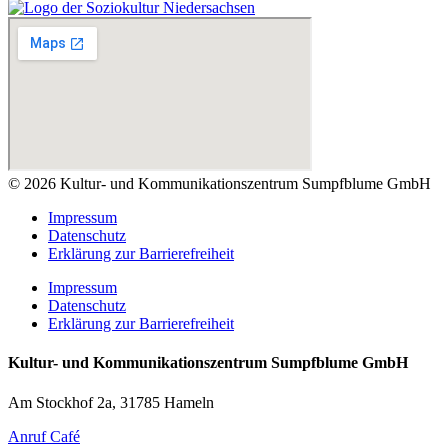
© 2026 Kultur- und Kommunikationszentrum Sumpfblume GmbH
Impressum
Datenschutz
Erklärung zur Barrierefreiheit
Impressum
Datenschutz
Erklärung zur Barrierefreiheit
Kultur- und Kommunikationszentrum Sumpfblume GmbH
Am Stockhof 2a, 31785 Hameln
Anruf Café