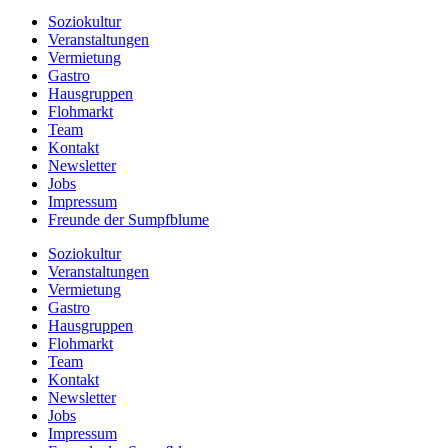
Soziokultur
Veranstaltungen
Vermietung
Gastro
Hausgruppen
Flohmarkt
Team
Kontakt
Newsletter
Jobs
Impressum
Freunde der Sumpfblume
Soziokultur
Veranstaltungen
Vermietung
Gastro
Hausgruppen
Flohmarkt
Team
Kontakt
Newsletter
Jobs
Impressum