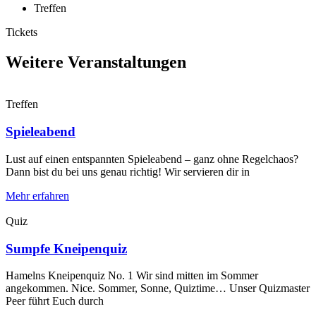
Treffen
Tickets
Weitere Veranstaltungen
Treffen
Spieleabend
Lust auf einen entspannten Spieleabend – ganz ohne Regelchaos?
Dann bist du bei uns genau richtig! Wir servieren dir in
Mehr erfahren
Quiz
Sumpfe Kneipenquiz
Hamelns Kneipenquiz No. 1 Wir sind mitten im Sommer
angekommen. Nice. Sommer, Sonne, Quiztime… Unser Quizmaster
Peer führt Euch durch