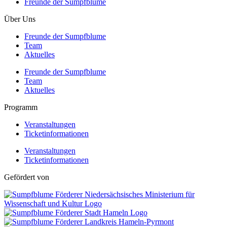
Freunde der Sumpfblume
Über Uns
Freunde der Sumpfblume
Team
Aktuelles
Freunde der Sumpfblume
Team
Aktuelles
Programm
Veranstaltungen
Ticketinformationen
Veranstaltungen
Ticketinformationen
Gefördert von