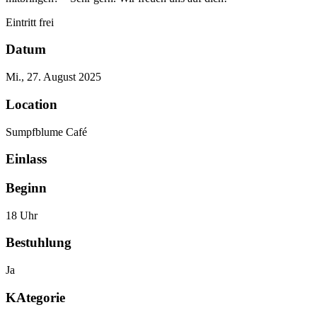
Eintritt frei
Datum
Mi., 27. August 2025
Location
Sumpfblume Café
Einlass
Beginn
18 Uhr
Bestuhlung
Ja
KAtegorie