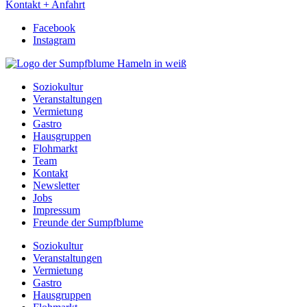
Kontakt + Anfahrt
Facebook
Instagram
Soziokultur
Veranstaltungen
Vermietung
Gastro
Hausgruppen
Flohmarkt
Team
Kontakt
Newsletter
Jobs
Impressum
Freunde der Sumpfblume
Soziokultur
Veranstaltungen
Vermietung
Gastro
Hausgruppen