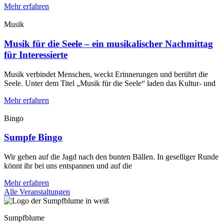
Mehr erfahren
Musik
Musik für die Seele – ein musikalischer Nachmittag
für Interessierte
Musik verbindet Menschen, weckt Erinnerungen und berührt die
Seele. Unter dem Titel „Musik für die Seele“ laden das Kultur- und
Mehr erfahren
Bingo
Sumpfe Bingo
Wir gehen auf die Jagd nach den bunten Bällen. In geselliger Runde
könnt ihr bei uns entspannen und auf die
Mehr erfahren
Alle Veranstaltungen
Sumpfblume