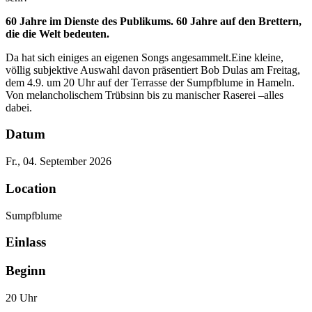
60 Jahre im Dienste des Publikums. 60 Jahre auf den Brettern,
die die Welt bedeuten.
Da hat sich einiges an eigenen Songs angesammelt.Eine kleine,
völlig subjektive Auswahl davon präsentiert Bob Dulas am Freitag,
dem 4.9. um 20 Uhr auf der Terrasse der Sumpfblume in Hameln.
Von melancholischem Trübsinn bis zu manischer Raserei –alles
dabei.
Datum
Fr., 04. September 2026
Location
Sumpfblume
Einlass
Beginn
20 Uhr