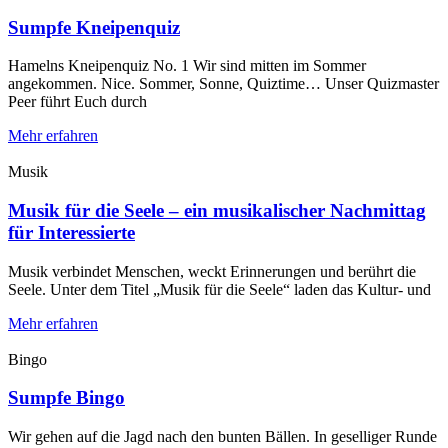
Sumpfe Kneipenquiz
Hamelns Kneipenquiz No. 1 Wir sind mitten im Sommer
angekommen. Nice. Sommer, Sonne, Quiztime… Unser Quizmaster
Peer führt Euch durch
Mehr erfahren
Musik
Musik für die Seele – ein musikalischer Nachmittag
für Interessierte
Musik verbindet Menschen, weckt Erinnerungen und berührt die
Seele. Unter dem Titel „Musik für die Seele“ laden das Kultur- und
Mehr erfahren
Bingo
Sumpfe Bingo
Wir gehen auf die Jagd nach den bunten Bällen. In geselliger Runde