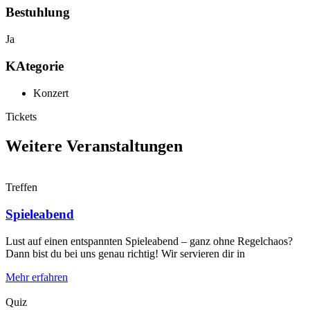
Bestuhlung
Ja
KAtegorie
Konzert
Tickets
Weitere Veranstaltungen
Treffen
Spieleabend
Lust auf einen entspannten Spieleabend – ganz ohne Regelchaos?
Dann bist du bei uns genau richtig! Wir servieren dir in
Mehr erfahren
Quiz