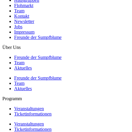
Hausgruppen
Flohmarkt
Team
Kontakt
Newsletter
Jobs
Impressum
Freunde der Sumpfblume
Über Uns
Freunde der Sumpfblume
Team
Aktuelles
Freunde der Sumpfblume
Team
Aktuelles
Programm
Veranstaltungen
Ticketinformationen
Veranstaltungen
Ticketinformationen