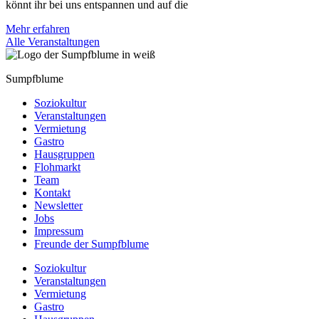
könnt ihr bei uns entspannen und auf die
Mehr erfahren
Alle Veranstaltungen
Sumpfblume
Soziokultur
Veranstaltungen
Vermietung
Gastro
Hausgruppen
Flohmarkt
Team
Kontakt
Newsletter
Jobs
Impressum
Freunde der Sumpfblume
Soziokultur
Veranstaltungen
Vermietung
Gastro