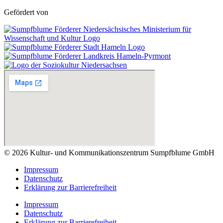
Gefördert von
© 2026 Kultur- und Kommunikationszentrum Sumpfblume GmbH
Impressum
Datenschutz
Erklärung zur Barrierefreiheit
Impressum
Datenschutz
Erklärung zur Barrierefreiheit