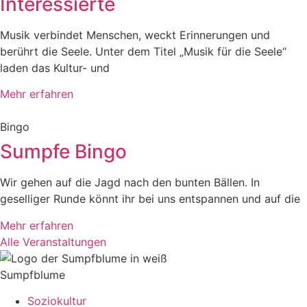
Interessierte
Musik verbindet Menschen, weckt Erinnerungen und
berührt die Seele. Unter dem Titel „Musik für die Seele“
laden das Kultur- und
Mehr erfahren
Bingo
Sumpfe Bingo
Wir gehen auf die Jagd nach den bunten Bällen. In
geselliger Runde könnt ihr bei uns entspannen und auf die
Mehr erfahren
Alle Veranstaltungen
Sumpfblume
Soziokultur