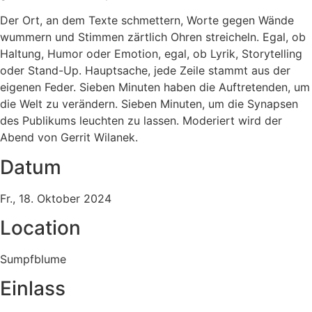
Der Ort, an dem Texte schmettern, Worte gegen Wände
wummern und Stimmen zärtlich Ohren streicheln. Egal, ob
Haltung, Humor oder Emotion, egal, ob Lyrik, Storytelling
oder Stand-Up. Hauptsache, jede Zeile stammt aus der
eigenen Feder. Sieben Minuten haben die Auftretenden, um
die Welt zu verändern. Sieben Minuten, um die Synapsen
des Publikums leuchten zu lassen. Moderiert wird der
Abend von Gerrit Wilanek.
Datum
Fr., 18. Oktober 2024
Location
Sumpfblume
Einlass