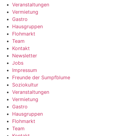
Veranstaltungen
Vermietung
Gastro
Hausgruppen
Flohmarkt
Team
Kontakt
Newsletter
Jobs
Impressum
Freunde der Sumpfblume
Soziokultur
Veranstaltungen
Vermietung
Gastro
Hausgruppen
Flohmarkt
Team
Kontakt