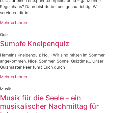
Lust auf einen entspannten Spieleabend – ganz ohne
Regelchaos? Dann bist du bei uns genau richtig! Wir
servieren dir in
Mehr erfahren
Quiz
Sumpfe Kneipenquiz
Hamelns Kneipenquiz No. 1 Wir sind mitten im Sommer
angekommen. Nice. Sommer, Sonne, Quiztime… Unser
Quizmaster Peer führt Euch durch
Mehr erfahren
Musik
Musik für die Seele – ein
musikalischer Nachmittag für