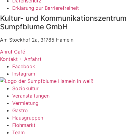
Datenschutz
Erklärung zur Barrierefreiheit
Kultur- und Kommunikationszentrum
Sumpfblume GmbH
Am Stockhof 2a, 31785 Hameln
Anruf Café
Kontakt + Anfahrt
Facebook
Instagram
Soziokultur
Veranstaltungen
Vermietung
Gastro
Hausgruppen
Flohmarkt
Team