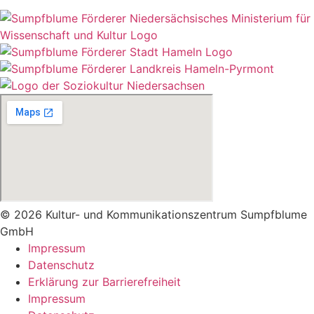
© 2026 Kultur- und Kommunikationszentrum Sumpfblume
GmbH
Impressum
Datenschutz
Erklärung zur Barrierefreiheit
Impressum