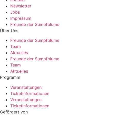
Newsletter
Jobs
Impressum
Freunde der Sumpfblume
Über Uns
Freunde der Sumpfblume
Team
Aktuelles
Freunde der Sumpfblume
Team
Aktuelles
Programm
Veranstaltungen
Ticketinformationen
Veranstaltungen
Ticketinformationen
Gefördert von