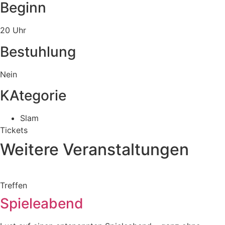
Beginn
20 Uhr
Bestuhlung
Nein
KAtegorie
Slam
Tickets
Weitere Veranstaltungen
Treffen
Spieleabend