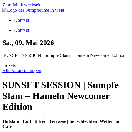
Zum Inhalt wechseln
Kontakt
Kontakt
Sa., 09. Mai 2026
SUNSET SESSION | Sumpfe Slam – Hameln Newcomer Edition
Tickets
Alle Veranstaltungen
SUNSET SESSION | Sumpfe
Slam – Hameln Newcomer
Edition
Hutslam | Eintritt frei | Terrasse | bei schlechtem Wetter im
Café