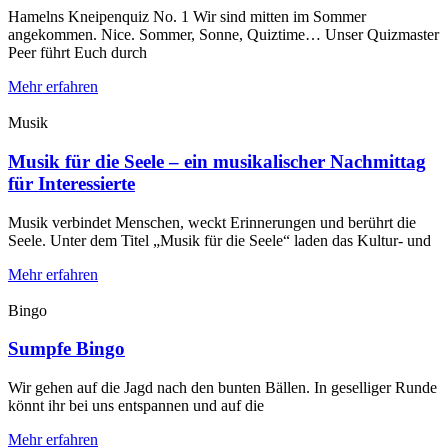
Hamelns Kneipenquiz No. 1 Wir sind mitten im Sommer
angekommen. Nice. Sommer, Sonne, Quiztime… Unser Quizmaster
Peer führt Euch durch
Mehr erfahren
Musik
Musik für die Seele – ein musikalischer Nachmittag
für Interessierte
Musik verbindet Menschen, weckt Erinnerungen und berührt die
Seele. Unter dem Titel „Musik für die Seele“ laden das Kultur- und
Mehr erfahren
Bingo
Sumpfe Bingo
Wir gehen auf die Jagd nach den bunten Bällen. In geselliger Runde
könnt ihr bei uns entspannen und auf die
Mehr erfahren