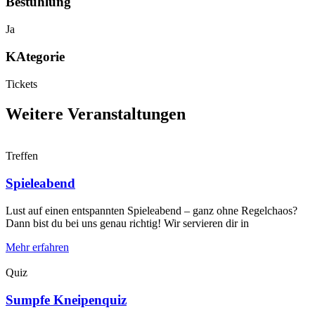
Bestuhlung
Ja
KAtegorie
Tickets
Weitere Veranstaltungen
Treffen
Spieleabend
Lust auf einen entspannten Spieleabend – ganz ohne Regelchaos?
Dann bist du bei uns genau richtig! Wir servieren dir in
Mehr erfahren
Quiz
Sumpfe Kneipenquiz