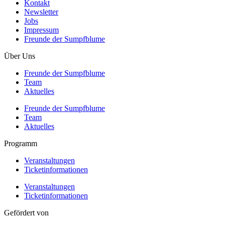
Kontakt
Newsletter
Jobs
Impressum
Freunde der Sumpfblume
Über Uns
Freunde der Sumpfblume
Team
Aktuelles
Freunde der Sumpfblume
Team
Aktuelles
Programm
Veranstaltungen
Ticketinformationen
Veranstaltungen
Ticketinformationen
Gefördert von