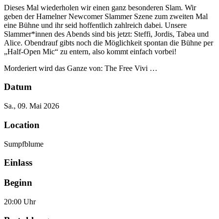
Dieses Mal wiederholen wir einen ganz besonderen Slam. Wir
geben der Hamelner Newcomer Slammer Szene zum zweiten Mal
eine Bühne und ihr seid hoffentlich zahlreich dabei. Unsere
Slammer*innen des Abends sind bis jetzt: Steffi, Jordis, Tabea und
Alice. Obendrauf gibts noch die Möglichkeit spontan die Bühne per
„Half-Open Mic“ zu entern, also kommt einfach vorbei!
Morderiert wird das Ganze von: The Free Vivi …
Datum
Sa., 09. Mai 2026
Location
Sumpfblume
Einlass
Beginn
20:00 Uhr