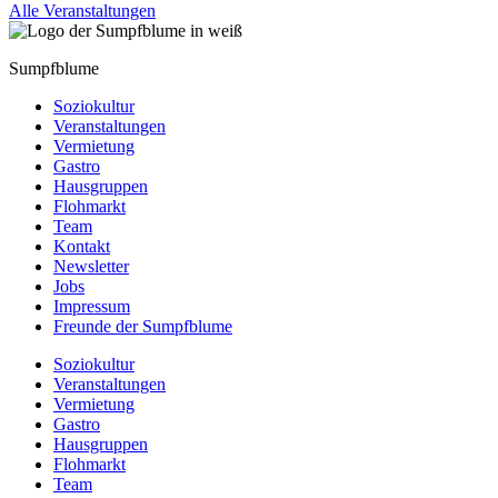
Alle Veranstaltungen
Sumpfblume
Soziokultur
Veranstaltungen
Vermietung
Gastro
Hausgruppen
Flohmarkt
Team
Kontakt
Newsletter
Jobs
Impressum
Freunde der Sumpfblume
Soziokultur
Veranstaltungen
Vermietung
Gastro
Hausgruppen
Flohmarkt
Team