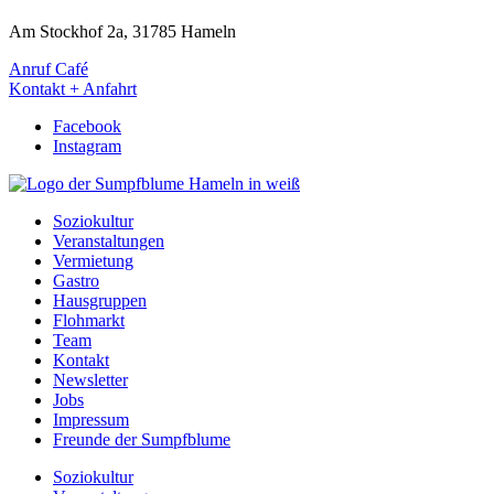
Am Stockhof 2a, 31785 Hameln
Anruf Café
Kontakt + Anfahrt
Facebook
Instagram
Soziokultur
Veranstaltungen
Vermietung
Gastro
Hausgruppen
Flohmarkt
Team
Kontakt
Newsletter
Jobs
Impressum
Freunde der Sumpfblume
Soziokultur