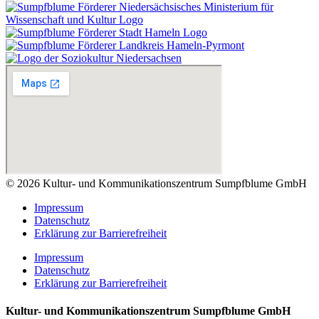
© 2026 Kultur- und Kommunikationszentrum Sumpfblume GmbH
Impressum
Datenschutz
Erklärung zur Barrierefreiheit
Impressum
Datenschutz
Erklärung zur Barrierefreiheit
Kultur- und Kommunikationszentrum Sumpfblume GmbH