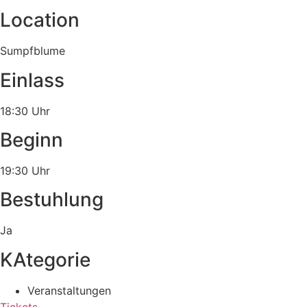
Location
Sumpfblume
Einlass
18:30 Uhr
Beginn
19:30 Uhr
Bestuhlung
Ja
KAtegorie
Veranstaltungen
Tickets