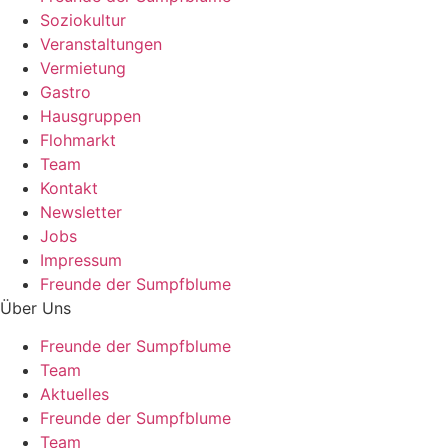
Soziokultur
Veranstaltungen
Vermietung
Gastro
Hausgruppen
Flohmarkt
Team
Kontakt
Newsletter
Jobs
Impressum
Freunde der Sumpfblume
Über Uns
Freunde der Sumpfblume
Team
Aktuelles
Freunde der Sumpfblume
Team