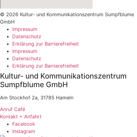
© 2026 Kultur- und Kommunikationszentrum Sumpfblume
GmbH
Impressum
Datenschutz
Erklärung zur Barrierefreiheit
Impressum
Datenschutz
Erklärung zur Barrierefreiheit
Kultur- und Kommunikationszentrum
Sumpfblume GmbH
Am Stockhof 2a, 31785 Hameln
Anruf Café
Kontakt + Anfahrt
Facebook
Instagram