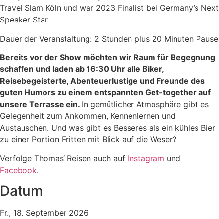
Travel Slam Köln und war 2023 Finalist bei Germany’s Next
Speaker Star.
Dauer der Veranstaltung: 2 Stunden plus 20 Minuten Pause
Bereits vor der Show möchten wir Raum für Begegnung
schaffen und laden ab 16:30 Uhr alle Biker,
Reisebegeisterte, Abenteuerlustige und Freunde des
guten Humors zu einem entspannten Get-together auf
unsere Terrasse ein.
In gemütlicher Atmosphäre gibt es
Gelegenheit zum Ankommen, Kennenlernen und
Austauschen. Und was gibt es Besseres als ein kühles Bier
zu einer Portion Fritten mit Blick auf die Weser?
Verfolge Thomas‘ Reisen auch auf
Instagram
und
Facebook
.
Datum
Fr., 18. September 2026