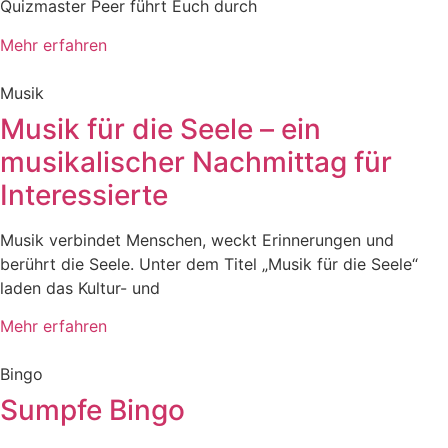
Quizmaster Peer führt Euch durch
Mehr erfahren
Musik
Musik für die Seele – ein
musikalischer Nachmittag für
Interessierte
Musik verbindet Menschen, weckt Erinnerungen und
berührt die Seele. Unter dem Titel „Musik für die Seele“
laden das Kultur- und
Mehr erfahren
Bingo
Sumpfe Bingo