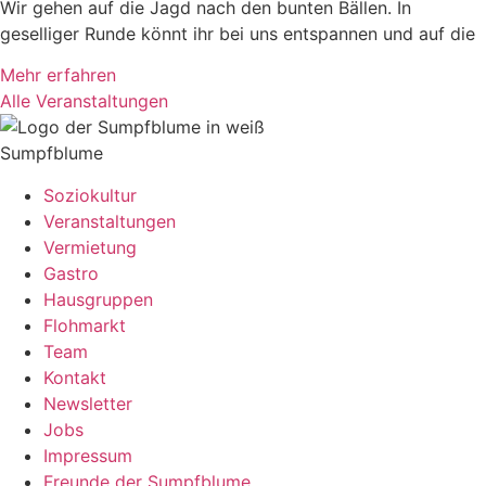
Wir gehen auf die Jagd nach den bunten Bällen. In
geselliger Runde könnt ihr bei uns entspannen und auf die
Mehr erfahren
Alle Veranstaltungen
Sumpfblume
Soziokultur
Veranstaltungen
Vermietung
Gastro
Hausgruppen
Flohmarkt
Team
Kontakt
Newsletter
Jobs
Impressum
Freunde der Sumpfblume