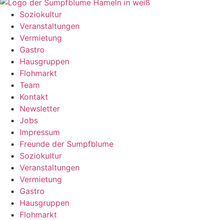
Soziokultur
Veranstaltungen
Vermietung
Gastro
Hausgruppen
Flohmarkt
Team
Kontakt
Newsletter
Jobs
Impressum
Freunde der Sumpfblume
Soziokultur
Veranstaltungen
Vermietung
Gastro
Hausgruppen
Flohmarkt