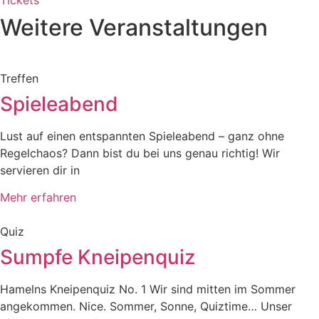
Weitere Veranstaltungen
Treffen
Spieleabend
Lust auf einen entspannten Spieleabend – ganz ohne
Regelchaos? Dann bist du bei uns genau richtig! Wir
servieren dir in
Mehr erfahren
Quiz
Sumpfe Kneipenquiz
Hamelns Kneipenquiz No. 1 Wir sind mitten im Sommer
angekommen. Nice. Sommer, Sonne, Quiztime… Unser