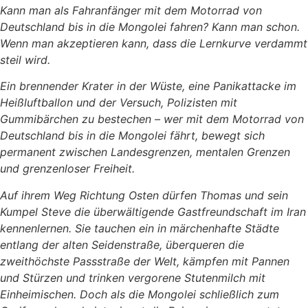
Kann man als Fahranfänger mit dem Motorrad von
Deutschland bis in die Mongolei fahren? Kann man schon.
Wenn man akzeptieren kann, dass die Lernkurve verdammt
steil wird.
Ein brennender Krater in der Wüste, eine Panikattacke im
Heißluftballon und der Versuch, Polizisten mit
Gummibärchen zu bestechen – wer mit dem Motorrad von
Deutschland bis in die Mongolei fährt, bewegt sich
permanent zwischen Landesgrenzen, mentalen Grenzen
und grenzenloser Freiheit.
Auf ihrem Weg Richtung Osten dürfen Thomas und sein
Kumpel Steve die überwältigende Gastfreundschaft im Iran
kennenlernen. Sie tauchen ein in märchenhafte Städte
entlang der alten Seidenstraße, überqueren die
zweithöchste Passstraße der Welt, kämpfen mit Pannen
und Stürzen und trinken vergorene Stutenmilch mit
Einheimischen. Doch als die Mongolei schließlich zum