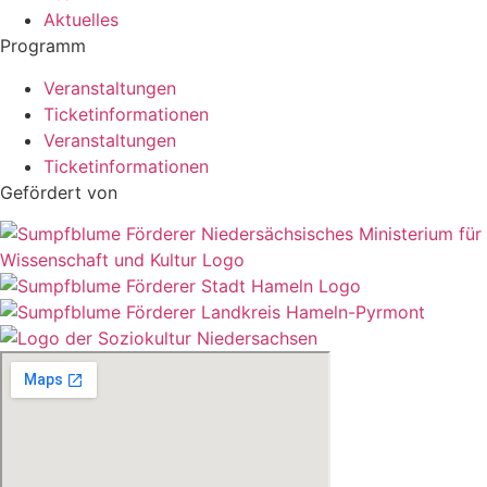
Aktuelles
Programm
Veranstaltungen
Ticketinformationen
Veranstaltungen
Ticketinformationen
Gefördert von