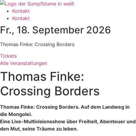
Zum
Inhalt
Kontakt
wechseln
Kontakt
Fr., 18. September 2026
Thomas Finke: Crossing Borders
Tickets
Alle Veranstaltungen
Thomas Finke:
Crossing Borders
Thomas Finke: Crossing Borders. Auf dem Landweg in
die Mongolei.
Eine Live-Multivisionsshow über Freiheit, Abenteuer und
den Mut, seine Träume zu leben.