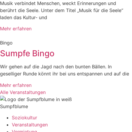
Musik verbindet Menschen, weckt Erinnerungen und
berührt die Seele. Unter dem Titel „Musik für die Seele“
laden das Kultur- und
Mehr erfahren
Bingo
Sumpfe Bingo
Wir gehen auf die Jagd nach den bunten Bällen. In
geselliger Runde könnt ihr bei uns entspannen und auf die
Mehr erfahren
Alle Veranstaltungen
Sumpfblume
Soziokultur
Veranstaltungen
Vermietung