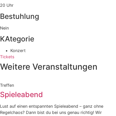
20 Uhr
Bestuhlung
Nein
KAtegorie
Konzert
Tickets
Weitere Veranstaltungen
Treffen
Spieleabend
Lust auf einen entspannten Spieleabend – ganz ohne
Regelchaos? Dann bist du bei uns genau richtig! Wir