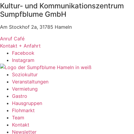
Kultur- und Kommunikationszentrum
Sumpfblume GmbH
Am Stockhof 2a, 31785 Hameln
Anruf Café
Kontakt + Anfahrt
Facebook
Instagram
Soziokultur
Veranstaltungen
Vermietung
Gastro
Hausgruppen
Flohmarkt
Team
Kontakt
Newsletter