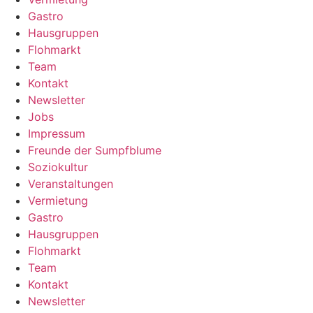
Gastro
Hausgruppen
Flohmarkt
Team
Kontakt
Newsletter
Jobs
Impressum
Freunde der Sumpfblume
Soziokultur
Veranstaltungen
Vermietung
Gastro
Hausgruppen
Flohmarkt
Team
Kontakt
Newsletter