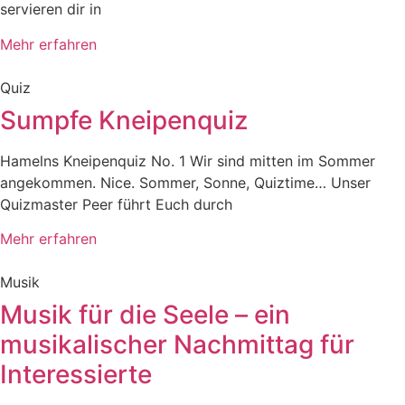
servieren dir in
Mehr erfahren
Quiz
Sumpfe Kneipenquiz
Hamelns Kneipenquiz No. 1 Wir sind mitten im Sommer
angekommen. Nice. Sommer, Sonne, Quiztime… Unser
Quizmaster Peer führt Euch durch
Mehr erfahren
Musik
Musik für die Seele – ein
musikalischer Nachmittag für
Interessierte