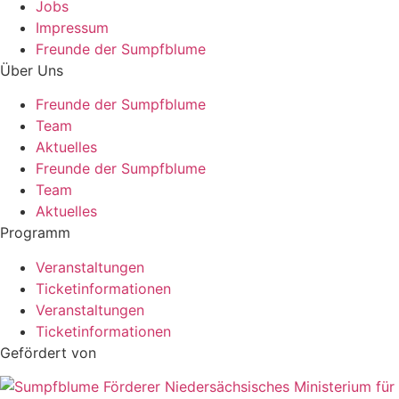
Jobs
Impressum
Freunde der Sumpfblume
Über Uns
Freunde der Sumpfblume
Team
Aktuelles
Freunde der Sumpfblume
Team
Aktuelles
Programm
Veranstaltungen
Ticketinformationen
Veranstaltungen
Ticketinformationen
Gefördert von