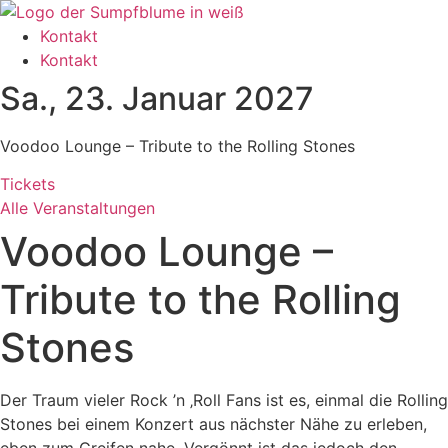
Zum
Inhalt
Kontakt
wechseln
Kontakt
Sa., 23. Januar 2027
Voodoo Lounge – Tribute to the Rolling Stones
Tickets
Alle Veranstaltungen
Voodoo Lounge –
Tribute to the Rolling
Stones
Der Traum vieler Rock ’n ‚Roll Fans ist es, einmal die Rolling
Stones bei einem Konzert aus nächster Nähe zu erleben,