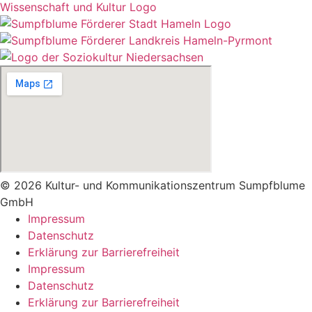
© 2026 Kultur- und Kommunikationszentrum Sumpfblume
GmbH
Impressum
Datenschutz
Erklärung zur Barrierefreiheit
Impressum
Datenschutz
Erklärung zur Barrierefreiheit