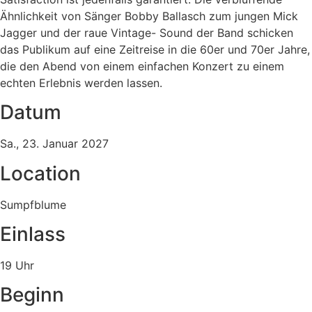
Ähnlichkeit von Sänger Bobby Ballasch zum jungen Mick
Jagger und der raue Vintage- Sound der Band schicken
das Publikum auf eine Zeitreise in die 60er und 70er Jahre,
die den Abend von einem einfachen Konzert zu einem
echten Erlebnis werden lassen.
Datum
Sa., 23. Januar 2027
Location
Sumpfblume
Einlass
19 Uhr
Beginn