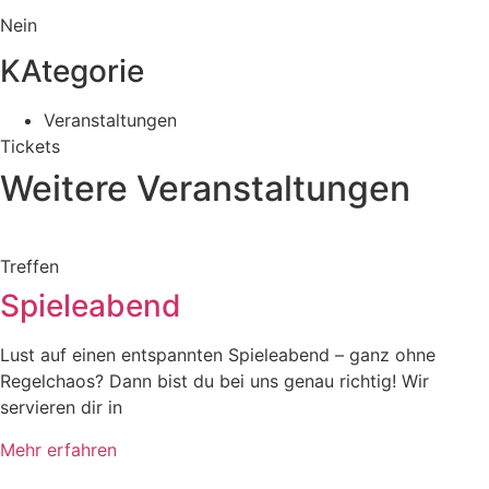
Nein
KAtegorie
Veranstaltungen
Tickets
Weitere Veranstaltungen
Treffen
Spieleabend
Lust auf einen entspannten Spieleabend – ganz ohne
Regelchaos? Dann bist du bei uns genau richtig! Wir
servieren dir in
Mehr erfahren