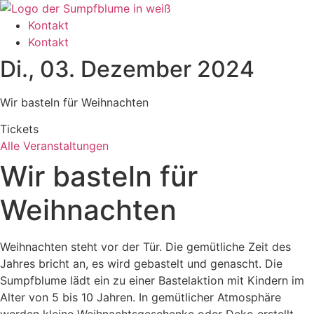
Zum
Inhalt
Kontakt
wechseln
Kontakt
Di., 03. Dezember 2024
Wir basteln für Weihnachten
Tickets
Alle Veranstaltungen
Wir basteln für
Weihnachten
Weihnachten steht vor der Tür. Die gemütliche Zeit des
Jahres bricht an, es wird gebastelt und genascht. Die
Sumpfblume lädt ein zu einer Bastelaktion mit Kindern im
Alter von 5 bis 10 Jahren. In gemütlicher Atmosphäre