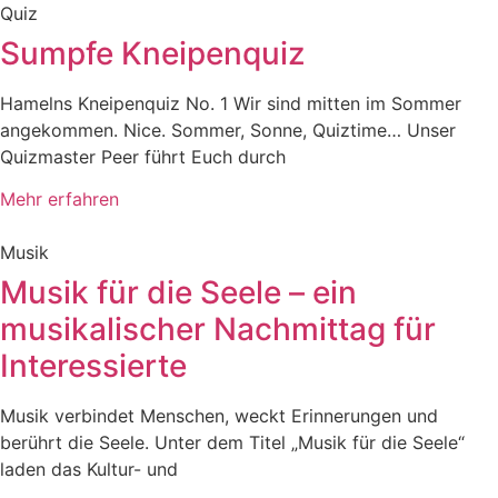
Quiz
Sumpfe Kneipenquiz
Hamelns Kneipenquiz No. 1 Wir sind mitten im Sommer
angekommen. Nice. Sommer, Sonne, Quiztime… Unser
Quizmaster Peer führt Euch durch
Mehr erfahren
Musik
Musik für die Seele – ein
musikalischer Nachmittag für
Interessierte
Musik verbindet Menschen, weckt Erinnerungen und
berührt die Seele. Unter dem Titel „Musik für die Seele“
laden das Kultur- und