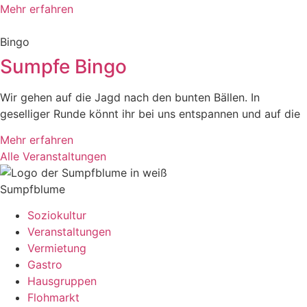
Mehr erfahren
Bingo
Sumpfe Bingo
Wir gehen auf die Jagd nach den bunten Bällen. In
geselliger Runde könnt ihr bei uns entspannen und auf die
Mehr erfahren
Alle Veranstaltungen
Sumpfblume
Soziokultur
Veranstaltungen
Vermietung
Gastro
Hausgruppen
Flohmarkt