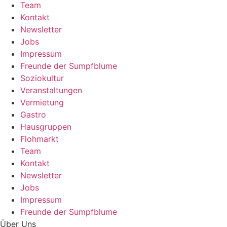
Team
Kontakt
Newsletter
Jobs
Impressum
Freunde der Sumpfblume
Soziokultur
Veranstaltungen
Vermietung
Gastro
Hausgruppen
Flohmarkt
Team
Kontakt
Newsletter
Jobs
Impressum
Freunde der Sumpfblume
Über Uns