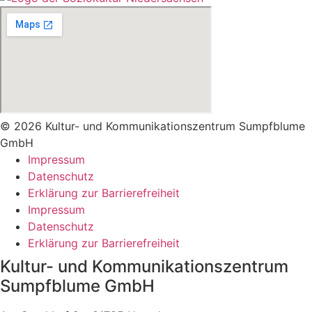
© 2026 Kultur- und Kommunikationszentrum Sumpfblume
GmbH
Impressum
Datenschutz
Erklärung zur Barrierefreiheit
Impressum
Datenschutz
Erklärung zur Barrierefreiheit
Kultur- und Kommunikationszentrum
Sumpfblume GmbH