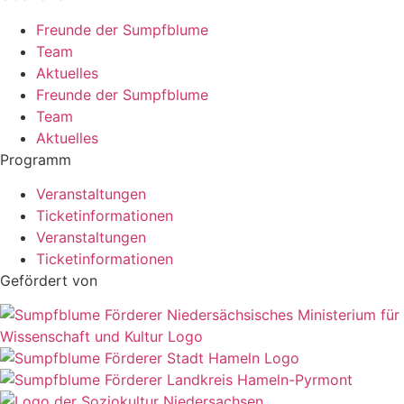
Freunde der Sumpfblume
Team
Aktuelles
Freunde der Sumpfblume
Team
Aktuelles
Programm
Veranstaltungen
Ticketinformationen
Veranstaltungen
Ticketinformationen
Gefördert von