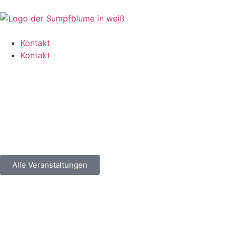
Kontakt
Kontakt
Alle Veranstaltungen