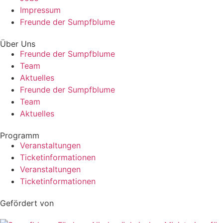
Impressum
Freunde der Sumpfblume
Über Uns
Freunde der Sumpfblume
Team
Aktuelles
Freunde der Sumpfblume
Team
Aktuelles
Programm
Veranstaltungen
Ticketinformationen
Veranstaltungen
Ticketinformationen
Gefördert von