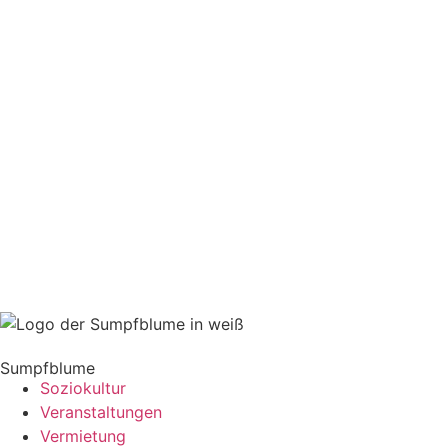
Sumpfblume
Soziokultur
Veranstaltungen
Vermietung