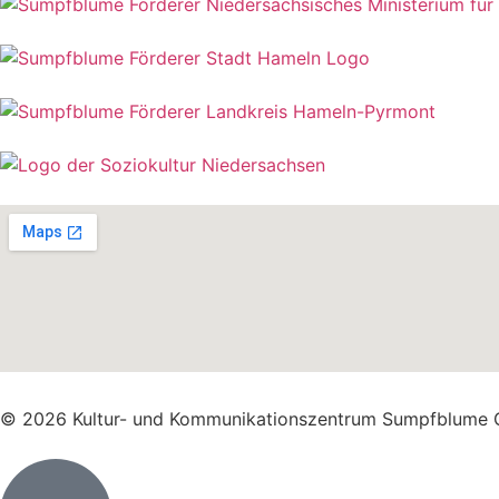
© 2026 Kultur- und Kommunikationszentrum Sumpfblume