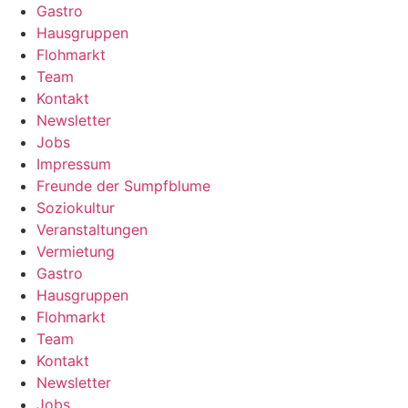
Gastro
Hausgruppen
Flohmarkt
Team
Kontakt
Newsletter
Jobs
Impressum
Freunde der Sumpfblume
Soziokultur
Veranstaltungen
Vermietung
Gastro
Hausgruppen
Flohmarkt
Team
Kontakt
Newsletter
Jobs