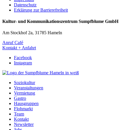
Datenschutz
Erklärung zur Barrierefreiheit
Kultur- und Kommunikationszentrum Sumpfblume GmbH
Am Stockhof 2a, 31785 Hameln
Anruf Café
Kontakt + Anfahrt
Facebook
Instagram
Soziokultur
Veranstaltungen
Vermietung
Gastro
Hausgruppen
Flohmarkt
Team
Kontakt
Newsletter
Jobs