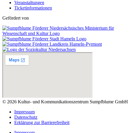
Veranstaltungen
Ticketinformationen
Gefördert von
© 2026 Kultur- und Kommunikationszentrum Sumpfblume GmbH
Impressum
Datenschutz
Erklärung zur Barrierefreiheit
Impressum