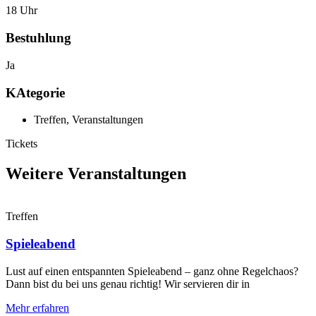
18 Uhr
Bestuhlung
Ja
KAtegorie
Treffen
,
Veranstaltungen
Tickets
Weitere Veranstaltungen
Treffen
Spieleabend
Lust auf einen entspannten Spieleabend – ganz ohne Regelchaos?
Dann bist du bei uns genau richtig! Wir servieren dir in
Mehr erfahren