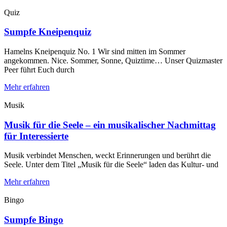
Quiz
Sumpfe Kneipenquiz
Hamelns Kneipenquiz No. 1 Wir sind mitten im Sommer
angekommen. Nice. Sommer, Sonne, Quiztime… Unser Quizmaster
Peer führt Euch durch
Mehr erfahren
Musik
Musik für die Seele – ein musikalischer Nachmittag
für Interessierte
Musik verbindet Menschen, weckt Erinnerungen und berührt die
Seele. Unter dem Titel „Musik für die Seele“ laden das Kultur- und
Mehr erfahren
Bingo
Sumpfe Bingo