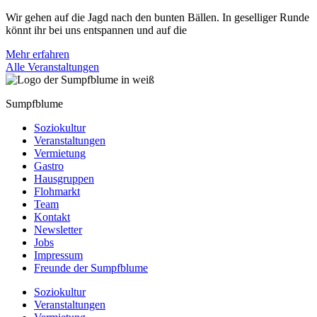
Wir gehen auf die Jagd nach den bunten Bällen. In geselliger Runde
könnt ihr bei uns entspannen und auf die
Mehr erfahren
Alle Veranstaltungen
Sumpfblume
Soziokultur
Veranstaltungen
Vermietung
Gastro
Hausgruppen
Flohmarkt
Team
Kontakt
Newsletter
Jobs
Impressum
Freunde der Sumpfblume
Soziokultur
Veranstaltungen