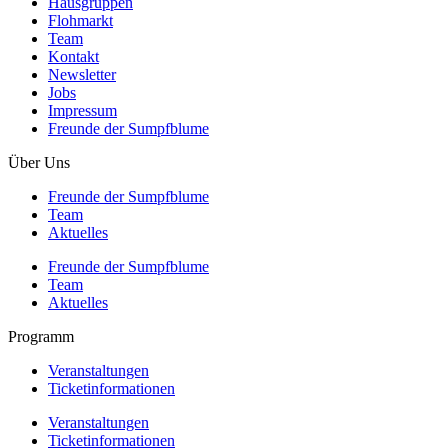
Hausgruppen
Flohmarkt
Team
Kontakt
Newsletter
Jobs
Impressum
Freunde der Sumpfblume
Über Uns
Freunde der Sumpfblume
Team
Aktuelles
Freunde der Sumpfblume
Team
Aktuelles
Programm
Veranstaltungen
Ticketinformationen
Veranstaltungen
Ticketinformationen