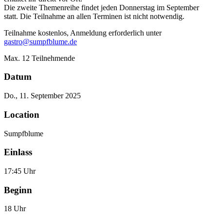
Die zweite Themenreihe findet jeden Donnerstag im September
statt. Die Teilnahme an allen Terminen ist nicht notwendig.
Teilnahme kostenlos, Anmeldung erforderlich unter
ed.emulbfpmus@ortsag
Max. 12 Teilnehmende
Datum
Do., 11. September 2025
Location
Sumpfblume
Einlass
17:45 Uhr
Beginn
18 Uhr