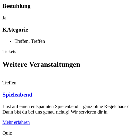
Bestuhlung
Ja
KAtegorie
Treffen
,
Treffen
Tickets
Weitere Veranstaltungen
Treffen
Spieleabend
Lust auf einen entspannten Spieleabend – ganz ohne Regelchaos?
Dann bist du bei uns genau richtig! Wir servieren dir in
Mehr erfahren
Quiz