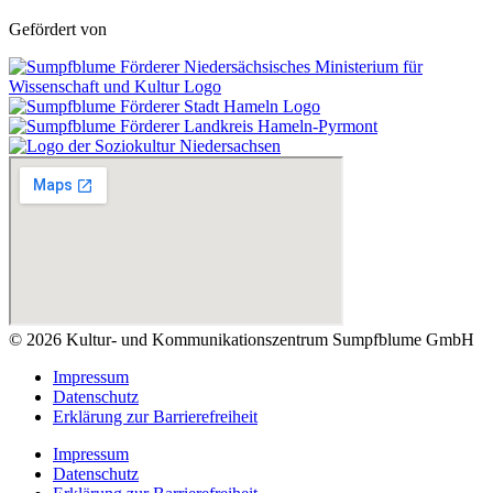
Gefördert von
© 2026 Kultur- und Kommunikationszentrum Sumpfblume GmbH
Impressum
Datenschutz
Erklärung zur Barrierefreiheit
Impressum
Datenschutz