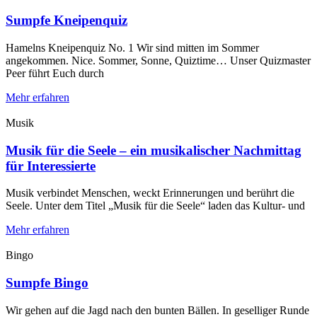
Sumpfe Kneipenquiz
Hamelns Kneipenquiz No. 1 Wir sind mitten im Sommer
angekommen. Nice. Sommer, Sonne, Quiztime… Unser Quizmaster
Peer führt Euch durch
Mehr erfahren
Musik
Musik für die Seele – ein musikalischer Nachmittag
für Interessierte
Musik verbindet Menschen, weckt Erinnerungen und berührt die
Seele. Unter dem Titel „Musik für die Seele“ laden das Kultur- und
Mehr erfahren
Bingo
Sumpfe Bingo
Wir gehen auf die Jagd nach den bunten Bällen. In geselliger Runde