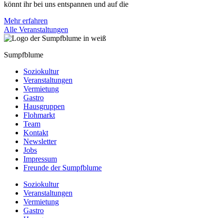
könnt ihr bei uns entspannen und auf die
Mehr erfahren
Alle Veranstaltungen
Sumpfblume
Soziokultur
Veranstaltungen
Vermietung
Gastro
Hausgruppen
Flohmarkt
Team
Kontakt
Newsletter
Jobs
Impressum
Freunde der Sumpfblume
Soziokultur
Veranstaltungen
Vermietung
Gastro